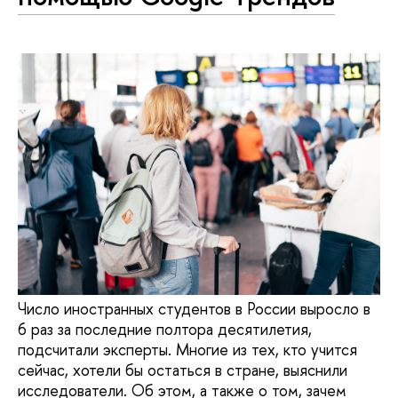
Число иностранных студентов в России выросло в
6 раз за последние полтора десятилетия,
подсчитали эксперты. Многие из тех, кто учится
сейчас, хотели бы остаться в стране, выяснили
исследователи. Об этом, а также о том, зачем