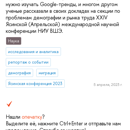
нужно изучать Google-тренды, и многом другом
ученые рассказали в своих докладах на секции по
проблемам демографии и рынка труда XXIV
Ясинской (Апрельской) международной научной
конференции НИУ ВШЭ.
Наука
исследования и аналитика
репортаж о событии
демография
миграция
Ясинская конференция 2023
5 апреля, 2023 г.
Нашли
опечатку
?
Выделите её, нажмите Ctrl+Enter и отправьте нам