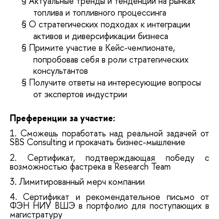
§
Актуальные тренды и тенденции на рынках
топлива и топливного процессинга
§
О стратегических подходах к интеграции
активов и диверсификации бизнеса
§
Примите участие в Кейс-чемпионате,
попробовав себя в роли стратегических
консультантов
§
Получите ответы на интересующие вопросы
от экспертов индустрии
Преференции за участие:
1. Сможешь поработать над реальной задачей от
SBS Consulting и прокачать бизнес-мышление
2. Сертификат, подтверждающая победу с
возможностью фастрека в Research Team
3. Лимитированный мерч компании
4. Сертификат и рекомендательное письмо от
ФЭН НИУ ВШЭ в портфолио для поступающих в
магистратуру