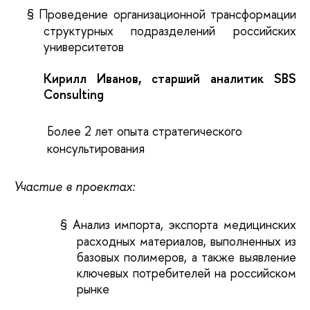
§
Проведение организационной трансформации
структурных подразделений российских
университетов
Кирилл Иванов, старший аналитик SBS
Consulting
Более 2 лет опыта стратегического
консультирования
Участие в проектах:
§
Анализ импорта, экспорта медицинских
расходных материалов, выполненных из
базовых полимеров, а также выявление
ключевых потребителей на российском
рынке