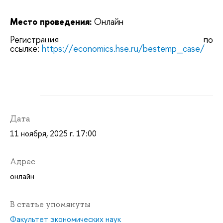
Место проведения:
Онлайн
Регистрация по
ссылке:
https://economics.hse.ru/bestemp_case/
Дата
11 ноября, 2025 г. 17:00
Адрес
онлайн
В статье упомянуты
Факультет экономических наук