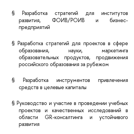
§
Разработка стратегий для институтов
развития, ФОИВ/РОИВ и бизнес-
предприятий
§
Разработка стратегий для проектов в сфере
образования, науки, маркетинга
образовательных продуктов, продвижения
российского образования за рубежом
§
Разработка инструментов привлечения
средств в целевые капиталы
§
Руководство и участие в проведении учебных
проектов и качественных исследований в
области GR-консалтинга и устойчивого
развития