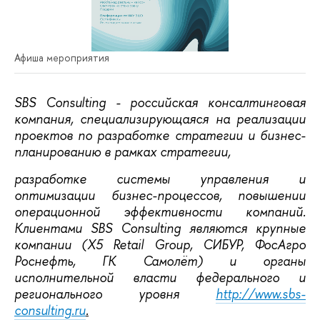
Афиша мероприятия
SBS Consulting - российская консалтинговая
компания, специализирующаяся на реализации
проектов по разработке стратегии и бизнес-
планированию в рамках стратегии,
разработке системы управления и
оптимизации бизнес-процессов, повышении
операционной эффективности компаний.
Клиентами SBS Consulting являются крупные
компании (X5 Retail Group, СИБУР, ФосАгро
Роснефть, ГК Самолёт) и органы
исполнительной власти федерального и
регионального уровня
http://www.sbs-
consulting.ru
.