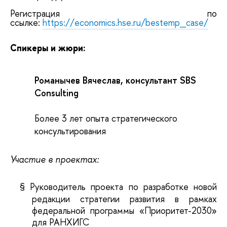
Регистрация по
ссылке:
https://economics.hse.ru/bestemp_case/
Спикеры и жюри:
Романычев Вячеслав, консультант SBS
Consulting
Более 3 лет опыта стратегического
консультирования
Участие в проектах:
§
Руководитель проекта по разработке новой
редакции стратегии развития в рамках
федеральной программы «Приоритет-2030»
для РАНХИГС