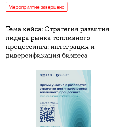
Мероприятие завершено
Тема кейса: Стратегия развития
лидера рынка топливного
процессинга: интеграция и
диверсификация бизнеса