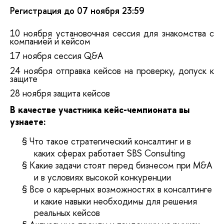
Регистрация до 07 ноября 23:59
10 ноября установочная сессия для знакомства с
компанией и кейсом
17 ноября сессия Q&A
24 ноября отправка кейсов на проверку, допуск к
защите
28 ноября защита кейсов
В качестве участника кейс-чемпионата вы
узнаете:
§
Что такое стратегический консалтинг и в
каких сферах работает SBS Consulting
§
Какие задачи стоят перед бизнесом при M&A
и в условиях высокой конкуренции
§
Все о карьерных возможностях в консалтинге
и какие навыки необходимы для решения
реальных кейсов