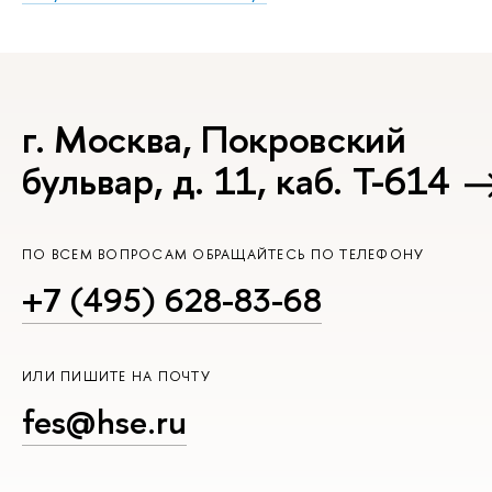
г. Москва, Покровский
бульвар, д. 11, каб. Т-614
ПО ВСЕМ ВОПРОСАМ ОБРАЩАЙТЕСЬ ПО ТЕЛЕФОНУ
+7 (495) 628-83-68
ИЛИ ПИШИТЕ НА ПОЧТУ
fes@hse.ru