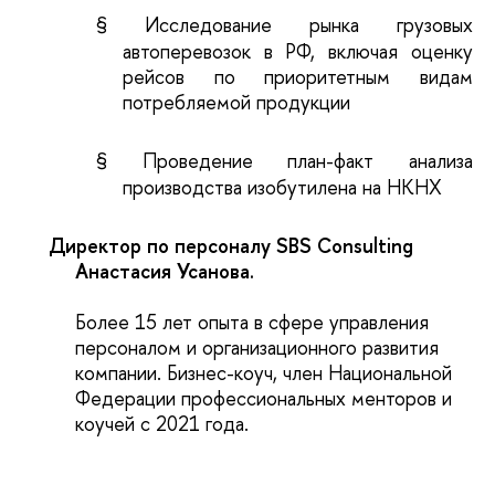
§
Исследование рынка грузовых
автоперевозок в РФ, включая оценку
рейсов по приоритетным видам
потребляемой продукции
§
Проведение план-факт анализа
производства изобутилена на НКНХ
Директор по персоналу SBS Consulting
Анастасия Усанова.
Более 15 лет опыта в сфере управления
персоналом и организационного развития
компании. Бизнес-коуч, член Национальной
Федерации профессиональных менторов и
коучей с 2021 года.