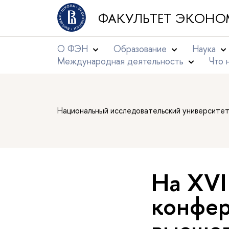
ФАКУЛЬТЕТ ЭКОНО
О ФЭН
Образование
Наука
Международная деятельность
Что 
Национальный исследовательский университе
На XV
конфер