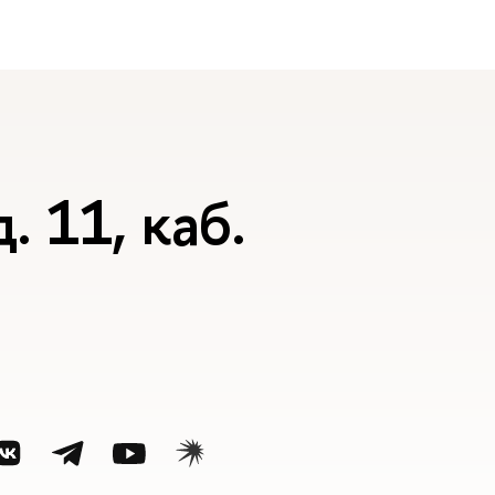
. 11, каб.