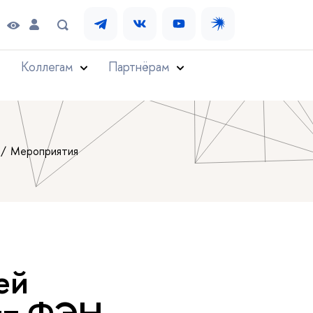
Коллегам
Партнёрам
Мероприятия
ей