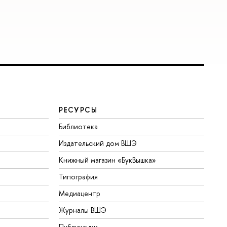
РЕСУРСЫ
Библиотека
Издательский дом ВШЭ
Книжный магазин «БукВышка»
Типография
Медиацентр
Журналы ВШЭ
Публикации