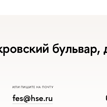
ровский бульвар, д
ИЛИ ПИШИТЕ НА ПОЧТУ
fes@hse.ru