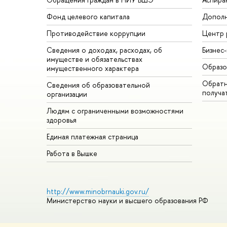
Фонд целевого капитала
Дополн
Противодействие коррупции
Центр 
Сведения о доходах, расходах, об
Бизнес
имуществе и обязательствах
Образо
имущественного характера
Обратн
Сведения об образовательной
получа
организации
Людям с ограниченными возможностями
здоровья
Единая платежная страница
Работа в Вышке
http://www.minobrnauki.gov.ru/
Министерство науки и высшего образования РФ