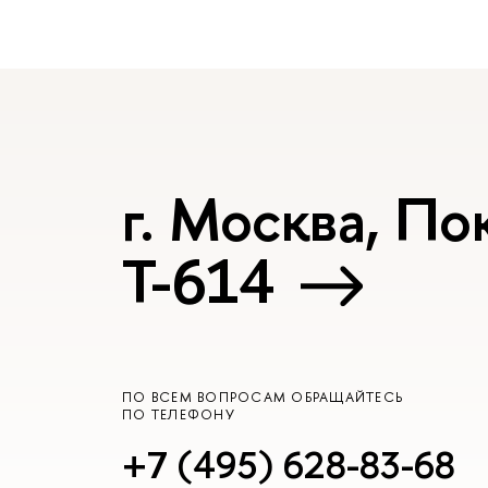
г. Москва, Пок
Т-614
ПО ВСЕМ ВОПРОСАМ ОБРАЩАЙТЕСЬ
ПО ТЕЛЕФОНУ
+7 (495) 628-83-68