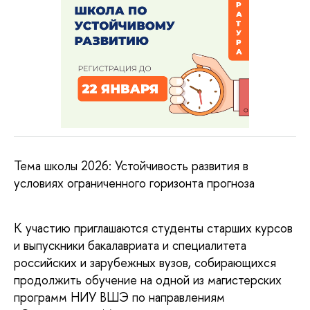
Тема школы 2026: Устойчивость развития в
условиях ограниченного горизонта прогноза
К участию приглашаются студенты старших курсов
и выпускники бакалавриата и специалитета
российских и зарубежных вузов, собирающихся
продолжить обучение на одной из магистерских
программ НИУ ВШЭ по направлениям