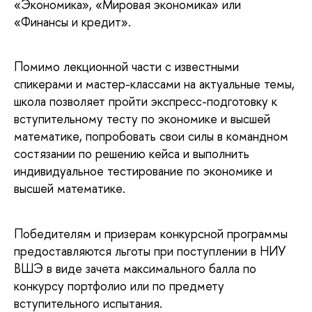
«Экономика», «Мировая экономика» или
«Финансы и кредит».
Помимо лекционной части с известными
спикерами и мастер-классами на актуальные темы,
школа позволяет пройти экспресс-подготовку к
вступительному тесту по экономике и высшей
математике, попробовать свои силы в командном
состязании по решению кейса и выполнить
индивидуальное тестирование по экономике и
высшей математике.
Победителям и призерам конкурсной программы
предоставляются льготы при поступлении в НИУ
ВШЭ в виде зачета максимального балла по
конкурсу портфолио или по предмету
вступительного испытания.