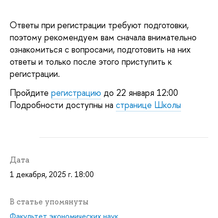
Ответы при регистрации требуют подготовки,
поэтому рекомендуем вам сначала внимательно
ознакомиться с вопросами, подготовить на них
ответы и только после этого приступить к
регистрации.
Пройдите
регистрацию
до 22 января 12:00
Подробности доступны на
странице Школы
Дата
1 декабря, 2025 г. 18:00
В статье упомянуты
Факультет экономических наук