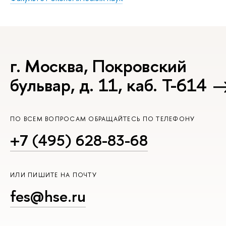
г. Москва, Покровский
бульвар, д. 11, каб. Т-614
ПО ВСЕМ ВОПРОСАМ ОБРАЩАЙТЕСЬ ПО ТЕЛЕФОНУ
+7 (495) 628-83-68
ИЛИ ПИШИТЕ НА ПОЧТУ
fes@hse.ru