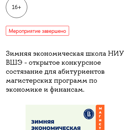
16+
Мероприятие завершено
Зимняя экономическая школа НИУ
ВШЭ - открытое конкурсное
состязание для абитуриентов
магистерских программ по
экономике и финансам.