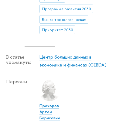
Программа развития 2030
Вышка технологическая
Приоритет 2030
Центр больших данных в
В статье
упомянуты
экономике и финансах (CEBDA)
Персоны
Прохоров
Артем
Борисович