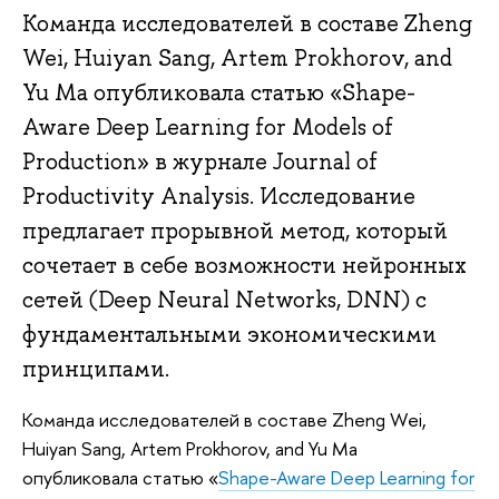
Команда исследователей в составе Zheng
Wei, Huiyan Sang, Artem Prokhorov, and
Yu Ma опубликовала статью «Shape-
Aware Deep Learning for Models of
Production» в журнале Journal of
Productivity Analysis. Исследование
предлагает прорывной метод, который
сочетает в себе возможности нейронных
сетей (Deep Neural Networks, DNN) с
фундаментальными экономическими
принципами.
Команда исследователей в составе Zheng Wei,
Huiyan Sang, Artem Prokhorov, and Yu Ma
опубликовала статью «
Shape-Aware Deep Learning for