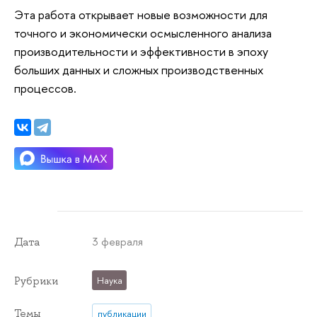
Эта работа открывает новые возможности для
точного и экономически осмысленного анализа
производительности и эффективности в эпоху
больших данных и сложных производственных
процессов.
3 февраля
Дата
Рубрики
Наука
Темы
публикации