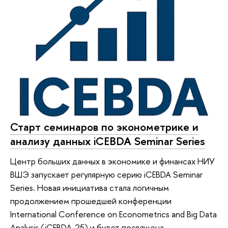
Старт семинаров по эконометрике и
анализу данных iCEBDA Seminar Series
Центр больших данных в экономике и финансах НИУ
ВШЭ запускает регулярную серию iCEBDA Seminar
Series. Новая инициатива стала логичным
продолжением прошедшей конференции
International Conference on Econometrics and Big Data
Analysis (iCEBDA-25) и будет посвящена