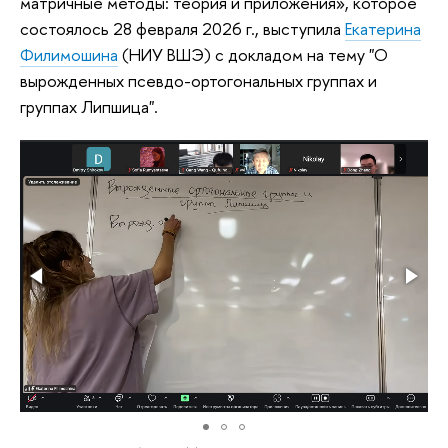
матричные методы: теория и приложения», которое
состоялось 28 февраля 2026 г., выступила
Екатерина
Филимошина
(НИУ ВШЭ) с докладом на тему "О
вырожденных псевдо-ортогональных группах и
группах Липшица".