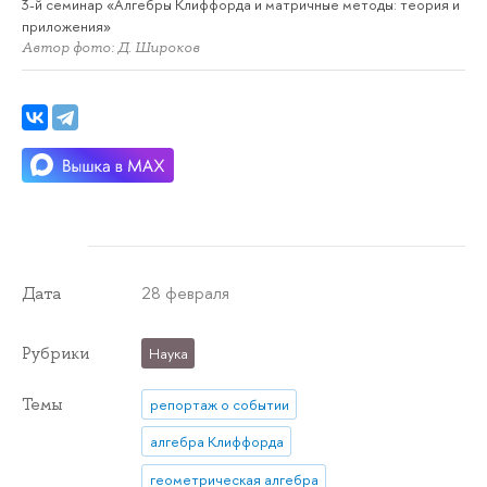
3-й семинар «Алгебры Клиффорда и матричные методы: теория и
приложения»
Автор фото: Д. Широков
28 февраля
Дата
Рубрики
Наука
Темы
репортаж о событии
алгебра Клиффорда
геометрическая алгебра