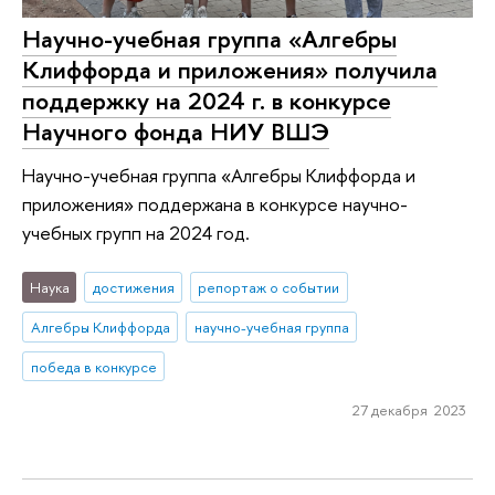
Научно-учебная группа «Алгебры
Клиффорда и приложения» получила
поддержку на 2024 г. в конкурсе
Научного фонда НИУ ВШЭ
Научно-учебная группа «Алгебры Клиффорда и
приложения» поддержана в конкурсе научно-
учебных групп на 2024 год.
Наука
достижения
репортаж о событии
Алгебры Клиффорда
научно-учебная группа
победа в конкурсе
27 декабря 2023