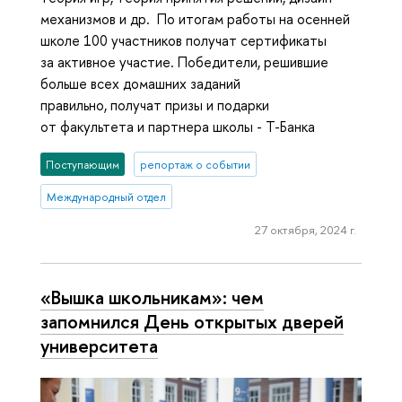
механизмов и др. По итогам работы на осенней
школе 100 участников получат сертификаты
за активное участие. Победители, решившие
больше всех домашних заданий
правильно, получат призы и подарки
от факультета и партнера школы - Т-Банка
Поступающим
репортаж о событии
Международный отдел
27 октября, 2024 г.
«Вышка школьникам»: чем
запомнился День открытых дверей
университета