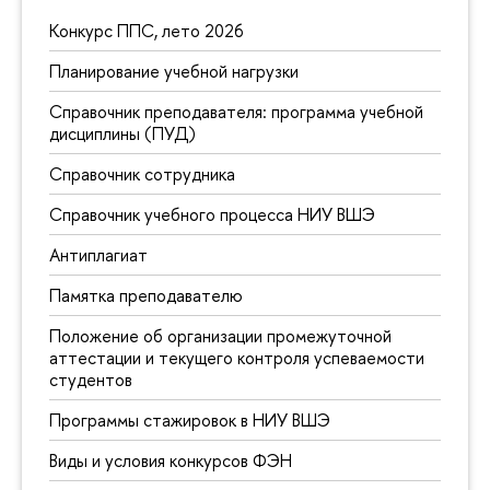
Конкурс ППС, лето 2026
Планирование учебной нагрузки
Справочник преподавателя: программа учебной
дисциплины (ПУД)
Справочник сотрудника
Справочник учебного процесса НИУ ВШЭ
Антиплагиат
Памятка преподавателю
Положение об организации промежуточной
аттестации и текущего контроля успеваемости
студентов
Программы стажировок в НИУ ВШЭ
Виды и условия конкурсов ФЭН