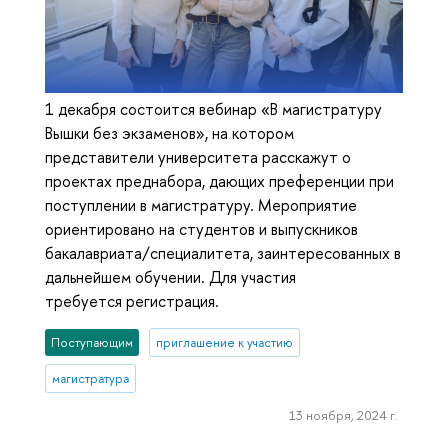
1 декабря состоится вебинар «В магистратуру
Вышки без экзаменов», на котором
представители университета расскажут о
проектах преднабора, дающих преференции при
поступлении в магистратуру. Мероприятие
ориентировано на студентов и выпускников
бакалавриата/специалитета, заинтересованных в
дальнейшем обучении. Для участия
требуется регистрация.
Поступающим
приглашение к участию
магистратура
13 ноября, 2024 г.