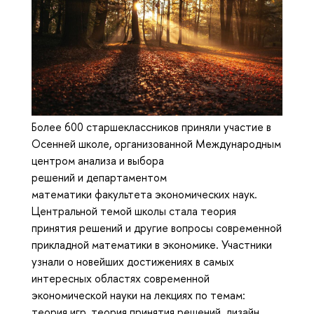
Более 600 старшеклассников приняли участие в
Осенней школе, организованной Международным
центром анализа и выбора
решений и департаментом
математики факультета экономических наук.
Центральной темой школы стала теория
принятия решений и другие вопросы современной
прикладной математики в экономике. Участники
узнали о новейших достижениях в самых
интересных областях современной
экономической науки на лекциях по темам:
теория игр, теория принятия решений, дизайн