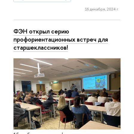
16 декабря, 2024 г.
ФЭН открыл серию
профориентационных встреч для
старшеклассников!