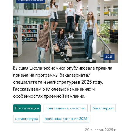
Высшая школа экономики опубликовала правила
приема на программы бакалавриата/
специалитета и магистратуры в 2025 году.
Рассказываем о ключевых изменениях и
особенностях приемной кампании.
Поступающим
приглашение к участию
бакалавриат
магистратура
приемная кампания 2025
20 января, 2025 г.