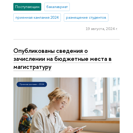
Поступающим
бакалавриат
приемная кампания 2024
размещение студентов
19 августа, 2024 г.
Опубликованы сведения о
зачислении на бюджетные места в
магистратуру