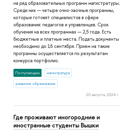
на ряд образовательных программ магистратуры.
Среди них — четыре очно-заочные программы,
которые готовят специалистов в сфере
образования: педагогов и управленцев. Срок
обучения на всех программах — 2,5 года. Есть
бюджетные и платные места. Подать документы
необходимо до 16 сентября. Прием на такие
программы осуществляется по результатам
конкурса портфолио.
Поступающим
магистратура
развитие образования
20 августа, 2024 г.
Где проживают иногородние и
иностранные студенты Вышки