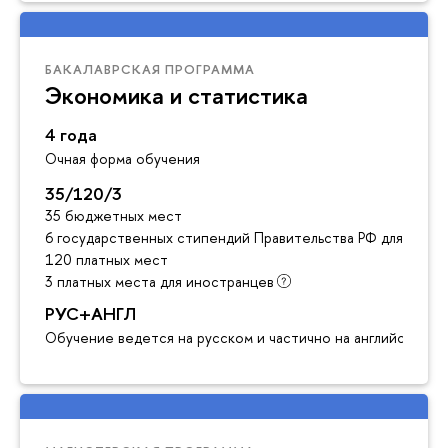
БАКАЛАВРСКАЯ ПРОГРАММА
Экономика и статистика
4 года
Очная форма обучения
35/120/3
35 бюджетных мест
6 государственных стипендий Правительства РФ для инос
120 платных мест
3 платных места для иностранцев
РУС+АНГЛ
Обучение ведется на русском и частично на английском я