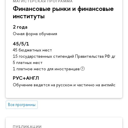
МАГИСТЕРСКАЯ ПРОГРАММА
Финансовые рынки и финансовые
институты
2 года
Очная форма обучения
45/5/1
45 бюджетных мест
15 государственных стипендий Правительства РФ для ино
5 платных мест
1 платное место для иностранцев
РУС+АНГЛ
Обучение ведется на русском и частично на английском я
Все программы
ПУБЛИКАЦИИ