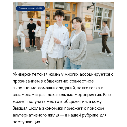
Университетская жизнь у многих ассоциируется с
проживанием в общежитии: совместное
выполнение домашних заданий, подготовка к
экзаменам и развлекательные мероприятия. Кто
может получить место в общежитии, а кому
Высшая школа экономики поможет с поиском
альтернативного жилья — в нашей рубрике для
поступающих.