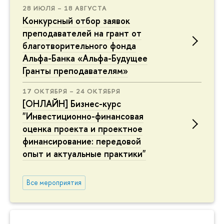
28 ИЮЛЯ – 18 АВГУСТА
Конкурсный отбор заявок
преподавателей на грант от
благотворительного фонда
Альфа-Банка «Альфа-Будущее
Гранты преподавателям»
17 ОКТЯБРЯ – 24 ОКТЯБРЯ
[ОНЛАЙН] Бизнес-курс
"Инвестиционно-финансовая
оценка проекта и проектное
финансирование: передовой
опыт и актуальные практики"
Все мероприятия