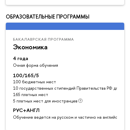
ОБРАЗОВАТЕЛЬНЫЕ ПРОГРАММЫ
БАКАЛАВРСКАЯ ПРОГРАММА
Экономика
4 года
Очная форма обучения
100/165/5
100 бюджетных мест
10 государственных стипендий Правительства РФ для ино
165 платных мест
5 платных мест для иностранцев
РУС+АНГЛ
Обучение ведется на русском и частично на английском я