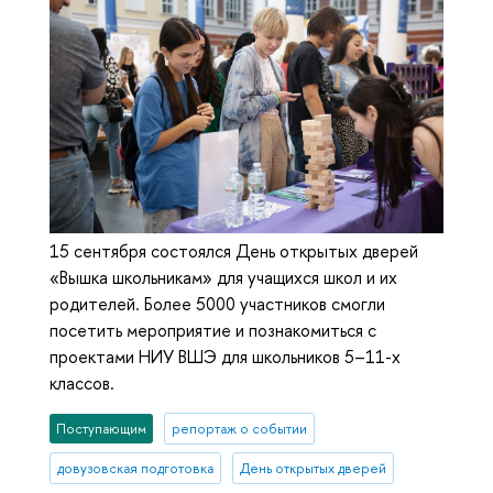
15 сентября состоялся День открытых дверей
«Вышка школьникам» для учащихся школ и их
родителей. Более 5000 участников смогли
посетить мероприятие и познакомиться с
проектами НИУ ВШЭ для школьников 5–11-х
классов.
Поступающим
репортаж о событии
довузовская подготовка
День открытых дверей