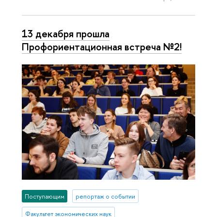
13 декабря прошла
Профориентационная встреча №2!
Поступающим
репортаж о событии
Факультет экономических наук