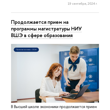
19 сентября, 2024 г.
Продолжается прием на
программы магистратуры НИУ
ВШЭ в сфере образования
В Высшей школе экономики продолжается прием