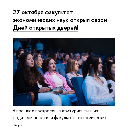
27 октября факультет
экономических наук открыл сезон
Дней открытых дверей!
В прошлое воскресенье абитуриенты и их
родители посетили факультет экономических
наук!