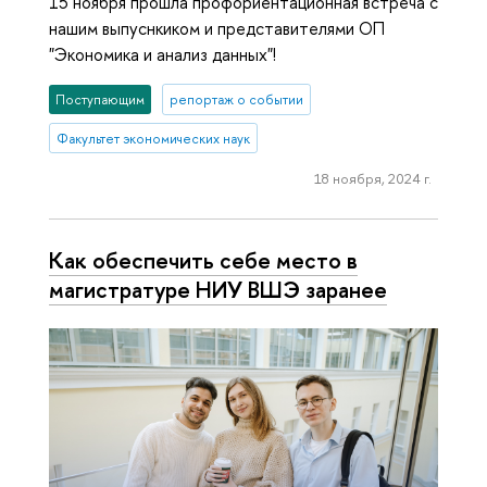
15 ноября прошла профориентационная встреча с
нашим выпуснкиком и представителями ОП
"Экономика и анализ данных"!
Поступающим
репортаж о событии
Факультет экономических наук
18 ноября, 2024 г.
Как обеспечить себе место в
магистратуре НИУ ВШЭ заранее