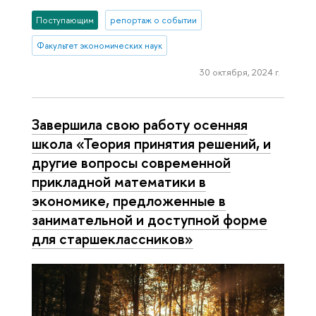
Поступающим
репортаж о событии
Факультет экономических наук
30 октября, 2024 г.
Завершила свою работу осенняя
школа «Теория принятия решений, и
другие вопросы современной
прикладной математики в
экономике, предложенные в
занимательной и доступной форме
для старшеклассников»