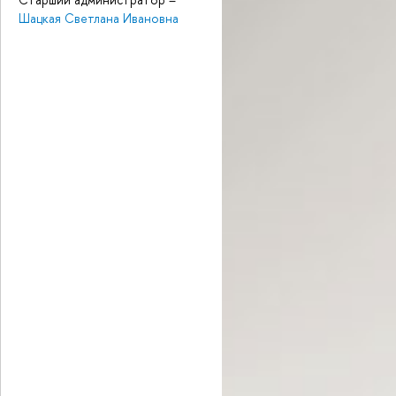
Шацкая Светлана Ивановна