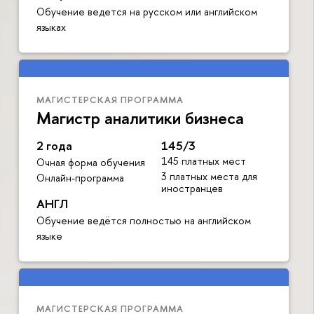
Обучение ведется на русском или английском
языках
МАГИСТЕРСКАЯ ПРОГРАММА
Магистр аналитики бизнеса
2 года
145/3
145 платных мест
Очная форма обучения
3 платных места для
Онлайн-программа
иностранцев
АНГЛ
Обучение ведётся полностью на английском
языке
МАГИСТЕРСКАЯ ПРОГРАММА