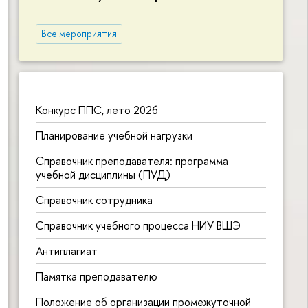
Все мероприятия
Конкурс ППС, лето 2026
Планирование учебной нагрузки
Справочник преподавателя: программа
учебной дисциплины (ПУД)
Справочник сотрудника
Справочник учебного процесса НИУ ВШЭ
Антиплагиат
Памятка преподавателю
Положение об организации промежуточной