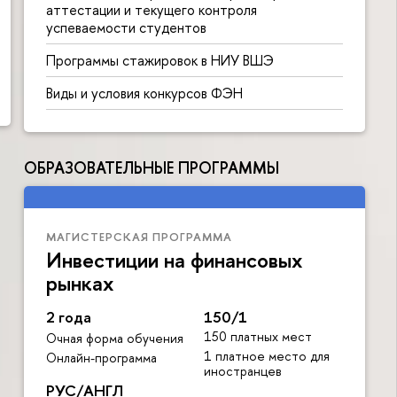
аттестации и текущего контроля
успеваемости студентов
Программы стажировок в НИУ ВШЭ
Виды и условия конкурсов ФЭН
ОБРАЗОВАТЕЛЬНЫЕ ПРОГРАММЫ
МАГИСТЕРСКАЯ ПРОГРАММА
Инвестиции на финансовых
рынках
2 года
150/1
150 платных мест
Очная форма обучения
1 платное место для
Онлайн-программа
иностранцев
РУС/АНГЛ