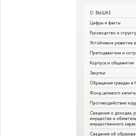
О ВЫШКЕ
Цифры и факты
Руководство и структ
Устойчивое развитие 
Преподаватели и сотр
Корпуса и общежития
Закупки
Обращения граждан в
Фонд целевого капита
Противодействие кор
Сведения о доходах, р
имуществе и обязател
имущественного харак
Сведения об образова