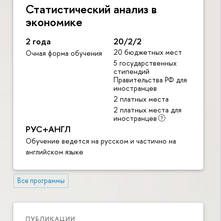
Статистический анализ в
экономике
2 года
20/2/2
20 бюджетных мест
Очная форма обучения
5 государственных
стипендий
Правительства РФ для
иностранцев
2 платных места
2 платных места для
иностранцев
РУС+АНГЛ
Обучение ведется на русском и частично на
английском языке
Все программы
ПУБЛИКАЦИИ