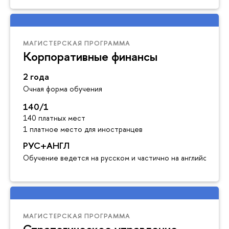
МАГИСТЕРСКАЯ ПРОГРАММА
Корпоративные финансы
2 года
Очная форма обучения
140/1
140 платных мест
1 платное место для иностранцев
РУС+АНГЛ
Обучение ведется на русском и частично на английском я
МАГИСТЕРСКАЯ ПРОГРАММА
Стратегическое управление