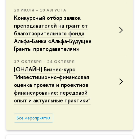
28 ИЮЛЯ – 18 АВГУСТА
Конкурсный отбор заявок
преподавателей на грант от
благотворительного фонда
Альфа-Банка «Альфа-Будущее
Гранты преподавателям»
17 ОКТЯБРЯ – 24 ОКТЯБРЯ
[ОНЛАЙН] Бизнес-курс
"Инвестиционно-финансовая
оценка проекта и проектное
финансирование: передовой
опыт и актуальные практики"
Все мероприятия