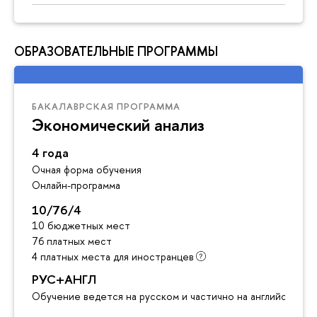
ОБРАЗОВАТЕЛЬНЫЕ ПРОГРАММЫ
БАКАЛАВРСКАЯ ПРОГРАММА
Экономический анализ
4 года
Очная форма обучения
Онлайн-программа
10/76/4
10 бюджетных мест
76 платных мест
4 платных места для иностранцев
РУС+АНГЛ
Обучение ведется на русском и частично на английском я