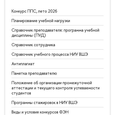
Конкурс ППС, лето 2026
Планирование учебной нагрузки
Справочник преподавателя: программа учебной
дисциплины (ПУД)
Справочник сотрудника
Справочник учебного процесса НИУ ВШЭ
Антиплагиат
Памятка преподавателю
Положение об организации промежуточной
аттестации и текущего контроля успеваемости
студентов
Программы стажировок в НИУ ВШЭ
Виды и условия конкурсов ФЭН