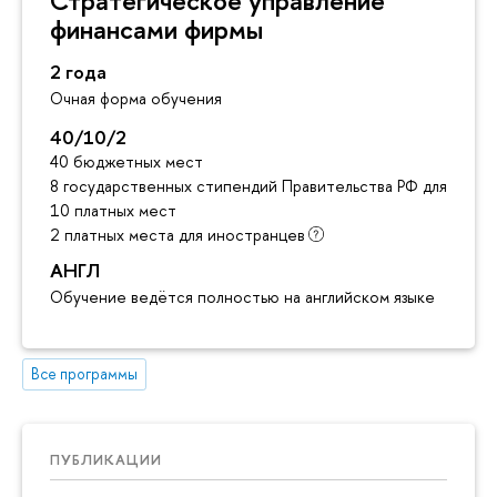
финансами фирмы
2 года
Очная форма обучения
40/10/2
40 бюджетных мест
8 государственных стипендий Правительства РФ для инос
10 платных мест
2 платных места для иностранцев
АНГЛ
Обучение ведётся полностью на английском языке
Все программы
ПУБЛИКАЦИИ