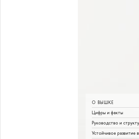
О ВЫШКЕ
Цифры и факты
Руководство и структ
Устойчивое развитие 