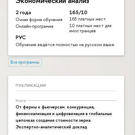
Экономический анализ
2 года
165/10
165 платных мест
Очная форма обучения
10 платных мест для
Онлайн-программа
иностранцев
РУС
Обучение ведётся полностью на русском языке
Все программы
ПУБЛИКАЦИИ
Книга
От фермы к фьючерсам: конкуренция,
финансиализация и цифровизация в глобальных
цепочках создания стоимости зерна.
Экспертно-аналитический доклад