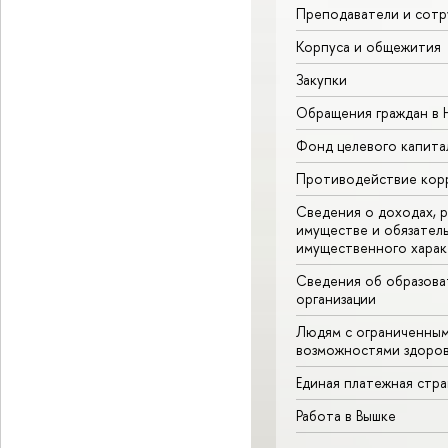
Преподаватели и сотр
Корпуса и общежития
Закупки
Обращения граждан в
Фонд целевого капита
Противодействие кор
Сведения о доходах, р
имуществе и обязател
имущественного харак
Сведения об образова
организации
Людям с ограниченны
возможностями здоров
Единая платежная стр
Работа в Вышке