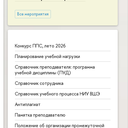
Все мероприятия
Конкурс ППС, лето 2026
Планирование учебной нагрузки
Справочник преподавателя: программа
учебной дисциплины (ПУД)
Справочник сотрудника
Справочник учебного процесса НИУ ВШЭ
Антиплагиат
Памятка преподавателю
Положение об организации промежуточной