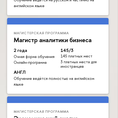
английском языке
МАГИСТЕРСКАЯ ПРОГРАММА
Магистр аналитики бизнеса
2 года
145/3
145 платных мест
Очная форма обучения
3 платных места для
Онлайн-программа
иностранцев
АНГЛ
Обучение ведётся полностью на английском
языке
МАГИСТЕРСКАЯ ПРОГРАММА