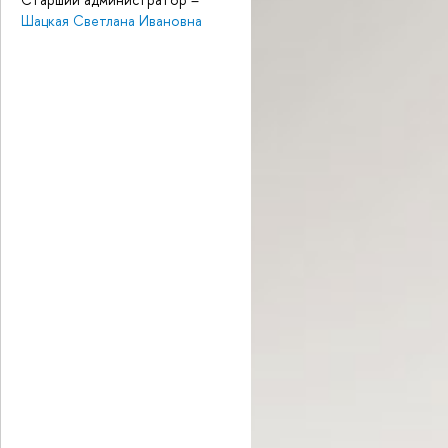
Шацкая Светлана Ивановна