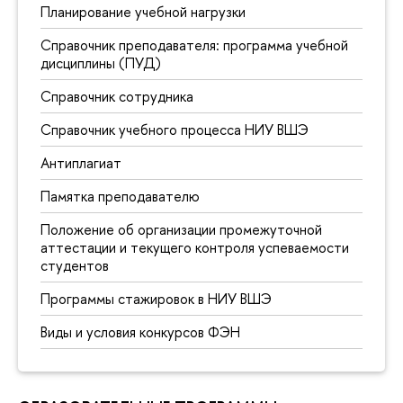
Планирование учебной нагрузки
Справочник преподавателя: программа учебной
дисциплины (ПУД)
Справочник сотрудника
Справочник учебного процесса НИУ ВШЭ
Антиплагиат
Памятка преподавателю
Положение об организации промежуточной
аттестации и текущего контроля успеваемости
студентов
Программы стажировок в НИУ ВШЭ
Виды и условия конкурсов ФЭН