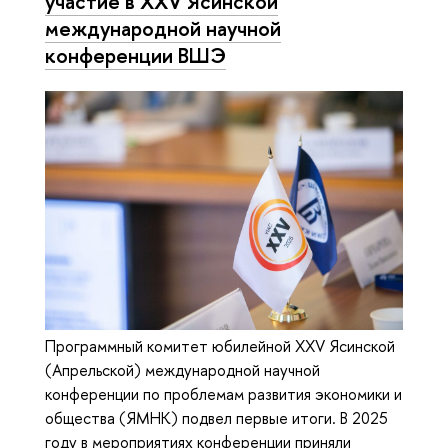
участие в XXV Ясинской
международной научной
конференции ВШЭ
Программный комитет юбилейной XXV Ясинской
(Апрельской) международной научной
конференции по проблемам развития экономики и
общества (ЯМНК) подвел первые итоги. В 2025
году в мероприятиях конференции приняли