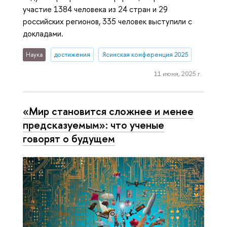
участие 1384 человека из 24 стран и 29
российских регионов, 335 человек выступили с
докладами.
Наука
достижения
Ясинская конференция 2025
11 июня, 2025 г.
«Мир становится сложнее и менее
предсказуемым»: что ученые
говорят о будущем