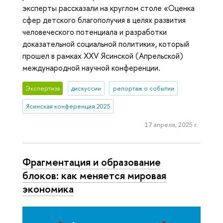
эксперты рассказали на круглом столе «Оценка
сфер детского благополучия в целях развития
человеческого потенциала и разработки
доказательной социальной политики», который
прошел в рамках XXV Ясинской (Апрельской)
международной научной конференции.
Экспертиза
дискуссии
репортаж о событии
Ясинская конференция 2025
17 апреля, 2025 г.
Фрагментация и образование
блоков: как меняется мировая
экономика