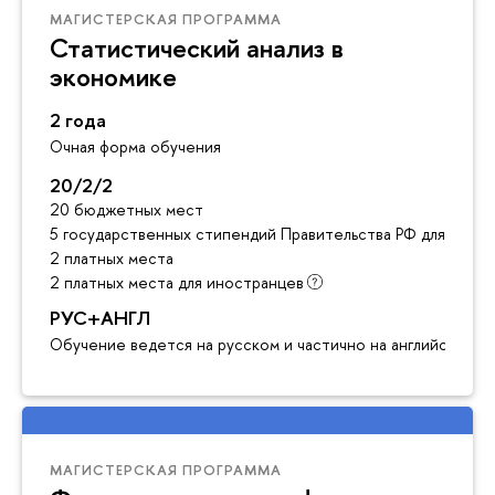
МАГИСТЕРСКАЯ ПРОГРАММА
Статистический анализ в
экономике
2 года
Очная форма обучения
20/2/2
20 бюджетных мест
5 государственных стипендий Правительства РФ для инос
2 платных места
2 платных места для иностранцев
РУС+АНГЛ
Обучение ведется на русском и частично на английском я
МАГИСТЕРСКАЯ ПРОГРАММА