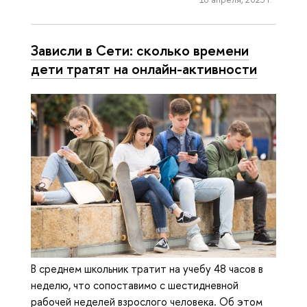
Зависли в Сети: сколько времени
дети тратят на онлайн-активности
В среднем школьник тратит на учебу 48 часов в
неделю, что сопоставимо с шестидневной
рабочей неделей взрослого человека. Об этом