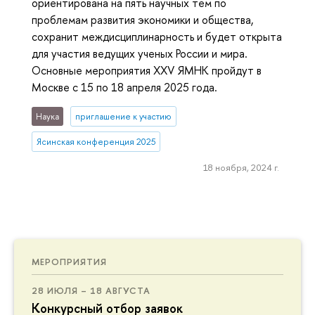
ориентирована на пять научных тем по
проблемам развития экономики и общества,
сохранит междисциплинарность и будет открыта
для участия ведущих ученых России и мира.
Основные мероприятия XXV ЯМНК пройдут в
Москве с 15 по 18 апреля 2025 года.
Наука
приглашение к участию
Ясинская конференция 2025
18 ноября, 2024 г.
МЕРОПРИЯТИЯ
28 ИЮЛЯ – 18 АВГУСТА
Конкурсный отбор заявок