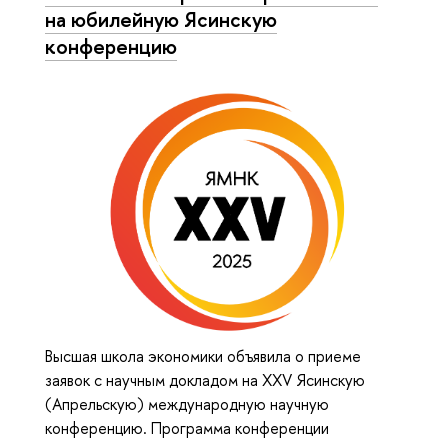
на юбилейную Ясинскую
конференцию
Высшая школа экономики объявила о приеме
заявок с научным докладом на XXV Ясинскую
(Апрельскую) международную научную
конференцию. Программа конференции