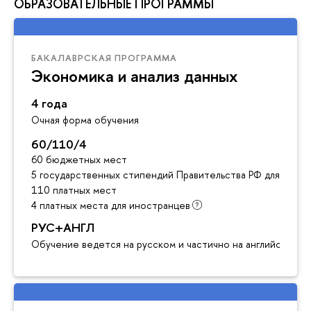
ОБРАЗОВАТЕЛЬНЫЕ ПРОГРАММЫ
БАКАЛАВРСКАЯ ПРОГРАММА
Экономика и анализ данных
4 года
Очная форма обучения
60/110/4
60 бюджетных мест
5 государственных стипендий Правительства РФ для инос
110 платных мест
4 платных места для иностранцев
РУС+АНГЛ
Обучение ведется на русском и частично на английском я