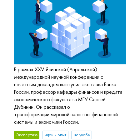
В рамках XXV Ясинской (Апрельской)
международной научной конференции с
почетным докладом выступил экс-глава Банка
России, профессор кафедры финансов и кредита
экономического факультета МГУ Сергей
Дубинин. Он рассказал о
трансформации мировой валютно-финансовой
системы и экономики России.
Экспертиза
идеи и опыт
не учеба