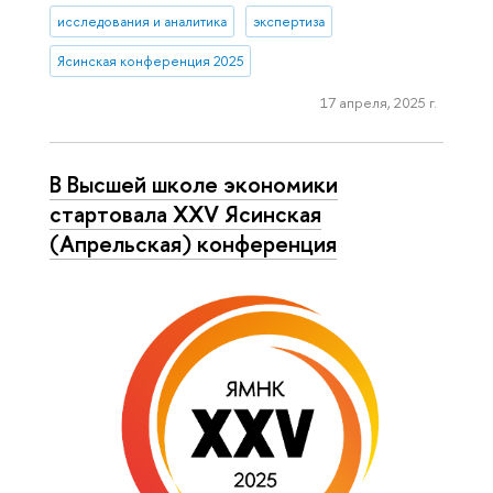
исследования и аналитика
экспертиза
Ясинская конференция 2025
17 апреля, 2025 г.
В Высшей школе экономики
стартовала XXV Ясинская
(Апрельская) конференция