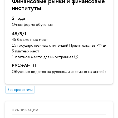
Финансовые рынки и финансовые
институты
2 года
Очная форма обучения
45/5/1
45 бюджетных мест
15 государственных стипендий Правительства РФ для ино
5 платных мест
1 платное место для иностранцев
РУС+АНГЛ
Обучение ведется на русском и частично на английском я
Все программы
ПУБЛИКАЦИИ