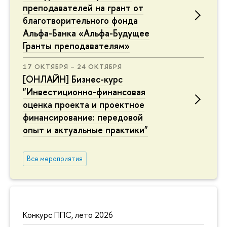
преподавателей на грант от
благотворительного фонда
Альфа-Банка «Альфа-Будущее
Гранты преподавателям»
17 ОКТЯБРЯ – 24 ОКТЯБРЯ
[ОНЛАЙН] Бизнес-курс
"Инвестиционно-финансовая
оценка проекта и проектное
финансирование: передовой
опыт и актуальные практики"
Все мероприятия
Конкурс ППС, лето 2026