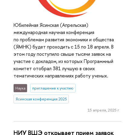
Юбилейная Ясинская (Апрельская)
международная научная конференция
по проблемам развития экономики и общества
(ЯМНК) будет проходить с 15 по 18 апреля. В
этом году поступило свыше тысячи заявок на
участие с докладом, из которых Программный
комитет отобрал 381 лучшую в своих
тематических направлениях работу ученых.
Наука
приглашение к участию
Ясинская конференция 2025
15 апреля, 2025 г.
НИУ ВШЭ открывает прием заявок