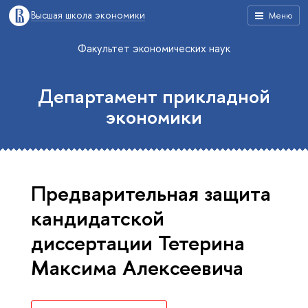
Высшая школа экономики
Меню
Факультет экономических наук
Департамент прикладной
экономики
Предварительная защита
кандидатской
диссертации Тетерина
Максима Алексеевича