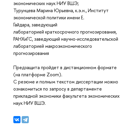
экономических наук НИУ ВШЭ;
Турунцева Марина Юрьевна, к.э.н., Институт
экономической политики имени Е.
Гайдара, заведующий
лабораторией краткосрочного прогнозирования,
РАНХиГС, заведующий научно-исследовательской
лабораторией макроэкономического
прогнозирования
Предзащита пройдет в дистанционном формате
(на платформе Zoom).
С резюме и полным текстом диссертации можно
ознакомиться по запросу в департаменте
прикладной экономики факультета экономических
наук НИУ ВШЭ.