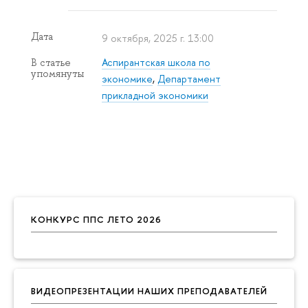
Дата
9 октября, 2025 г. 13:00
Аспирантская школа по
В статье
упомянуты
экономике
,
Департамент
прикладной экономики
КОНКУРС ППС ЛЕТО 2026
ВИДЕОПРЕЗЕНТАЦИИ НАШИХ ПРЕПОДАВАТЕЛЕЙ