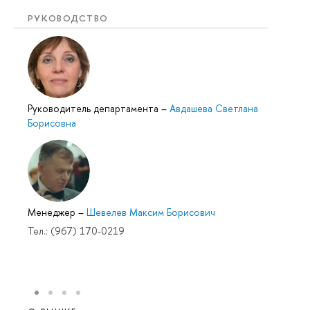
РУКОВОДСТВО
Руководитель департамента
–
Авдашева Светлана
Борисовна
Менеджер
–
Шевелев Максим Борисович
Тел.: (967) 170-0219