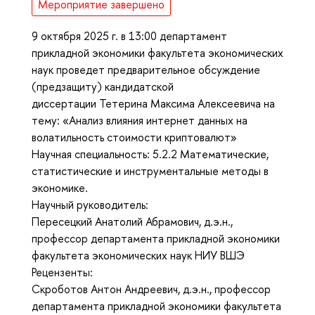
Мероприятие завершено
9 октября 2025 г. в 13:00 департамент
прикладной экономики факультета экономических
наук проведет предварительное обсуждение
(предзащиту) кандидатской
диссертации Тетерина Максима Алексеевича на
тему: «Анализ влияния интернет данных на
волатильность стоимости криптовалют»
Научная специальность: 5.2.2 Математические,
статистические и инструментальные методы в
экономике.
Научный руководитель:
Пересецкий Анатолий Абрамович, д.э.н.,
профессор департамента прикладной экономики
факультета экономических наук НИУ ВШЭ
Рецензенты:
Скроботов Антон Андреевич, д.э.н., профессор
департамента прикладной экономики факультета