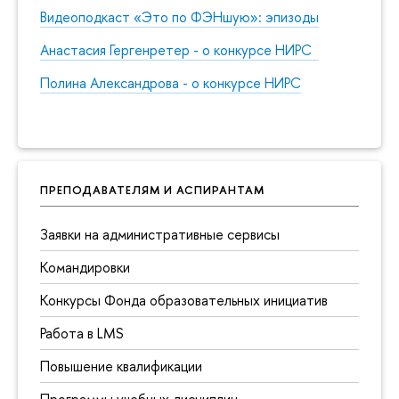
Видеоподкаст «Это по ФЭНшую»: эпизоды
Анастасия Гергенретер - о конкурсе НИРС
Полина Александрова - о конкурсе НИРС
ПРЕПОДАВАТЕЛЯМ И АСПИРАНТАМ
Заявки на административные сервисы
Командировки
Конкурсы Фонда образовательных инициатив
Работа в LMS
Повышение квалификации