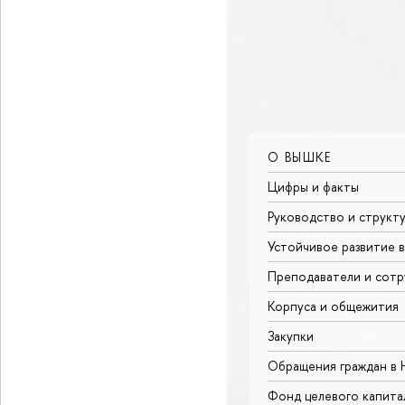
О ВЫШКЕ
Цифры и факты
Руководство и структ
Устойчивое развитие 
Преподаватели и сотр
Корпуса и общежития
Закупки
Обращения граждан в
Фонд целевого капита