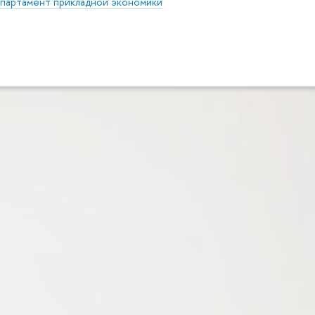
партамент прикладной экономики