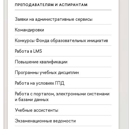
ПРЕПОДАВАТЕЛЯМ И АСПИРАНТАМ
Заявки на административные сервисы
Командировки
Конкурсы Фонда образовательных инициатив
Работа в LMS
Повышение квалификации
Программы учебных дисциплин
Работа на условиях ГПД
Работа с порталом, электронными системами
и базами данных
Учебные ассистенты
Экзаменационные ведомости