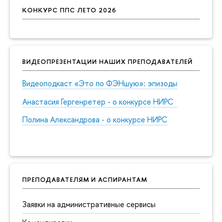
КОНКУРС ППС ЛЕТО 2026
ВИДЕОПРЕЗЕНТАЦИИ НАШИХ ПРЕПОДАВАТЕЛЕЙ
Видеоподкаст «Это по ФЭНшую»: эпизоды
Анастасия Гергенретер - о конкурсе НИРС
Полина Александрова - о конкурсе НИРС
ПРЕПОДАВАТЕЛЯМ И АСПИРАНТАМ
Заявки на административные сервисы