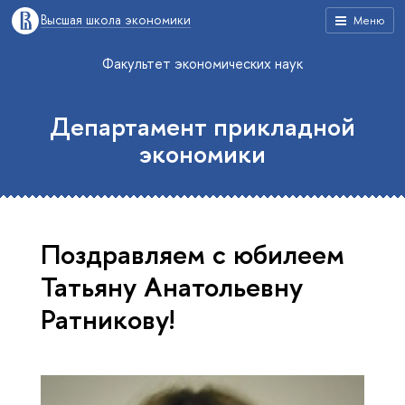
Высшая школа экономики
Меню
Факультет экономических наук
Департамент прикладной
экономики
Поздравляем с юбилеем
Татьяну Анатольевну
Ратникову!