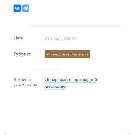
Дата
21 июня, 2025 г.
Рубрики
Университетская жизнь
Департамент прикладной
В статье
упомянуты
экономики