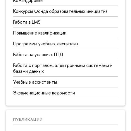
Командировки
Конкурсы Фонда образовательных инициатив
Работа в LMS
Повышение квалификации
Программы учебных дисциплин
Работа на условиях ГПД
Работа с порталом, электронными системами и
базами данных
Учебные ассистенты
Экзаменационные ведомости
ПУБЛИКАЦИИ