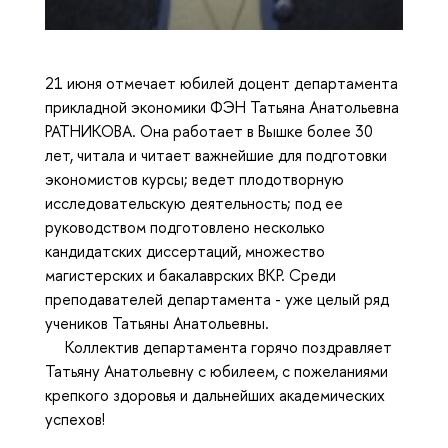
21 июня отмечает юбилей доцент департамента
прикладной экономики ФЭН Татьяна Анатольевна
РАТНИКОВА. Она работает в Вышке более 30
лет, читала и читает важнейшие для подготовки
экономистов курсы; ведет плодотворную
исследовательскую деятельность; под ее
руководством подготовлено несколько
кандидатских диссертаций, множество
магистерских и бакалаврских ВКР. Среди
преподавателей департамента - уже целый ряд
учеников Татьяны Анатольевны.
Коллектив департамента горячо поздравляет
Татьяну Анатольевну с юбилеем, с пожеланиями
крепкого здоровья и дальнейших академических
успехов!