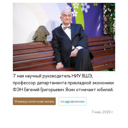
7 мая научный руководитель НИУ ВШЭ,
профессор департамента прикладной экономики
ФЭН Евгений Григорьевич Ясин отмечает юбилей.
Университетская жизнь
поздравление
7 мая, 2019 г.