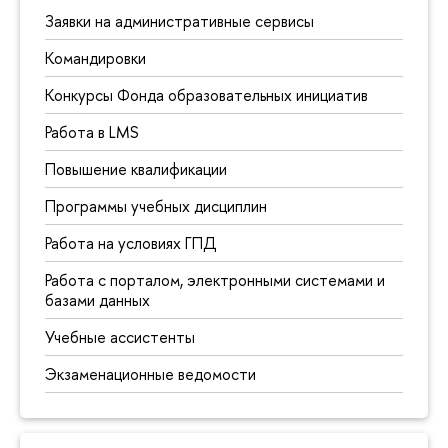
Заявки на административные сервисы
Командировки
Конкурсы Фонда образовательных инициатив
Работа в LMS
Повышение квалификации
Программы учебных дисциплин
Работа на условиях ГПД
Работа с порталом, электронными системами и
базами данных
Учебные ассистенты
Экзаменационные ведомости