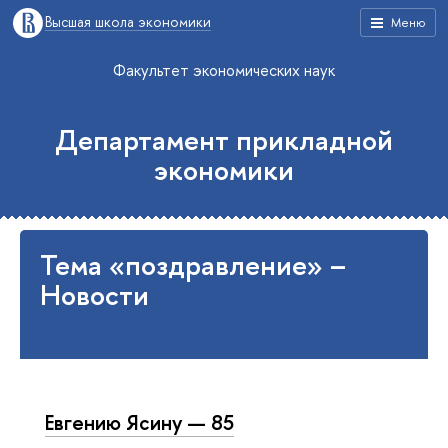
Высшая школа экономики
Меню
Факультет экономических наук
Департамент прикладной
экономики
Тема «поздравление» –
Новости
Евгению Ясину — 85