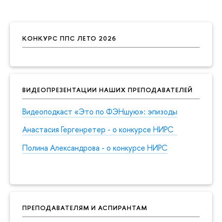
КОНКУРС ППС ЛЕТО 2026
ВИДЕОПРЕЗЕНТАЦИИ НАШИХ ПРЕПОДАВАТЕЛЕЙ
Видеоподкаст «Это по ФЭНшую»: эпизоды
Анастасия Гергенретер - о конкурсе НИРС
Полина Александрова - о конкурсе НИРС
ПРЕПОДАВАТЕЛЯМ И АСПИРАНТАМ