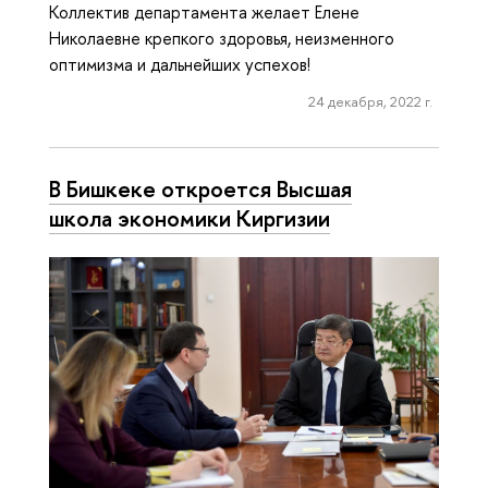
Коллектив департамента желает Елене
Николаевне крепкого здоровья, неизменного
оптимизма и дальнейших успехов!
24 декабря, 2022 г.
В Бишкеке откроется Высшая
школа экономики Киргизии