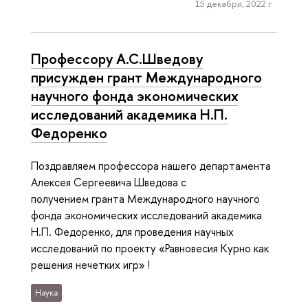
15 декабря, 2022 г.
Профессору А.С.Шведову
присужден грант Международного
научного фонда экономических
исследований академика Н.П.
Федоренко
Поздравляем профессора нашего департамента
Алексея Сергеевича Шведова с
получением гранта Международного научного
фонда экономических исследований академика
Н.П. Федоренко, для проведения научных
исследований по проекту «Равновесия Курно как
решения нечетких игр» !
Наука