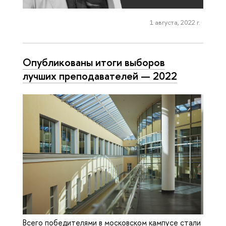
1 августа, 2022 г.
Опубликованы итоги выборов
лучших преподавателей — 2022
Всего победителями в московском кампусе стали