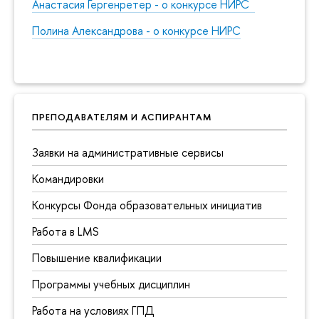
Анастасия Гергенретер - о конкурсе НИРС
Полина Александрова - о конкурсе НИРС
ПРЕПОДАВАТЕЛЯМ И АСПИРАНТАМ
Заявки на административные сервисы
Командировки
Конкурсы Фонда образовательных инициатив
Работа в LMS
Повышение квалификации
Программы учебных дисциплин
Работа на условиях ГПД