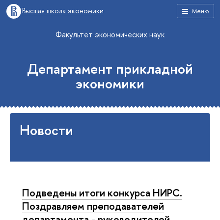
Высшая школа экономики
Меню
Факультет экономических наук
Департамент прикладной
экономики
Новости
Подведены итоги конкурса НИРС.
Поздравляем преподавателей
департамента - руководителей