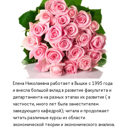
Елена Николаевна работает в Вышке с 1995 года
и внесла большой вклад в развитие факультета и
департамента на разных этапах их развития ( в
частности, много лет была заместителем
заведующего кафедрой); читала и продолжает
читать различные курсы из области
экономической теории и экономического анализа.