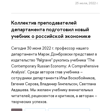
25 июля, 2022 г.
Коллектив преподавателей
департамента подготовил новый
учебник о российской экономике
Сегодня 30 июня 2022 г. профессор нашего
департамента Марэк Домбровски представил в
издательство "Palgrave" рукопись учебника ‘The
Contemporary Russian Economy: A Comprehensive
Analysis’. Среди авторов глав учебника –
сотрудники департамента Илья Воскобойников,
Евгения Серова, Владимир Гимпельсон, Светлана
Авдашева. Мы желаем учебнику внимательных
читателей, рецензентов и критиков, а авторам –
творческих успехов.