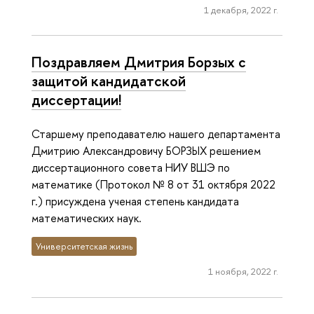
1 декабря, 2022 г.
Поздравляем Дмитрия Борзых с
защитой кандидатской
диссертации!
Старшему преподавателю нашего департамента
Дмитрию Александровичу БОРЗЫХ решением
диссертационного совета НИУ ВШЭ по
математике (Протокол № 8 от 31 октября 2022
г.) присуждена ученая степень кандидата
математических наук.
Университетская жизнь
1 ноября, 2022 г.