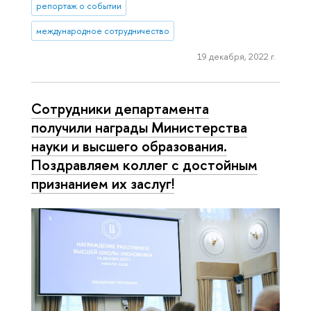
репортаж о событии
международное сотрудничество
19 декабря, 2022 г.
Сотрудники департамента
получили награды Министерства
науки и высшего образования.
Поздравляем коллег с достойным
признанием их заслуг!