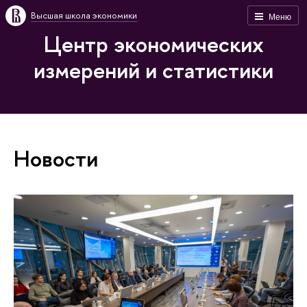
Высшая школа экономики
Меню
Центр экономических
измерений и статистики
Новости