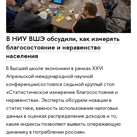
В НИУ ВШЭ обсудили, как измерять
благосостояние и неравенство
населения
В Высшей школе экономики в рамках XXVI
Апрельской международной научной
конференциисостоялся седьмой круглый стол
«Статистическое измерение благосостояния и
неравенства». Эксперты обсудили новации в
статистике, важность использования налоговых
данных в оценках распределения доходов и то,
какие индексы позволяют выявить опережающую
динамику в потреблении россиян.