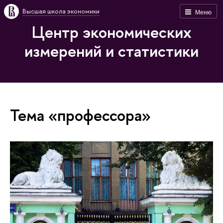
Высшая школа экономики
Меню
Центр экономических
измерений и статистики
Тема «профессора»