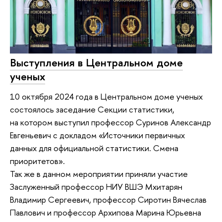
Выступления в Центральном доме
ученых
10 октября 2024 года в Центральном доме ученых
состоялось заседание Секции статистики,
на котором выступил профессор Суринов Александр
Евгеньевич с докладом «Источники первичных
данных для официальной статистики. Смена
приоритетов».
Так же в данном мероприятии приняли участие
Заслуженный профессор НИУ ВШЭ Мхитарян
Владимир Сергеевич, профессор Сиротин Вячеслав
Павлович и профессор Архипова Марина Юрьевна