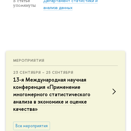
Департамент статистики и
В статье
упомянуты
анализа данных
МЕРОПРИЯТИЯ
23 СЕНТЯБРЯ – 25 СЕНТЯБРЯ
13-я Международная научная
конференция «Применение
многомерного статистического
анализа в экономике и оценке
качества»
Все мероприятия