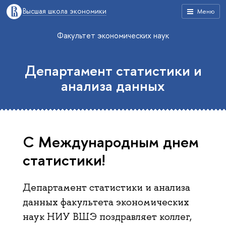
Высшая школа экономики
Меню
Факультет экономических наук
Департамент статистики и
анализа данных
С Международным днем
статистики!
Департамент статистики и анализа
данных факультета экономических
наук НИУ ВШЭ поздравляет коллег,