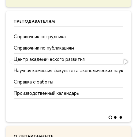
ПРЕПОДАВАТЕЛЯМ
Справочник сотрудника
Справочник по публикациям
Центр академического развития
Научная комиссия факультета экономических наук
Справка с работы
Производственный календарь
О ДЕПАРТАМЕНТЕ