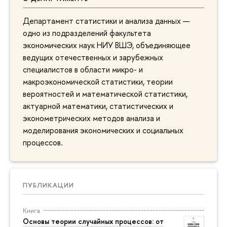
Департамент статистики и анализа данных —
одно из подразделений факультета
экономических наук НИУ ВШЭ, объединяющее
ведущих отечественных и зарубежных
специалистов в области микро- и
макроэкономической статистики, теории
вероятностей и математической статистики,
актуарной математики, статистических и
эконометрических методов анализа и
моделирования экономических и социальных
процессов.
ПУБЛИКАЦИИ
Книга
Основы теории случайных процессов: от