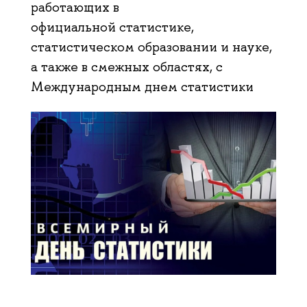
работающих в
официальной статистике,
статистическом образовании и науке,
а также в смежных областях, с
Международным днем статистики