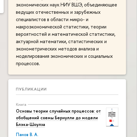
экономических наук НИУ ВШЭ, объединяющее
ведущих отечественных и зарубежных
специалистов в области микро- и
макроэкономической статистики, теории
вероятностей и математической статистики,
актуарной математики, статистических и
эконометрических методов анализа и
моделирования экономических и социальных
процессов.
ПУБЛИКАЦИИ
Книга
Основы теории случайных процессов: от
обобщений схемы Бернулли до модели
Блэка-Шоулза
Панов В. А.