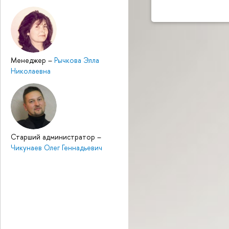
Менеджер
–
Рычкова Элла
Николаевна
Старший администратор
–
Чикунаев Олег Геннадьевич