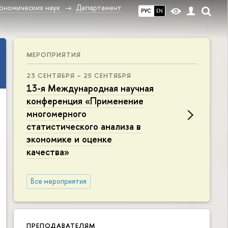
ономических наук
Департамент
РУС
EN
МЕРОПРИЯТИЯ
23 СЕНТЯБРЯ – 25 СЕНТЯБРЯ
13-я Международная научная
конференция «Применение
многомерного
статистического анализа в
экономике и оценке
качества»
Все мероприятия
ПРЕПОДАВАТЕЛЯМ