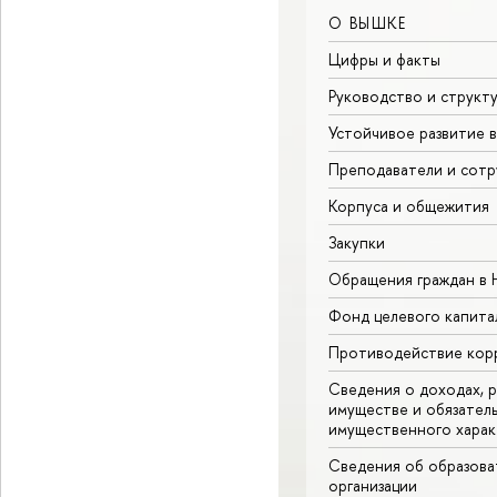
О ВЫШКЕ
Цифры и факты
Руководство и структ
Устойчивое развитие 
Преподаватели и сотр
Корпуса и общежития
Закупки
Обращения граждан в
Фонд целевого капита
Противодействие кор
Сведения о доходах, р
имуществе и обязател
имущественного харак
Сведения об образова
организации