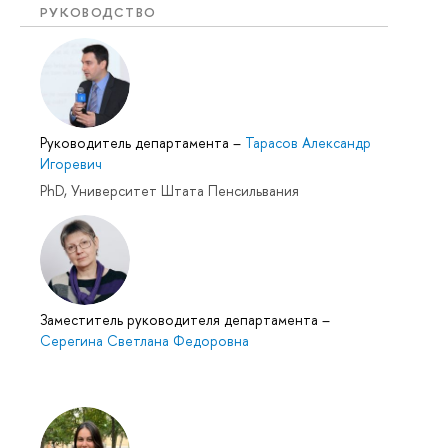
РУКОВОДСТВО
Руководитель департамента
–
Тарасов Александр
Игоревич
PhD, Университет Штата Пенсильвания
Заместитель руководителя департамента
–
Серегина Светлана Федоровна