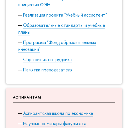
инициатив ФЭН
Реализация проекта "Учебный ассистент"
Образовательные стандарты и учебные
планы
Программа "Фонд образовательных
инноваций"
Справочник сотрудника
Памятка преподавателя
АСПИРАНТАМ
Аспирантская школа по экономике
Научные семинары факультета