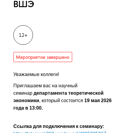
ВШЭ
12+
Мероприятие завершено
Уважаемые коллеги!
Приглашаем вас на научный
семинар
департамента теоретической
экономики
, который состоится
19 мая 2026
года в 13:00.
Ссылка для подключения к семинару: