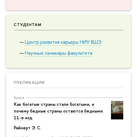
СТУДЕНТАМ
Центр развития карьеры НИУ ВШЭ
Научные семинары факультета
ПУБЛИКАЦИИ
Книга
Как богатые страны стали богатыми, и
почему бедные страны остаются бедными.
11-е изд.
Райнерт Э. С.