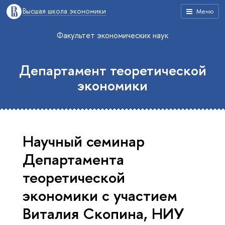
Высшая школа экономики
Меню
Факультет экономических наук
Департамент теоретической
экономики
Научный семинар
Департамента
теоретической
экономики с участием
Виталия Скопина, НИУ