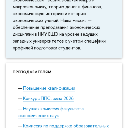
макроэкономику, теорию денег и финансов,
экономическую историю и историю
экономических учений. Наша миссия —
обеспечение преподавания экономических
дисциплин в НИУ ВШЭ на уровне ведущих
западных университетов с учетом специфики
профилей подготовки студентов.
ПРЕПОДАВАТЕЛЯМ
Повышение квалификации
Конкурс ППС: зима 2026
Научная комиссия факультета
экономических наук
Комиссия по поддержке образовательных