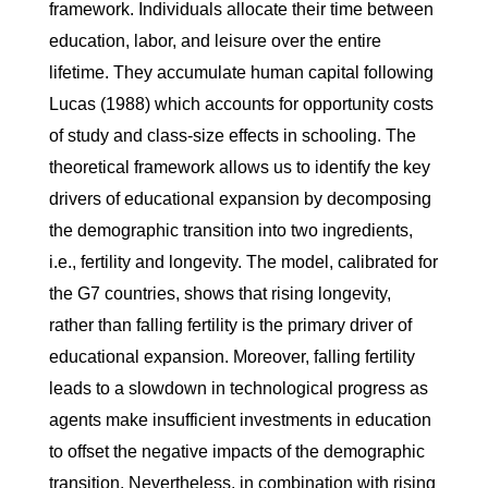
framework. Individuals allocate their time between
education, labor, and leisure over the entire
lifetime. They accumulate human capital following
Lucas (1988) which accounts for opportunity costs
of study and class-size effects in schooling. The
theoretical framework allows us to identify the key
drivers of educational expansion by decomposing
the demographic transition into two ingredients,
i.e., fertility and longevity. The model, calibrated for
the G7 countries, shows that rising longevity,
rather than falling fertility is the primary driver of
educational expansion. Moreover, falling fertility
leads to a slowdown in technological progress as
agents make insufficient investments in education
to offset the negative impacts of the demographic
transition. Nevertheless, in combination with rising