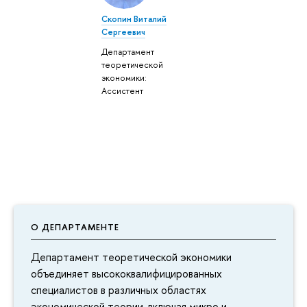
Скопин Виталий
Сергеевич
Департамент
теоретической
экономики:
Ассистент
О ДЕПАРТАМЕНТЕ
Департамент теоретической экономики
объединяет высококвалифицированных
специалистов в различных областях
экономической теории, включая микро и