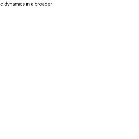
c dynamics in a broader