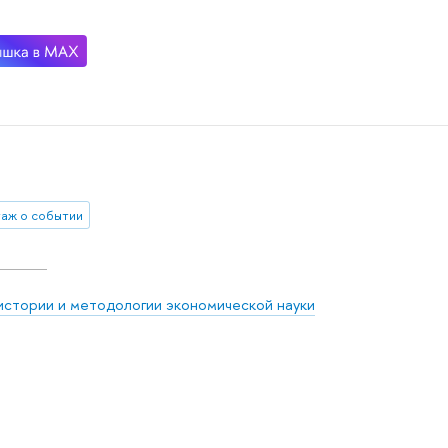
аж о событии
истории и методологии экономической науки