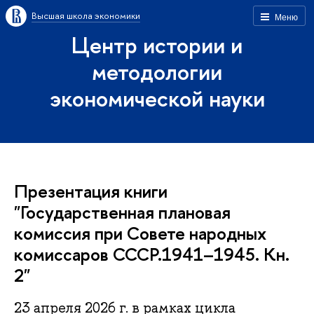
Высшая школа экономики
Меню
Центр истории и
методологии
экономической науки
Презентация книги
"Государственная плановая
комиссия при Совете народных
комиссаров СССР.1941–1945. Кн.
2"
23 апреля 2026 г. в рамках цикла