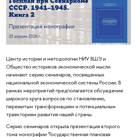
Центр истории и методологии НИУ ВШЭ и
Общество историков экономической мысли
начинают серию семинаров, посвященных
национальной экономической системы России. В
рамках мероприятий предполагается обсуждение
широкого круга вопросов по становлению,
пережитым трансформациям и потенциальным
траекториям развития нашей страны.
Серию семинаров открыла презентация второго
тома монографии "Государственная плановая