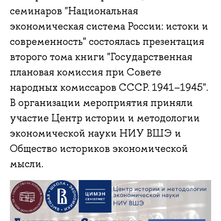
семинаров "Национальная
экономическая система России: истоки и
современность" состоялась презентация
второго тома книги "Государственная
плановая комиссия при Совете
народных комиссаров СССР. 1941–1945".
В организации мероприятия приняли
участие Центр истории и методологии
экономической науки НИУ ВШЭ и
Общество историков экономической
мысли.