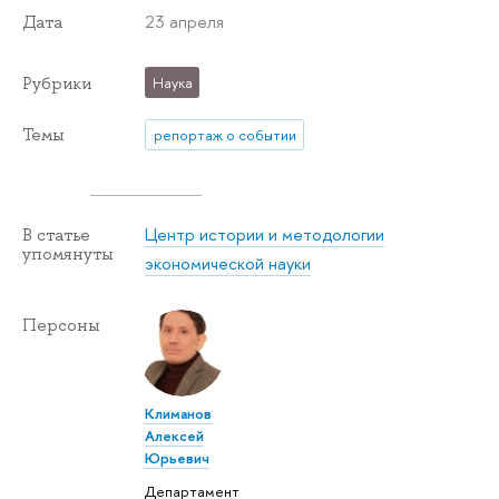
23 апреля
Дата
Рубрики
Наука
Темы
репортаж о событии
Центр истории и методологии
В статье
упомянуты
экономической науки
Персоны
Климанов
Алексей
Юрьевич
Департамент