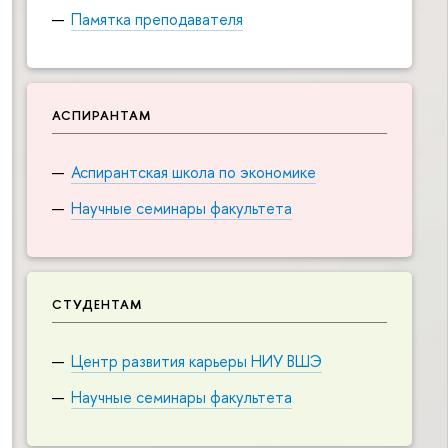
Памятка преподавателя
АСПИРАНТАМ
Аспирантская школа по экономике
Научные семинары факультета
СТУДЕНТАМ
Центр развития карьеры НИУ ВШЭ
Научные семинары факультета