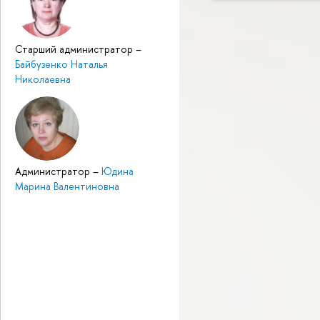
Старший администратор
–
Байбузенко Наталья
Николаевна
Администратор
–
Юдина
Марина Валентиновна