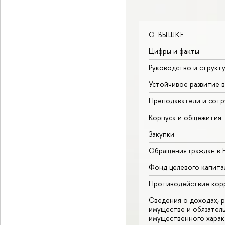
О ВЫШКЕ
Цифры и факты
Руководство и структ
Устойчивое развитие 
Преподаватели и сотр
Корпуса и общежития
Закупки
Обращения граждан в
Фонд целевого капита
Противодействие кор
Сведения о доходах, р
имуществе и обязател
имущественного харак