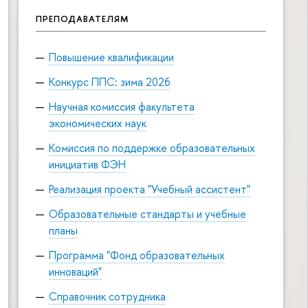
ПРЕПОДАВАТЕЛЯМ
Повышение квалификации
Конкурс ППС: зима 2026
Научная комиссия факультета
экономических наук
Комиссия по поддержке образовательных
инициатив ФЭН
Реализация проекта "Учебный ассистент"
Образовательные стандарты и учебные
планы
Программа "Фонд образовательных
инноваций"
Справочник сотрудника