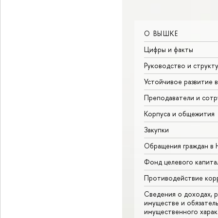
О ВЫШКЕ
Цифры и факты
Руководство и структ
Устойчивое развитие 
Преподаватели и сотр
Корпуса и общежития
Закупки
Обращения граждан в
Фонд целевого капита
Противодействие кор
Сведения о доходах, р
имуществе и обязател
имущественного харак