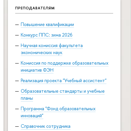
ПРЕПОДАВАТЕЛЯМ
Повышение квалификации
Конкурс ППС: зима 2026
Научная комиссия факультета
экономических наук
Комиссия по поддержке образовательных
инициатив ФЭН
Реализация проекта "Учебный ассистент"
Образовательные стандарты и учебные
планы
Программа "Фонд образовательных
инноваций"
Справочник сотрудника