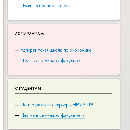
Памятка преподавателя
АСПИРАНТАМ
Аспирантская школа по экономике
Научные семинары факультета
СТУДЕНТАМ
Центр развития карьеры НИУ ВШЭ
Научные семинары факультета