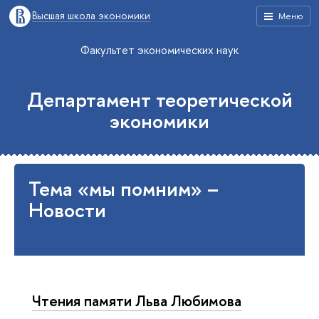
Высшая школа экономики
Меню
Факультет экономических наук
Департамент теоретической
экономики
Тема «мы помним» –
Новости
Чтения памяти Льва Любимова