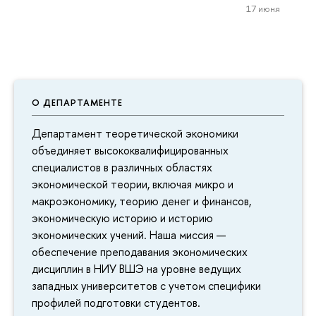
17 июня
О ДЕПАРТАМЕНТЕ
Департамент теоретической экономики
объединяет высококвалифицированных
специалистов в различных областях
экономической теории, включая микро и
макроэкономику, теорию денег и финансов,
экономическую историю и историю
экономических учений. Наша миссия —
обеспечение преподавания экономических
дисциплин в НИУ ВШЭ на уровне ведущих
западных университетов с учетом специфики
профилей подготовки студентов.