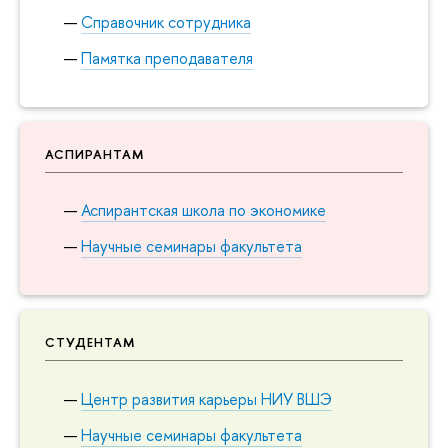
Справочник сотрудника
Памятка преподавателя
АСПИРАНТАМ
Аспирантская школа по экономике
Научные семинары факультета
СТУДЕНТАМ
Центр развития карьеры НИУ ВШЭ
Научные семинары факультета