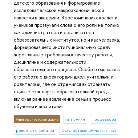
детского образования и формирование
исследовательской макроэкономической
повестки в академии. В воспоминаниях коллег и
учеников прозвучали слова о его роли не только
как администратора и организатора
образовательных институтов, но и как человека,
формировавшего институциональную среду
через личные требования к качеству работы,
дисциплине и содержательности
образовательного процесса. Особо отмечалась
его работа с директорами школ, учителями и
родителями, где он стремился выстраивать
единые стандарты образовательной среды,
включая раннее вовлечение семьи в процесс
обучения и воспитания.
Университетская жизнь
мы помним
профессора
репортаж о событии
Факультет экономических наук