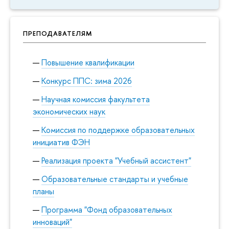
ПРЕПОДАВАТЕЛЯМ
Повышение квалификации
Конкурс ППС: зима 2026
Научная комиссия факультета
экономических наук
Комиссия по поддержке образовательных
инициатив ФЭН
Реализация проекта "Учебный ассистент"
Образовательные стандарты и учебные
планы
Программа "Фонд образовательных
инноваций"