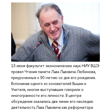
15 июня факультет экономических наук НИУ ВШЭ
провел Чтения памяти Льва Львовича Любимова,
приуроченные к 90-летию со дня его рождения.
Вспоминая одного из основателей Вышки и
Учителя, многие выступавшие говорили о
многогранности его личности. В центре
обсуждения оказались две линии его наследия:
деятельность Льва Львовича как реформатора