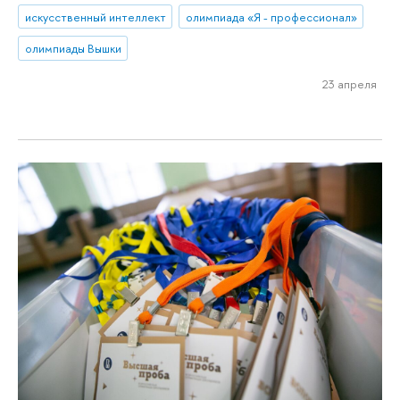
искусственный интеллект
олимпиада «Я - профессионал»
олимпиады Вышки
23 апреля