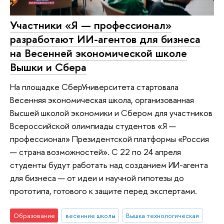
Участники «Я — профессионал»
разработают ИИ-агентов для бизнеса
на Весенней экономической школе
Вышки и Сбера
На площадке СберУниверситета стартовала
Весенняя экономическая школа, организованная
Высшей школой экономики и Сбером для участников
Всероссийской олимпиады студентов «Я —
профессионал» Президентской платформы «Россия
— страна возможностей». С 22 по 24 апреля
студенты будут работать над созданием ИИ-агента
для бизнеса — от идеи и научной гипотезы до
прототипа, готового к защите перед экспертами.
Образование
весенние школы
Вышка технологическая