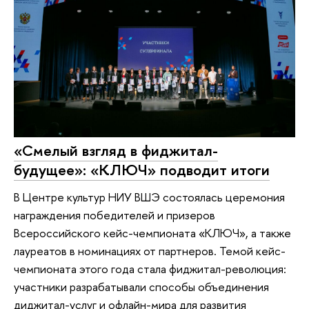
«Смелый взгляд в фиджитал-
будущее»: «КЛЮЧ» подводит итоги
В Центре культур НИУ ВШЭ состоялась церемония
награждения победителей и призеров
Всероссийского кейс-чемпионата «КЛЮЧ», а также
лауреатов в номинациях от партнеров. Темой кейс-
чемпионата этого года стала фиджитал-революция:
участники разрабатывали способы объединения
диджитал-услуг и офлайн-мира для развития