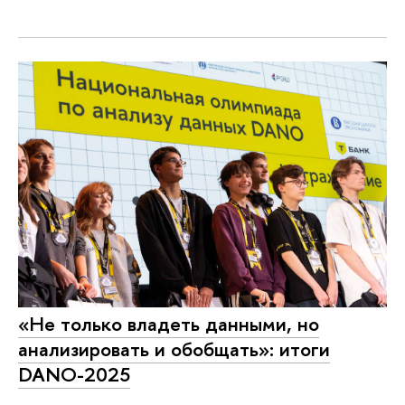
«Не только владеть данными, но
анализировать и обобщать»: итоги
DANO-2025