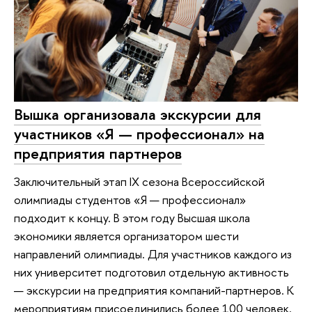
Вышка организовала экскурсии для
участников «Я — профессионал» на
предприятия партнеров
Заключительный этап IX сезона Всероссийской
олимпиады студентов «Я — профессионал»
подходит к концу. В этом году Высшая школа
экономики является организатором шести
направлений олимпиады. Для участников каждого из
них университет подготовил отдельную активность
— экскурсии на предприятия компаний-партнеров. К
мероприятиям присоединились более 100 человек.