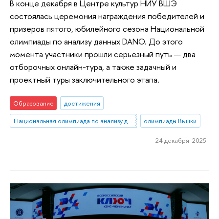
В конце декабря в Центре культур НИУ ВШЭ
состоялась церемония награждения победителей и
призеров пятого, юбилейного сезона Национальной
олимпиады по анализу данных DANO. До этого
момента участники прошли серьезный путь — два
отборочных онлайн-тура, а также задачный и
проектный туры заключительного этапа.
Образование
достижения
Национальная олимпиада по анализу данных «DANO»
олимпиады Вышки
24 декабря 2025