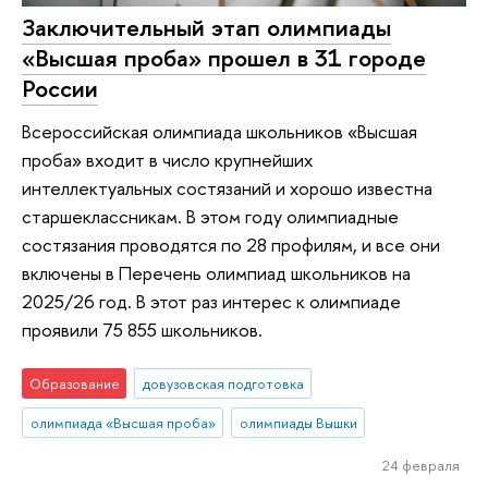
Заключительный этап олимпиады
«Высшая проба» прошел в 31 городе
России
Всероссийская олимпиада школьников «Высшая
проба» входит в число крупнейших
интеллектуальных состязаний и хорошо известна
старшеклассникам. В этом году олимпиадные
состязания проводятся по 28 профилям, и все они
включены в Перечень олимпиад школьников на
2025/26 год. В этот раз интерес к олимпиаде
проявили 75 855 школьников.
Образование
довузовская подготовка
олимпиада «Высшая проба»
олимпиады Вышки
24 февраля