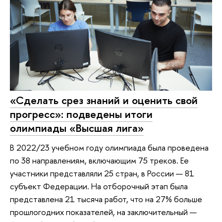
«Сделать срез знаний и оценить свой
прогресс»: подведены итоги
олимпиады «Высшая лига»
В 2022/23 учебном году олимпиада была проведена
по 38 направлениям, включающим 75 треков. Ее
участники представляли 25 стран, в России — 81
субъект Федерации. На отборочный этап была
представлена 21 тысяча работ, что на 27% больше
прошлогодних показателей, на заключительный —