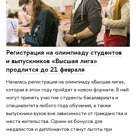
Регистрация на олимпиаду студентов
и выпускников «Высшая лига»
продлится до 21 февраля
Началась регистрация на олимпиаду «Высшая лига»,
которая в этом году пройдет в новом формате. В ней
могут принять участие студенты бакалавриата и
специалитета любого года обучения, а также
выпускники вузов вне зависимости от гражданства и
места жительства. Одним из бонусов для
медалистов и дипломантов станут льготы при