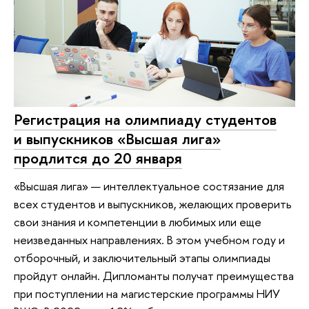
Регистрация на олимпиаду студентов
и выпускников «Высшая лига»
продлится до 20 января
«Высшая лига» — интеллектуальное состязание для
всех студентов и выпускников, желающих проверить
свои знания и компетенции в любимых или еще
неизведанных направлениях. В этом учебном году и
отборочный, и заключительный этапы олимпиады
пройдут онлайн. Дипломанты получат преимущества
при поступлении на магистерские программы НИУ