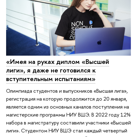
«Имея на руках диплом «Высшей
лиги», я даже не готовился к
вступительным испытаниям»
Олимпиада студентов и выпускников «Высшая лига»,
регистрация на которую продолжится до 20 января,
является одним из основных каналов поступления на
магистерские программы НИУ ВШЭ. В 2022 году 12%
набора в магистратуру составили участники «Высшей
лиги». Студентом НИУ ВШЭ стал каждый четвертый