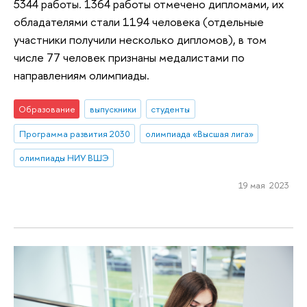
5344 работы. 1364 работы отмечено дипломами, их
обладателями стали 1194 человека (отдельные
участники получили несколько дипломов), в том
числе 77 человек признаны медалистами по
направлениям олимпиады.
Образование
выпускники
студенты
Программа развития 2030
олимпиада «Высшая лига»
олимпиады НИУ ВШЭ
19 мая 2023