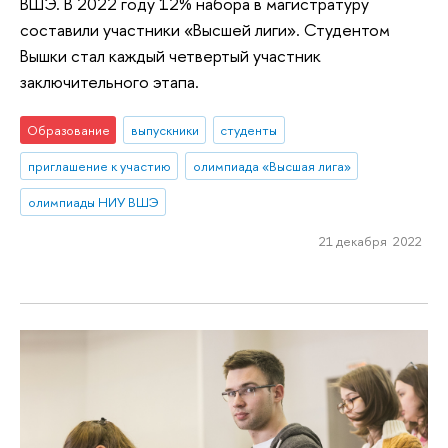
ВШЭ. В 2022 году 12% набора в магистратуру
составили участники «Высшей лиги». Студентом
Вышки стал каждый четвертый участник
заключительного этапа.
Образование
выпускники
студенты
приглашение к участию
олимпиада «Высшая лига»
олимпиады НИУ ВШЭ
21 декабря 2022