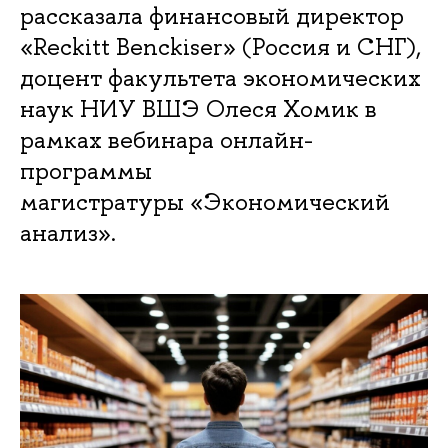
рассказала финансовый директор
«Reckitt Benckiser» (Россия и СНГ),
доцент факультета экономических
наук НИУ ВШЭ Олеся Хомик в
рамках вебинара онлайн-
программы
магистратуры «Экономический
анализ».