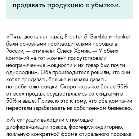
продавать продукцию с убытком.
«Пять-шесть лет назад Procter & Gamble и Henkel
были основными производителями порошка в
России, — отмечает Олеся Хомик. — У обеих
компаний на тот момент присутствовали
неограниченные мощности и их товар был почти
однородным. Оба производителя решили, что они
хотят продавать больше и начали давать
потребителю скидки. Скоро на рынке более 90%
от всех продаж осуществлялись со скидками в
50% и выше. Привело это к тому, что обе компании
перестали зарабатывать на собственном бизнесе».
«Из ситуации выходили с помощью
дифференциации товара, формируя аудиторию,
лояльную конкретной форме стирального порошка