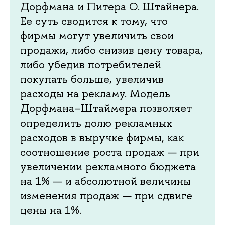
Дорфмана и Питера О. Штайнера.
Ее суть сводится к тому, что
фирмы могут увеличить свои
продажи, либо снизив цену товара,
либо убедив потребителей
покупать больше, увеличив
расходы на рекламу. Модель
Дорфмана–Штаймера позволяет
определить долю рекламных
расходов в выручке фирмы, как
соотношение роста продаж — при
увеличении рекламного бюджета
на 1% — и абсолютной величины
изменения продаж — при сдвиге
цены на 1%.