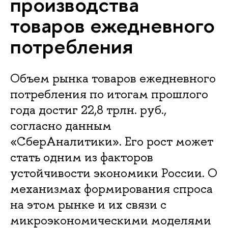
производства
товаров ежедневного
потребления
Объем рынка товаров ежедневного
потребления по итогам прошлого
года достиг 22,8 трлн. руб.,
согласно данным
«СберАналитики». Его рост может
стать одним из факторов
устойчивости экономики России. О
механизмах формирования спроса
на этом рынке и их связи с
микроэкономическими моделями