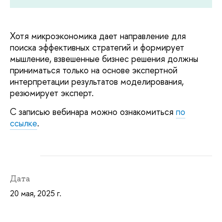
Хотя микроэкономика дает направление для
поиска эффективных стратегий и формирует
мышление, взвешенные бизнес решения должны
приниматься только на основе экспертной
интерпретации результатов моделирования,
резюмирует эксперт.
С записью вебинара можно ознакомиться
по
ссылке
.
Дата
20 мая, 2025 г.