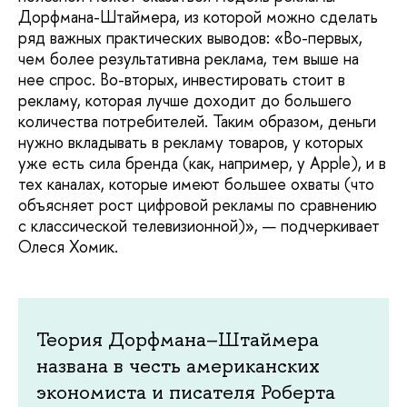
Дорфмана-Штаймера, из которой можно сделать
ряд важных практических выводов: «Во-первых,
чем более результативна реклама, тем выше на
нее спрос. Во-вторых, инвестировать стоит в
рекламу, которая лучше доходит до большего
количества потребителей. Таким образом, деньги
нужно вкладывать в рекламу товаров, у которых
уже есть сила бренда (как, например, у Apple), и в
тех каналах, которые имеют большее охваты (что
объясняет рост цифровой рекламы по сравнению
с классической телевизионной)», — подчеркивает
Олеся Хомик.
Теория Дорфмана–Штаймера
названа в честь американских
экономиста и писателя Роберта