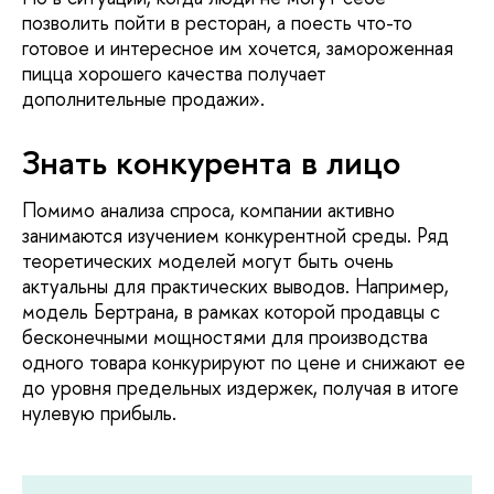
позволить пойти в ресторан, а поесть что-то
готовое и интересное им хочется, замороженная
пицца хорошего качества получает
дополнительные продажи».
Знать конкурента в лицо
Помимо анализа спроса, компании активно
занимаются изучением конкурентной среды. Ряд
теоретических моделей могут быть очень
актуальны для практических выводов. Например,
модель Бертрана, в рамках которой продавцы с
бесконечными мощностями для производства
одного товара конкурируют по цене и снижают ее
до уровня предельных издержек, получая в итоге
нулевую прибыль.