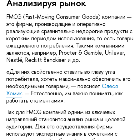
Анализируя рынок
FMCG (Fast-Moving Consumer Goods) компании —
это фирмы, производящие и оперативно
реализующие сравнительно недорогие продукты с
коротким периодом использования, то есть товары
ежедневного потребления. Такими компаниями
являются, например, Procter & Gamble, Unilever,
Nestlé, Reckitt Benckiser и др.
«Для них свойственно ставить во главу угла
потребителя, хотеть максимально обеспечить его
необходимыми товарами, — поясняет
Олеся
Хомик
. — Естественно, им важно понимать, как
работать с клиентами».
Так для FMCG компаний одним из ключевых
направлений становится анализ рынка и целевой
аудитории. Для его осуществления фирмы
используют экспертные знания в сочетании с