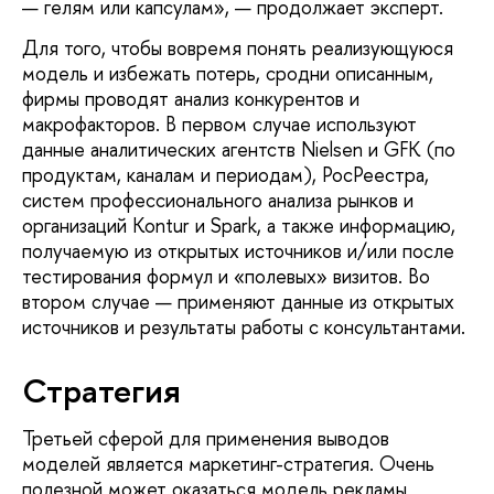
— гелям или капсулам», — продолжает эксперт.
Для того, чтобы вовремя понять реализующуюся
модель и избежать потерь, сродни описанным,
фирмы проводят анализ конкурентов и
макрофакторов. В первом случае используют
данные аналитических агентств Nielsen и GFK (по
продуктам, каналам и периодам), РосРеестра,
систем профессионального анализа рынков и
организаций Kontur и Spark, а также информацию,
получаемую из открытых источников и/или после
тестирования формул и «полевых» визитов. Во
втором случае — применяют данные из открытых
источников и результаты работы с консультантами.
Стратегия
Третьей сферой для применения выводов
моделей является маркетинг-стратегия. Очень
полезной может оказаться модель рекламы