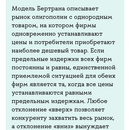
Модель Бертрана описывает
рынок олигополии с однородным
товаром, на котором фирмы
одновременно устанавливают
цены и потребители приобретают
наиболее дешевый товар. Если
предельные издержки всех фирм
постоянны и равны, единственной
приемлемой ситуацией для обеих
фирм является та, когда все цены
устанавливаются равными
предельным издержкам. Любое
отклонение «вверх» позволяет
конкуренту захватить весь рынок,
а отклонение «вниз» вынуждает