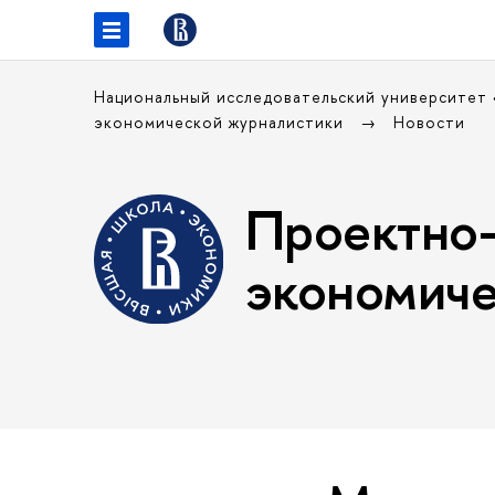
Национальный исследовательский университет
экономической журналистики
Новости
Проектно-
экономиче