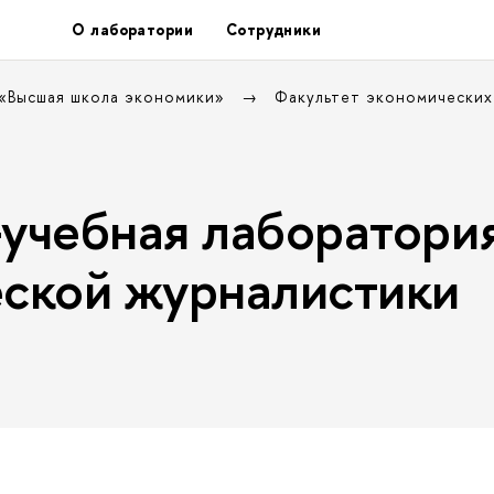
О лаборатории
Сотрудники
 «Высшая школа экономики»
Факультет экономических
учебная лаборатори
ской журналистики