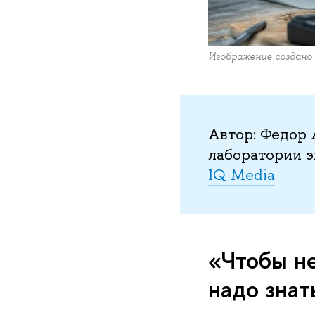
Изображение создано
Автор: Федор
лаборатории 
IQ Media
«Чтобы не
надо знат