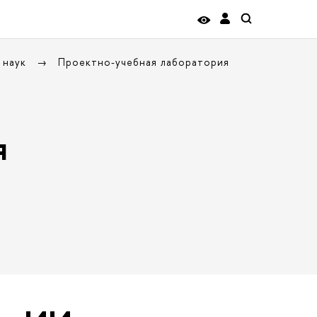
 наук
Проектно-учебная лаборатория
я