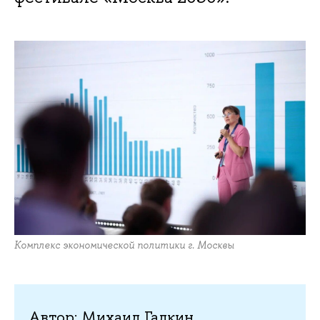
Комплекс экономической политики г. Москвы
Автор: Михаил Галкин,