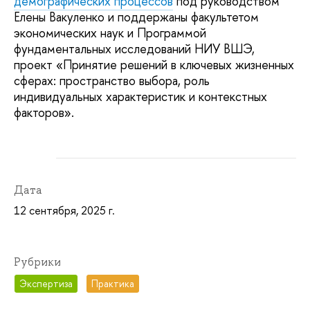
демографических процессов
под руководством
Елены Вакуленко и поддержаны факультетом
экономических наук и Программой
фундаментальных исследований НИУ ВШЭ,
проект «Принятие решений в ключевых жизненных
сферах: пространство выбора, роль
индивидуальных характеристик и контекстных
факторов».
Дата
12 сентября, 2025 г.
Рубрики
Экспертиза
Практика