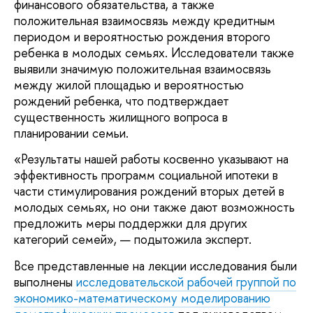
финансового обязательства, а также
положительная взаимосвязь между кредитным
периодом и вероятностью рождения второго
ребенка в молодых семьях. Исследователи также
выявили значимую положительная взаимосвязь
между жилой площадью и вероятностью
рождений ребенка, что подтверждает
существенность жилищного вопроса в
планировании семьи.
«Результаты нашей работы косвенно указывают на
эффективность программ социальной ипотеки в
части стимулирования рождений вторых детей в
молодых семьях, но они также дают возможность
предложить меры поддержки для других
категорий семей», — подытожила эксперт.
Все представленные на лекции исследования были
выполнены
исследовательской рабочей группой по
экономико-математическому моделированию