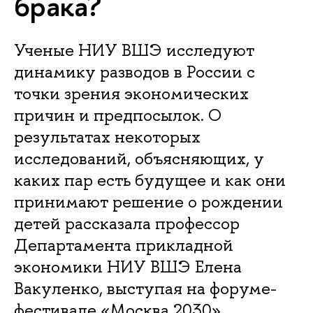
брака?
Ученые НИУ ВШЭ исследуют
динамику разводов в России с
точки зрения экономических
причин и предпосылок. О
результатах некоторых
исследований, объясняющих, у
каких пар есть будущее и как они
принимают решение о рождении
детей рассказала профессор
Департамента прикладной
экономики НИУ ВШЭ Елена
Вакуленко, выступая на форуме-
фестивале «Москва 2030».