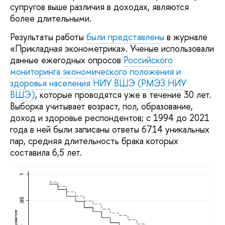
супругов выше различия в доходах, являются
более длительными.
Результаты работы
были представлены
в журнале
«Прикладная эконометрика». Ученые использовали
данные ежегодных опросов
Российского
мониторинга экономического положения и
здоровья населения НИУ ВШЭ (РМЭЗ НИУ
ВШЭ)
, которые проводятся уже в течение 30 лет.
Выборка учитывает возраст, пол, образование,
доход и здоровье респондентов; с 1994 до 2021
года в ней были записаны ответы 6714 уникальных
пар, средняя длительность брака которых
составила 6,5 лет.