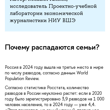
исследователь Проектно-учебной
лаборатории экономической
журналистики НИУ ВШЭ
Почему распадаются семьи?
Россия в 2024 году вышла на третье место в мире
по числу разводов, согласно данным World
Population Review.
Согласно статистике Росстата, количество
разводов в России неуклонно растет: если в 2020
году было зарегистрировано 3,9 разводов на 1 000
человек населения, то в 2024 году — уже 4,4.