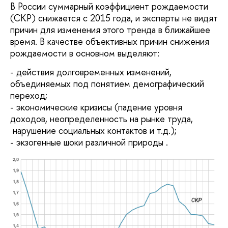
В России суммарный коэффициент рождаемости
(СКР) снижается с 2015 года, и эксперты не видят
причин для изменения этого тренда в ближайшее
время. В качестве объективных причин снижения
рождаемости в основном выделяют:
- действия долговременных изменений,
объединяемых под понятием демографический
переход;
- экономические кризисы (падение уровня
доходов, неопределенность на рынке труда,
нарушение социальных контактов и т.д.);
- экзогенные шоки различной природы .