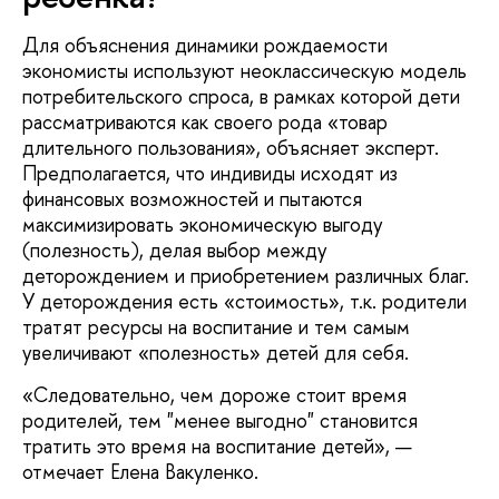
Для объяснения динамики рождаемости
экономисты используют неоклассическую модель
потребительского спроса, в рамках которой дети
рассматриваются как своего рода «товар
длительного пользования», объясняет эксперт.
Предполагается, что индивиды исходят из
финансовых возможностей и пытаются
максимизировать экономическую выгоду
(полезность), делая выбор между
деторождением и приобретением различных благ.
У деторождения есть «стоимость», т.к. родители
тратят ресурсы на воспитание и тем самым
увеличивают «полезность» детей для себя.
«Следовательно, чем дороже стоит время
родителей, тем "менее выгодно" становится
тратить это время на воспитание детей», —
отмечает Елена Вакуленко.