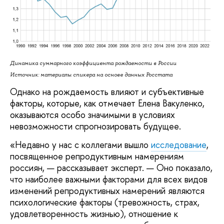
Динамика суммарного коэффициента рождаемости в России
Источник: материалы спикера на основе данных Росстата
Однако на рождаемость влияют и субъективные
факторы, которые, как отмечает Елена Вакуленко,
оказываются особо значимыми в условиях
невозможности спрогнозировать будущее.
«Недавно у нас с коллегами вышло
исследование
,
посвященное репродуктивным намерениям
россиян, — рассказывает эксперт. — Оно показало,
что наиболее важными факторами для всех видов
изменений репродуктивных намерений являются
психологические факторы (тревожность, страх,
удовлетворенность жизнью), отношение к