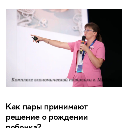
Комплекс экономической политики г. Москвы
Как пары принимают
решение о рождении
ребенка?