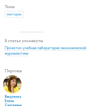
Темы
лектории
В статье упомянуты
Проектно-учебная лаборатория экономической
журналистики
Персоны
Вакуленко
Елена
Сергеевна