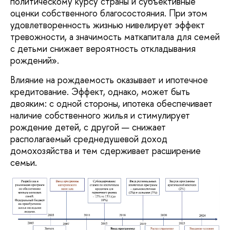
политическому курсу страны и субъективные
оценки собственного благосостояния. При этом
удовлетворенность жизнью нивелирует эффект
тревожности, а значимость маткапитала для семей
с детьми снижает вероятность откладывания
рождений».
Влияние на рождаемость оказывает и ипотечное
кредитование. Эффект, однако, может быть
двояким: с одной стороны, ипотека обеспечивает
наличие собственного жилья и стимулирует
рождение детей, с другой — снижает
располагаемый среднедушевой доход
домохозяйства и тем сдерживает расширение
семьи.