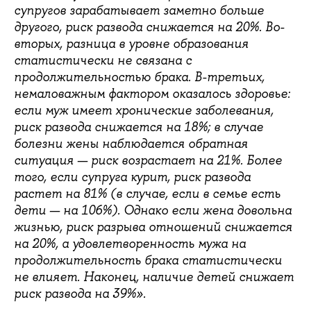
супругов зарабатывает заметно больше
другого, риск развода снижается на 20%. Во-
вторых, разница в уровне образования
статистически не связана с
продолжительностью брака. В-третьих,
немаловажным фактором оказалось здоровье:
если муж имеет хронические заболевания,
риск развода снижается на 18%; в случае
болезни жены наблюдается обратная
ситуация — риск возрастает на 21%. Более
того, если супруга курит, риск развода
растет на 81% (в случае, если в семье есть
дети — на 106%). Однако если жена довольна
жизнью, риск разрыва отношений снижается
на 20%, а удовлетворенность мужа на
продолжительность брака статистически
не влияет. Наконец, наличие детей снижает
риск развода на 39%».