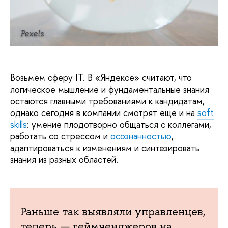
Pexels
Возьмем сферу IT. В «Яндексе» считают, что
логическое мышление и фундаментальные знания
остаются главными требованиями к кандидатам,
однако сегодня в компании смотрят еще и на
soft
skills
: умение плодотворно общаться с коллегами,
работать со стрессом и
осознанностью
,
адаптироваться к изменениям и синтезировать
знания из разных областей.
Раньше так выявляли управленцев,
теперь — геймченджеров на