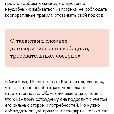
просто требовательными, а откровенно
неудобными: выбиваться из графика, не соблюдать
корпоративные правила, отстаивать свой подход.
С талантами сложнее
договориться: они свободные,
требовательные, «острые».
Юлия Брук, HR-директор «ВКонтакте», уверена,
что талант не освобождает человека от
ответственности: «Компании важно дать понять,
что к каждому сотруднику она подходит с учетом
его сильных сторон и потребностей. Но нужно
соблюдать общие правила и стандарты. Только так