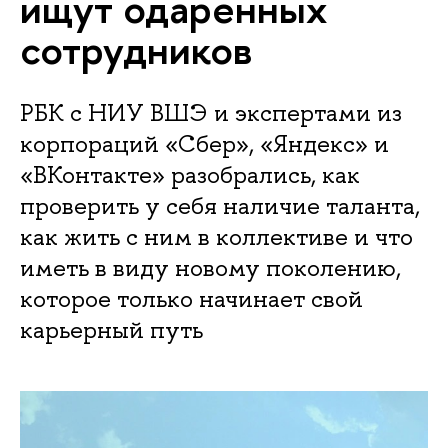
ищут одаренных
сотрудников
РБК с НИУ ВШЭ и экспертами из
корпораций «Сбер», «Яндекс» и
«ВКонтакте» разобрались, как
проверить у себя наличие таланта,
как жить с ним в коллективе и что
иметь в виду новому поколению,
которое только начинает свой
карьерный путь