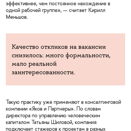
эффективнее, чем постоянное нахождение в
одной рабочей группе», — считает Кирилл
Меньшов.
Качество откликов на вакансии
снизилось: много формальности,
мало реальной
заинтересованности.
Такую практику уже применяют в консалтинговой
компании «Яков и Партнеры». По словам
директора по управлению человеческим
капиталом Татьяны Шиловой, компания
подключает стажеров к проектам в разных