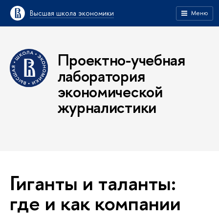
Высшая школа экономики
Меню
Проектно-учебная
лаборатория
экономической
журналистики
Гиганты и таланты:
где и как компании