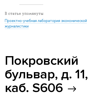
В статье упомянуты
Проектно-учебная лаборатория экономической
журналистики
Покровский
бульвар, д. 11,
каб. S606