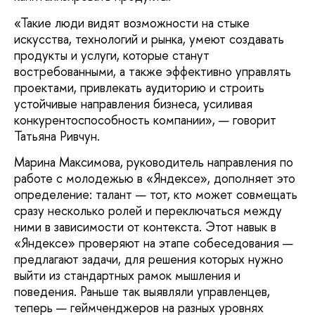
«Такие люди видят возможности на стыке
искусства, технологий и рынка, умеют создавать
продукты и услуги, которые станут
востребованными, а также эффективно управлять
проектами, привлекать аудиторию и строить
устойчивые направления бизнеса, усиливая
конкурентоспособность компании», — говорит
Татьяна Ривчун.
Марина Максимова, руководитель направления по
работе с молодежью в «Яндексе», дополняет это
определение: талант — тот, кто может совмещать
сразу несколько ролей и переключаться между
ними в зависимости от контекста. Этот навык в
«Яндексе» проверяют на этапе собеседования —
предлагают задачи, для решения которых нужно
выйти из стандартных рамок мышления и
поведения. Раньше так выявляли управленцев,
теперь — геймченджеров на разных уровнях