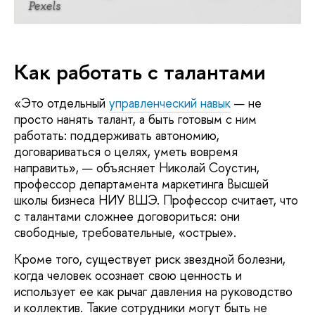
Pexels
Как работать с талантами
«Это отдельный
управленческий навык
— не
просто нанять талант, а быть готовым с ним
работать: поддерживать автономию,
договариваться о целях, уметь вовремя
направить», — объясняет Николай Соустин,
профессор департамента маркетинга Высшей
школы бизнеса НИУ ВШЭ. Профессор считает, что
с талантами сложнее договориться: они
свободные, требовательные, «острые».
Кроме того, существует риск звездной болезни,
когда человек осознает свою ценность и
использует ее как рычаг давления на руководство
и коллектив. Такие сотрудники могут быть не