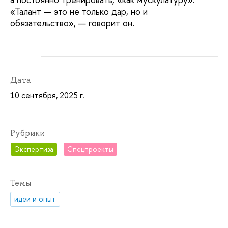
«Талант — это не только дар, но и
обязательство», — говорит он.
Дата
10 сентября, 2025 г.
Рубрики
Экспертиза
Спецпроекты
Темы
идеи и опыт