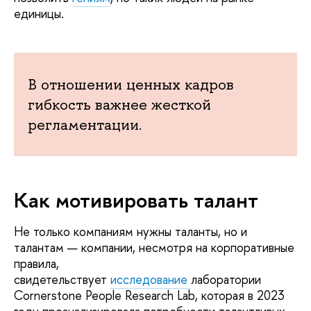
единицы.
В отношении ценных кадров
гибкость важнее жесткой
регламентации.
Как мотивировать талант
Не только компаниям нужны таланты, но и
талантам — компании, несмотря на корпоративные
правила,
свидетельствует
исследование
лаборатории
Cornerstone People Research Lab, которая в 2023