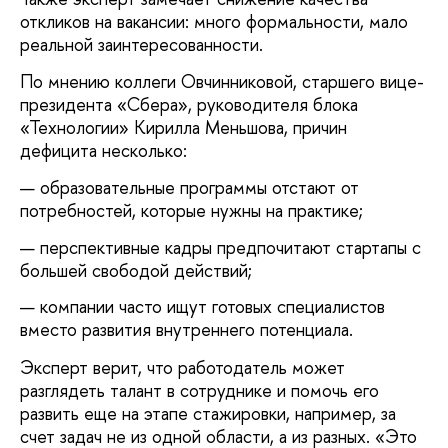
откликов на вакансии: много формальности, мало
реальной заинтересованности.
По мнению коллеги Овчинниковой, старшего вице-
президента
«Сбера», руководителя блока
«Технологии» Кирилла Меньшова, причин
дефицита несколько:
образовательные программы отстают от
потребностей, которые нужны на практике;
перспективные кадры предпочитают стартапы с
большей свободой действий;
компании часто ищут готовых специалистов
вместо развития внутреннего потенциала.
Эксперт верит, что работодатель может
разглядеть талант в сотруднике и помочь его
развить еще на этапе стажировки, например, за
счет задач не из одной области, а из разных. «Это