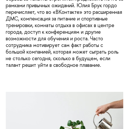
рамками привычных ожиданий. Юлия Брук гордо
перечисляет, что во «ВКонтакте» это расширенная
ДМС, компенсация за питание и спортивные
тренировки, комнаты отдыха в офисах в центре
города, доступ к конференциям и другие
возможности для обучения и роста. Часто
сотрудника мотивирует сам факт работы с
большой компанией, которая может сыграть роль
не столько сегодня, сколько в будущем, если
талант решит уйти в свободное плавание.