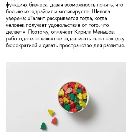
функциях бизнеса, давая возможность понять, что
больше их «драйвит и мотивирует». Шилова
уверена: «Талант раскрывается тогда, когда
человек получает удовольствие от того, что
делает». Поэтому, отмечает Кирилл Меньшов,
работодателю важно не задавливать свою находку
бюрократией и давать пространство для развития.