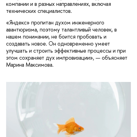
компании и в разных направлениях, включая
технических специалистов.
«Яндекс» пропитан духом инженерного
авантюризма, поэтому талантливый человек, в
нашем понимании, не боится пробовать и
создавать новое. Он одновременно умеет
улучшать и строить эффективные процессы и при
этом сохраняет дух импровизации», — объясняет
Марина Максимова.