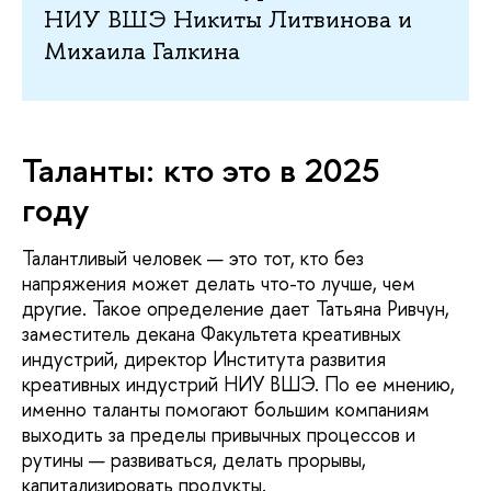
НИУ ВШЭ Никиты Литвинова и
Михаила Галкина
Таланты: кто это в 2025
году
Талантливый человек — это тот, кто без
напряжения может делать что-то лучше, чем
другие. Такое определение дает Татьяна Ривчун,
заместитель декана Факультета креативных
индустрий, директор Института развития
креативных индустрий НИУ ВШЭ. По ее мнению,
именно таланты помогают большим компаниям
выходить за пределы привычных процессов и
рутины — развиваться, делать прорывы,
капитализировать продукты.