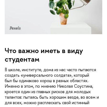
Pexels
Что важно иметь в виду
студентам
В школе, институте, дома из нас часто пытаются
создать «универсального солдата», который
был бы одинаково хорош в разных областях.
Именно в этом, по мнению Николая Соустина,
кроется один из главных рисков для молодых
талантов: пытаясь быть хорошим везде, во всем и
для всех, можно расплескать свой истинный