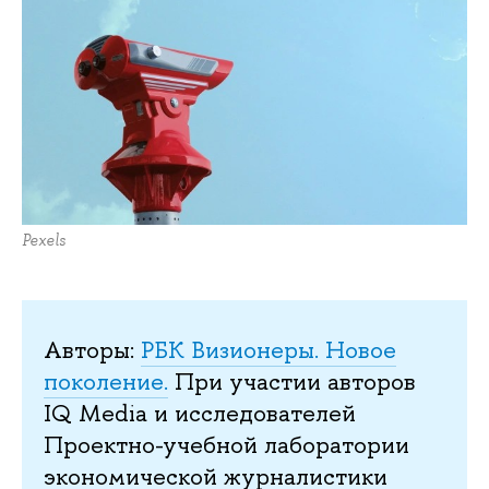
Pexels
Авторы:
РБК Визионеры. Новое
поколение.
При участии авторов
IQ Media и исследователей
Проектно-учебной лаборатории
экономической журналистики