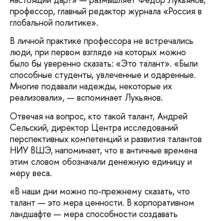
профессор, главный редактор журнала «Россия в
глобальной политике».
В личной практике профессора не встречались
люди, при первом взгляде на которых можно
было бы уверенно сказать: «Это талант». «Были
способные студенты, увлеченные и одаренные.
Многие подавали надежды, некоторые их
реализовали», — вспоминает Лукьянов.
Отвечая на вопрос, кто такой талант, Андрей
Сельский, директор Центра исследований
перспективных компетенций и развития талантов
НИУ ВШЭ, напоминает, что в античные времена
этим словом обозначали денежную единицу и
меру веса.
«В наши дни можно по-прежнему сказать, что
талант — это мера ценности. В корпоративном
ландшафте — мера способности создавать