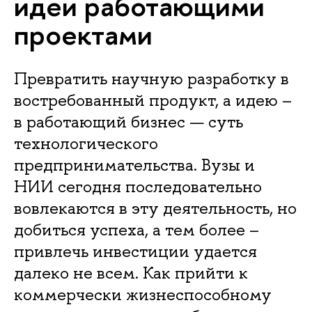
идеи работающими
проектами
Превратить научную разработку в
востребованный продукт, а идею –
в работающий бизнес — суть
технологического
предпринимательства. Вузы и
НИИ сегодня последовательно
вовлекаются в эту деятельность, но
добиться успеха, а тем более –
привлечь инвестиции удается
далеко не всем. Как прийти к
коммерчески жизнеспособному