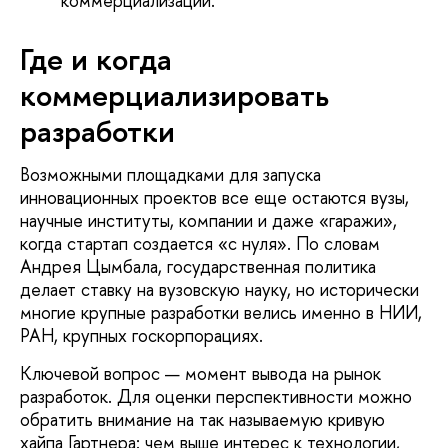
коммерциализации.
Где и когда
коммерциализировать
разработки
Возможными площадками для запуска
инновационных проектов все еще остаются вузы,
научные институты, компании и даже «гаражи»,
когда стартап создается «с нуля». По словам
Андрея Цымбала, государственная политика
делает ставку на вузовскую науку, но исторически
многие крупные разработки велись именно в НИИ,
РАН, крупных госкорпорациях.
Ключевой вопрос — момент вывода на рынок
разработок. Для оценки перспективности можно
обратить внимание на так называемую кривую
хайпа Гартнера: чем выше интерес к технологии,