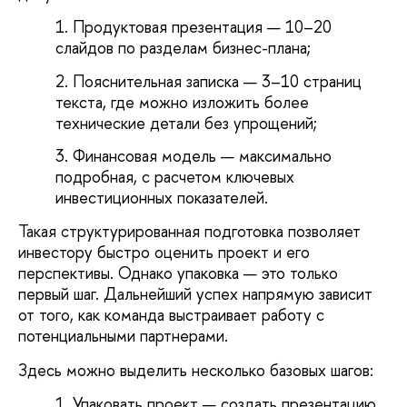
Продуктовая презентация — 10–20
слайдов по разделам бизнес-плана;
Пояснительная записка — 3–10 страниц
текста, где можно изложить более
технические детали без упрощений;
Финансовая модель — максимально
подробная, с расчетом ключевых
инвестиционных показателей.
Такая структурированная подготовка позволяет
инвестору быстро оценить проект и его
перспективы. Однако упаковка — это только
первый шаг. Дальнейший успех напрямую зависит
от того, как команда выстраивает работу с
потенциальными партнерами.
Здесь можно выделить несколько базовых шагов:
Упаковать проект — создать презентацию