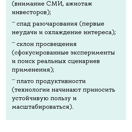
(внимание СМИ, ажиотаж
инвесторов);
спад разочарования (первые
неудачи и охлаждение интереса);
склон просвещения
(сфокусированные эксперименты
и поиск реальных сценариев
применения);
плато продуктивности
(технологии начинают приносить
устойчивую пользу и
масштабироваться).