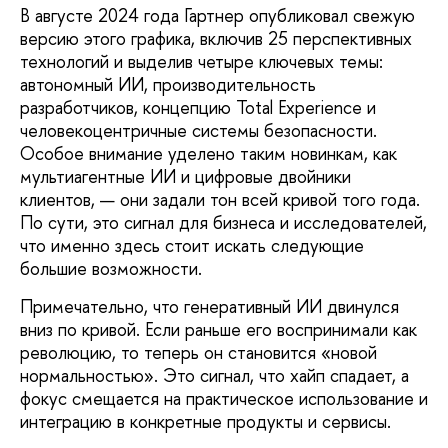
В августе 2024 года Гартнер опубликовал свежую
версию этого графика, включив 25 перспективных
технологий и выделив четыре ключевых темы:
автономный ИИ, производительность
разработчиков, концепцию Total Experience и
человекоцентричные системы безопасности.
Особое внимание уделено таким новинкам, как
мультиагентные ИИ и цифровые двойники
клиентов, — они задали тон всей кривой того года.
По сути, это сигнал для бизнеса и исследователей,
что именно здесь стоит искать следующие
большие возможности.
Примечательно, что генеративный ИИ двинулся
вниз по кривой. Если раньше его воспринимали как
революцию, то теперь он становится «новой
нормальностью». Это сигнал, что хайп спадает, а
фокус смещается на практическое использование и
интеграцию в конкретные продукты и сервисы.