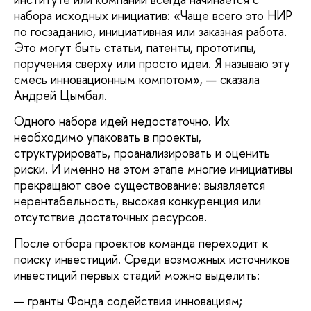
набора исходных инициатив: «Чаще всего это НИР
по госзаданию, инициативная или заказная работа.
Это могут быть статьи, патенты, прототипы,
поручения сверху или просто идеи. Я называю эту
смесь инновационным компотом», — сказала
Андрей Цымбал.
Одного набора идей недостаточно. Их
необходимо упаковать в проекты,
структурировать, проанализировать и оценить
риски. И именно на этом этапе многие инициативы
прекращают свое существование: выявляется
нерентабельность, высокая конкуренция или
отсутствие достаточных ресурсов.
После отбора проектов команда переходит к
поиску инвестиций. Среди возможных источников
инвестиций первых стадий можно выделить:
гранты Фонда содействия инновациям;