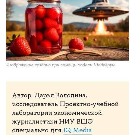
Изображение создано при помощи модели Шедеврум
Автор: Дарья Володина,
исследователь Проектно-учебной
лаборатории экономической
журналистики НИУ ВШЭ
специально для
IQ Media