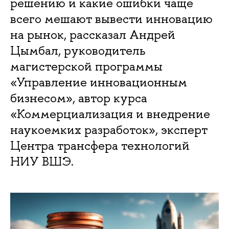
решению и какие ошибки чаще
всего мешают вывести инновацию
на рынок, рассказал Андрей
Цымбал, руководитель
магистерской программы
«Управление инновационным
бизнесом», автор курса
«Коммерциализация и внедрение
наукоемких разработок», эксперт
Центра трансфера технологий
НИУ ВШЭ.