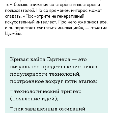
тем больше внимания со стороны инвесторов и
пользователей. Но со временем интерес может
спадать. «Посмотрите на генеративный
искусственный интеллект. Про него уже знают все,
и он перестает считаться инновацией», — отметил
Цымбал.
Кривая хайпа Гартнера — это
визуальное представление цикла
популярности технологий,
построенное вокруг пяти этапов:
технологический триггер
(появление идей);
пик завышенных ожиданий