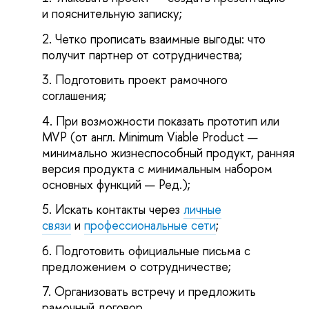
и пояснительную записку;
Четко прописать взаимные выгоды: что
получит партнер от сотрудничества;
Подготовить проект рамочного
соглашения;
При возможности показать прототип или
MVP (от англ. Minimum Viable Product —
минимально жизнеспособный продукт, ранняя
версия продукта с минимальным набором
основных функций — Ред.);
Искать контакты через
личные
связи
и
профессиональные сети
;
Подготовить официальные письма с
предложением о сотрудничестве;
Организовать встречу и предложить
рамочный договор.