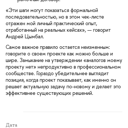
«Эти шаги могут показаться формальной
последовательностью, но в этом чек-листе
отражен мой личный практический опыт,
отработанный на реальных кейсах», — говорит
Андрей Цымбал.
Самое важное правило остается неизменным:
говорите о своем проекте как можно больше и
шире. Замыкание на утверждении «аналогов моему
проекту нет» непродуктивно в профессиональном
сообществе. Гораздо убедительнее выглядит
позиция, когда проект показывает, как именно он
решает актуальную задачу по-новому и делает это
эффективнее существующих решений.
Дата