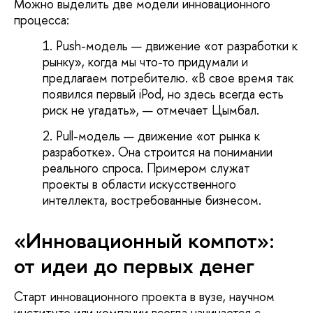
Можно выделить две модели инновационного
процесса:
Push-модель — движение «от разработки к
рынку», когда мы что-то придумали и
предлагаем потребителю. «В свое время так
появился первый iPod, но здесь всегда есть
риск не угадать», — отмечает Цымбал.
Pull-модель — движение «от рынка к
разработке». Она строится на понимании
реального спроса. Примером служат
проекты в области искусственного
интеллекта, востребованные бизнесом.
«Инновационный компот»:
от идеи до первых денег
Старт инновационного проекта в вузе, научном
институте или компании всегда начинается с