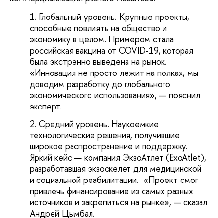
Глобальный уровень. Крупные проекты,
способные повлиять на общество и
экономику в целом. Примером стала
российская вакцина от COVID-19, которая
была экстренно выведена на рынок.
«Инновация не просто лежит на полках, мы
доводим разработку до глобального
экономического использования», — пояснил
эксперт.
Средний уровень. Наукоемкие
технологические решения, получившие
широкое распространение и поддержку.
Яркий кейс — компания ЭкзоАтлет (ExoAtlet),
разработавшая экзоскелет для медицинской
и социальной реабилитации. «Проект смог
привлечь финансирование из самых разных
источников и закрепиться на рынке», — сказал
Андрей Цымбал.