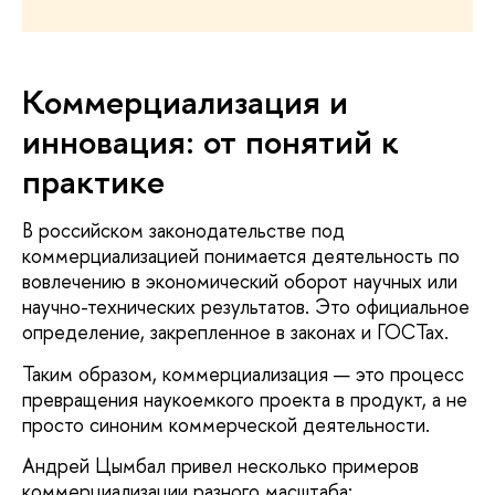
Коммерциализация и
инновация: от понятий к
практике
В российском законодательстве под
коммерциализацией понимается деятельность по
вовлечению в экономический оборот научных или
научно-технических результатов. Это официальное
определение, закрепленное в законах и ГОСТах.
Таким образом, коммерциализация — это процесс
превращения наукоемкого проекта в продукт, а не
просто синоним коммерческой деятельности.
Андрей Цымбал привел несколько примеров
коммерциализации разного масштаба: