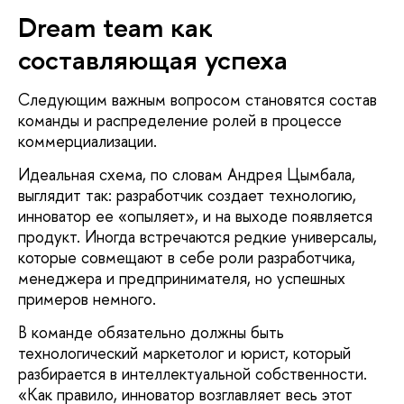
Dream team как
составляющая успеха
Следующим важным вопросом становятся состав
команды и распределение ролей в процессе
коммерциализации.
Идеальная схема, по словам Андрея Цымбала,
выглядит так: разработчик создает технологию,
инноватор ее «опыляет», и на выходе появляется
продукт. Иногда встречаются редкие универсалы,
которые совмещают в себе роли разработчика,
менеджера и предпринимателя, но успешных
примеров немного.
В команде обязательно должны быть
технологический маркетолог и юрист, который
разбирается в интеллектуальной собственности.
«Как правило, инноватор возглавляет весь этот