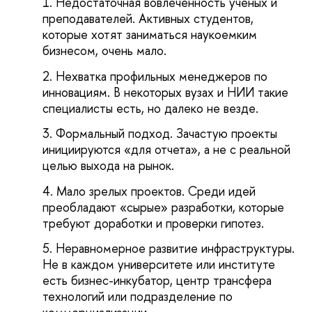
Недостаточная вовлеченность ученых и
преподавателей. Активных студентов,
которые хотят заниматься наукоемким
бизнесом, очень мало.
Нехватка профильных менеджеров по
инновациям. В некоторых вузах и НИИ такие
специалисты есть, но далеко не везде.
Формальный подход. Зачастую проекты
инициируются «для отчета», а не с реальной
целью выхода на рынок.
Мало зрелых проектов. Среди идей
преобладают «сырые» разработки, которые
требуют доработки и проверки гипотез.
Неравномерное развитие инфраструктуры.
Не в каждом университете или институте
есть бизнес-инкубатор, центр трансфера
технологий или подразделение по