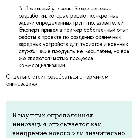
Локальный уровень. Более нишевые
разработки, которые решают конкретные
задачи определенных групп пользователей.
Эксперт привел в пример собственный опыт
работы в проекте по созданию солнечных
зарядных устройств для туристов и военных
служб. Такие продукты не масштабны, но все
же являются частью процесса
коммерциализации.
Отдельно стоит разобраться с термином
«инновация».
В научных определениях
инновация описывается как
внедрение нового или значительно