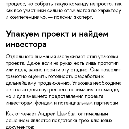
процесс, но собрать такую команду непросто, так
как все участники сильно отличаются по характеру
и компетенциям», — пояснил эксперт.
Упакуем проект и найдем
инвестора
Отдельного внимания заслуживает этап упаковки
проекта. Даже если на руках есть лишь прототип
или идея, важно пройти эту стадию. Она позволит
грамотно оценить готовность разработки к
дальнейшему продвижению. Упаковка необходима
не только для внутреннего понимания в команде,
но и для внешнего представления проекта
инвесторам, фондам и потенциальным партнерам.
Как отмечает Андрей Цымбал, оптимальным
решением является подготовка трех ключевых
документов: