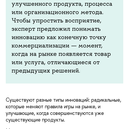
улучшенного продукта, процесса
или организационного метода.
Чтобы упростить восприятие,
эксперт предложил понимать
инновацию как конечную точку
коммерциализации — момент,
когда на рынке появляется товар
или услуга, отличающиеся от
предыдущих решений.
Существуют разные типы инноваций: радикальные,
которые меняют правила игры на рынке, и
улучшающие, когда совершенствуются уже
существующие продукты.