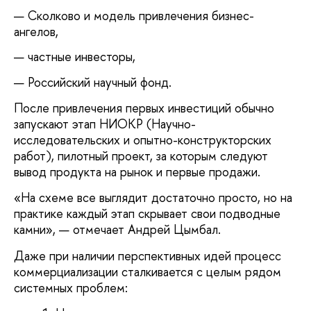
Сколково и модель привлечения бизнес-
ангелов,
частные инвесторы,
Российский научный фонд.
После привлечения первых инвестиций обычно
запускают этап НИОКР (Научно-
исследовательских и опытно-конструкторских
работ), пилотный проект, за которым следуют
вывод продукта на рынок и первые продажи.
«На схеме все выглядит достаточно просто, но на
практике каждый этап скрывает свои подводные
камни», — отмечает Андрей Цымбал.
Даже при наличии перспективных идей процесс
коммерциализации сталкивается с целым рядом
системных проблем: