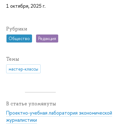
1 октября, 2025 г.
Рубрики
Общество
Редакция
Темы
мастер-классы
В статье упомянуты
Проектно-учебная лаборатория экономической
журналистики