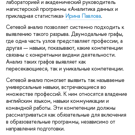
лабораторией и академический руководитель
магистерской программы «Аналитика данных и
прикладная статистика»
Ирина Павлова
.
Сетевой анализ позволяет системно подходить к
выявлению такого разрыва. Двумодальные графы,
где одна часть узлов представляет профессии, а
другая — навыки, показывают, какие компетенции
связаны с конкретными видами деятельности.
Анализ таких графов выявляет как
пересекающиеся, так и уникальные компетенции.
Сетевой анализ помогает выявить так называемые
универсальные навыки, встречающиеся во
множестве профессий. К ним относятся владение
английским языком, навыки коммуникации и
командной работы. Эти компетенции должны
рассматриваться как обязательные для включения
в образовательные программы, независимо от
направления подготовки.