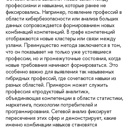
профессиями и навыками, которые ранее не
фиксировались. Например, появление профессий в
области кибербезопасности или анализа больших
данных сопровождается формированием новых
комбинаций компетенций. В графе компетенций
отображаются новые кластеры или связи между
узлами. Преимущество метода заключается в том,
что он показывает не только уже устоявшиеся
профессии, но и промежуточные состояния, когда
новые требования начинают формироваться. Это
особенно важно для выявления так называемых
гибридных профессий, где сочетаются навыки из
разных областей. Примером может служить
профессия «продуктовый аналитик»,
объединяющая компетенции в области статистики,
маркетинга, психологии потребителей и
программирования. Сетевой анализ фиксирует
пересечения этих сфер и демонстрирует, какие
именно комбинации навыков становятся