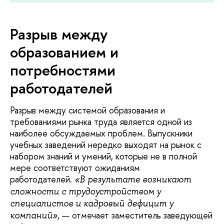
Разрыв между
образованием и
потребностями
работодателей
Разрыв между системой образования и
требованиями рынка труда является одной из
наиболее обсуждаемых проблем. Выпускники
учебных заведений нередко выходят на рынок с
набором знаний и умений, которые не в полной
мере соответствуют ожиданиям
работодателей.
«В результате возникают
сложности с трудоустройством у
специалистов и кадровый дефицит у
, — отмечает заместитель заведующей
компаний»