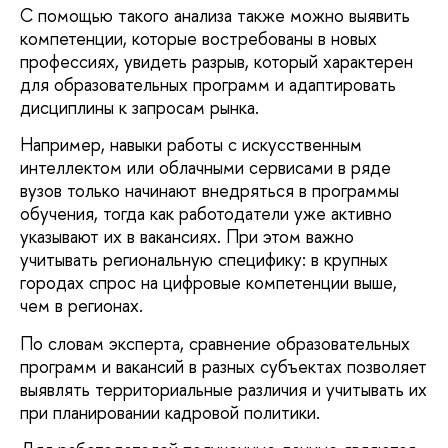
С помощью такого анализа также можно выявить
компетенции, которые востребованы в новых
профессиях, увидеть разрыв, который характерен
для образовательных программ и адаптировать
дисциплины к запросам рынка.
Например, навыки работы с искусственным
интеллектом или облачными сервисами в ряде
вузов только начинают внедряться в программы
обучения, тогда как работодатели уже активно
указывают их в вакансиях. При этом важно
учитывать региональную специфику: в крупных
городах спрос на цифровые компетенции выше,
чем в регионах.
По словам эксперта, сравнение образовательных
программ и вакансий в разных субъектах позволяет
выявлять территориальные различия и учитывать их
при планировании кадровой политики.