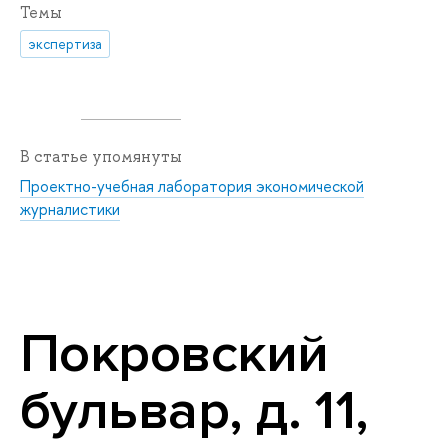
Темы
экспертиза
В статье упомянуты
Проектно-учебная лаборатория экономической
журналистики
Покровский
бульвар, д. 11,