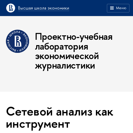
Высшая школа экономики
Меню
Проектно-учебная
лаборатория
экономической
журналистики
Сетевой анализ как
инструмент