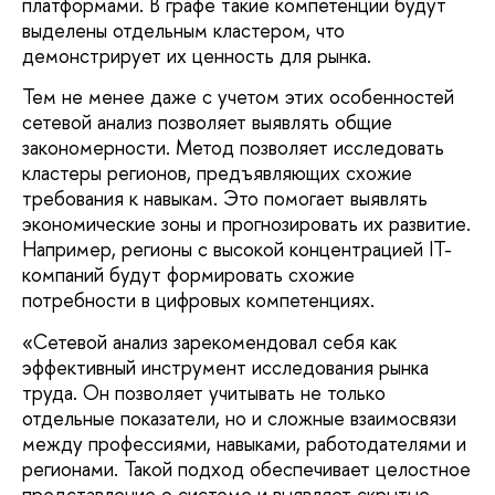
платформами. В графе такие компетенции будут
выделены отдельным кластером, что
демонстрирует их ценность для рынка.
Тем не менее даже с учетом этих особенностей
сетевой анализ позволяет выявлять общие
закономерности. Метод позволяет исследовать
кластеры регионов, предъявляющих схожие
требования к навыкам. Это помогает выявлять
экономические зоны и прогнозировать их развитие.
Например, регионы с высокой концентрацией IT-
компаний будут формировать схожие
потребности в цифровых компетенциях.
«Сетевой анализ зарекомендовал себя как
эффективный инструмент исследования рынка
труда. Он позволяет учитывать не только
отдельные показатели, но и сложные взаимосвязи
между профессиями, навыками, работодателями и
регионами. Такой подход обеспечивает целостное
представление о системе и выявляет скрытые