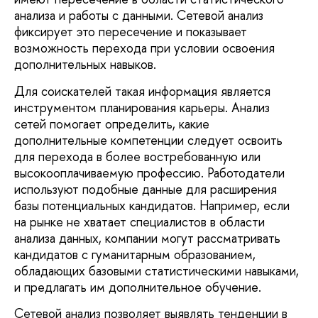
анализа и работы с данными. Сетевой анализ
фиксирует это пересечение и показывает
возможность перехода при условии освоения
дополнительных навыков.
Для соискателей такая информация является
инструментом планирования карьеры. Анализ
сетей помогает определить, какие
дополнительные компетенции следует освоить
для перехода в более востребованную или
высокооплачиваемую профессию. Работодатели
используют подобные данные для расширения
базы потенциальных кандидатов. Например, если
на рынке не хватает специалистов в области
анализа данных, компании могут рассматривать
кандидатов с гуманитарным образованием,
обладающих базовыми статистическими навыками,
и предлагать им дополнительное обучение.
Сетевой анализ позволяет выявлять тенденции в