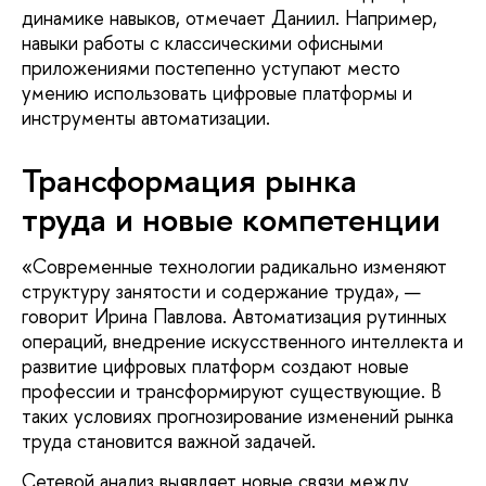
динамике навыков, отмечает Даниил. Например,
навыки работы с классическими офисными
приложениями постепенно уступают место
умению использовать цифровые платформы и
инструменты автоматизации.
Трансформация рынка
труда и новые компетенции
«Современные технологии радикально изменяют
структуру занятости и содержание труда», —
говорит Ирина Павлова. Автоматизация рутинных
операций, внедрение искусственного интеллекта и
развитие цифровых платформ создают новые
профессии и трансформируют существующие. В
таких условиях прогнозирование изменений рынка
труда становится важной задачей.
Сетевой анализ выявляет новые связи между