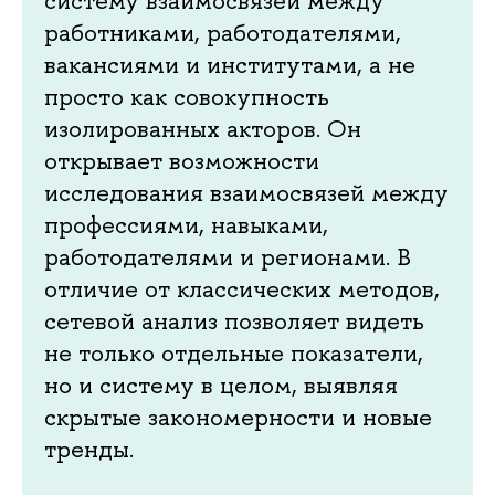
систему взаимосвязей между
работниками, работодателями,
вакансиями и институтами, а не
просто как совокупность
изолированных акторов. Он
открывает возможности
исследования взаимосвязей между
профессиями, навыками,
работодателями и регионами. В
отличие от классических методов,
сетевой анализ позволяет видеть
не только отдельные показатели,
но и систему в целом, выявляя
скрытые закономерности и новые
тренды.