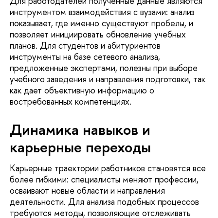
Для работодателей полученные данные являются
инструментом взаимодействия с вузами: анализ
показывает, где именно существуют пробелы, и
позволяет инициировать обновление учебных
планов. Для студентов и абитуриентов
инструменты на базе сетевого анализа,
предложенные экспертами, полезны при выборе
учебного заведения и направления подготовки, так
как дает объективную информацию о
востребованных компетенциях.
Динамика навыков и
карьерные переходы
Карьерные траектории работников становятся все
более гибкими: специалисты меняют профессии,
осваивают новые области и направления
деятельности. Для анализа подобных процессов
требуются методы, позволяющие отслеживать