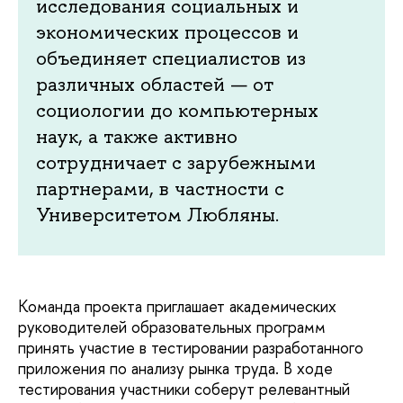
исследования социальных и
экономических процессов и
объединяет специалистов из
различных областей — от
социологии до компьютерных
наук, а также активно
сотрудничает с зарубежными
партнерами, в частности с
Университетом Любляны.
Команда проекта приглашает академических
руководителей образовательных программ
принять участие в тестировании разработанного
приложения по анализу рынка труда. В ходе
тестирования участники соберут релевантный