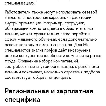
специализациях.
Работодатели также могут использовать сетевой
анализ для построения карьерных траекторий
внутри организации. Например, сотрудник,
обладающий компетенциями в области анализа
данных, может сравнительно легко перейти в
сферу машинного обучения, если дополнительно
освоит несколько смежных навыков. Для HR-
специалистов анализ графов даёт инструмент
оценки конкурентоспособности компании на рынке
труда. Сравнение набора компетенций,
востребованных внутри организации, с рыночными
данными показывает, насколько стратегия подбора
соответствует общим тенденциям.
Региональная и зарплатная
специфика