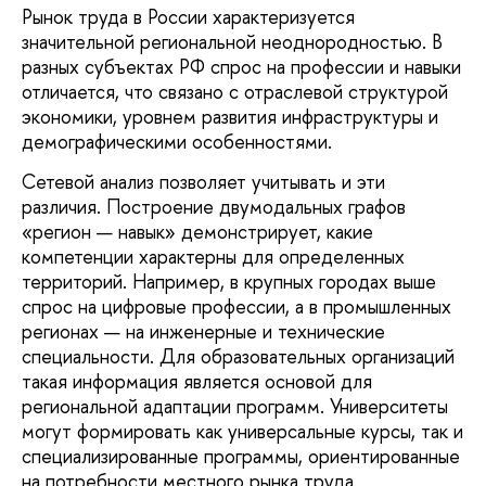
Рынок труда в России характеризуется
значительной региональной неоднородностью. В
разных субъектах РФ спрос на профессии и навыки
отличается, что связано с отраслевой структурой
экономики, уровнем развития инфраструктуры и
демографическими особенностями.
Сетевой анализ позволяет учитывать и эти
различия. Построение двумодальных графов
«регион — навык» демонстрирует, какие
компетенции характерны для определенных
территорий. Например, в крупных городах выше
спрос на цифровые профессии, а в промышленных
регионах — на инженерные и технические
специальности. Для образовательных организаций
такая информация является основой для
региональной адаптации программ. Университеты
могут формировать как универсальные курсы, так и
специализированные программы, ориентированные
на потребности местного рынка труда.