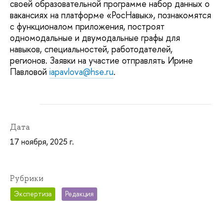
своей образовательной программе набор данных о
вакансиях на платформе «РосНавык», познакомятся
с функционалом приложения, построят
одномодальные и двумодальные графы для
навыков, специальностей, работодателей,
регионов. Заявки на участие отправлять Ирине
Павловой
iapavlova@hse.ru
.
Дата
17 ноября, 2025 г.
Рубрики
Экспертиза
Редакция