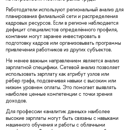
Работодатели используют региональный анализ для
планирования филиальной сети и распределения
кадровых ресурсов. Если в регионе наблюдается
дефицит специалистов определённого профиля,
компании могут заранее инвестировать в
подготовку кадров или организовывать программы
привлечения работников из других субъектов.
Не менее важным направлением является анализ
зарплатной специфики. Сетевой анализ позволяет
использовать зарплату как атрибут узлов или
рёбер графа, подсвечивая навыки с высоким или
низким уровнем оплаты. Это помогает выявлять
наиболее ценные компетенции с точки зрения
доходов.
Для профессии «аналитик данных» наиболее
высокие зарплаты могут быть связаны с навыками
машинного обучения и работы с облачными