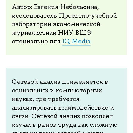
Автор: Евгения Небольсина,
исследователь Проектно-учебной
лаборатории экономической
журналистики НИУ ВШЭ
специально для
IQ Media
Сетевой анализ применяется в
социальных и компьютерных
науках, где требуется
анализировать взаимодействие и
связи. Сетевой анализ позволяет
изучать рынок труда как сложную