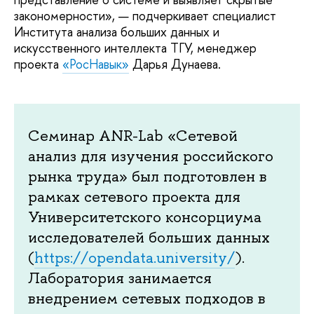
закономерности», — подчеркивает специалист
Института анализа больших данных и
искусственного интеллекта ТГУ, менеджер
проекта
«РосНавык»
Дарья Дунаева.
Семинар ANR-Lab «Сетевой
анализ для изучения российского
рынка труда» был подготовлен в
рамках сетевого проекта для
Университетского консорциума
исследователей больших данных
(
https://opendata.university/
).
Лаборатория занимается
внедрением сетевых подходов в