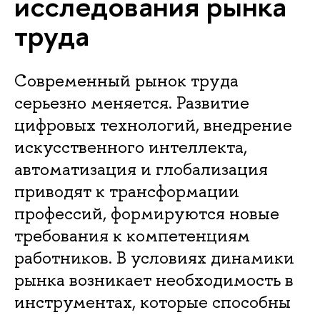
исследования рынка
труда
Современный рынок труда
серьезно меняется. Развитие
цифровых технологий, внедрение
искусственного интеллекта,
автоматизация и глобализация
приводят к трансформации
профессий, формируются новые
требования к компетенциям
работников. В условиях динамики
рынка возникает необходимость в
инструментах, которые способны