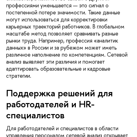
профессиями уменьшается — это сигнал о
постепенной потере значимости. Такие данные
могут использоваться для корректировки
карьерных траекторий работников. В глобальном
масштабе метод позволяет сравнивать разные
рынки труда. Например, профессия «аналитик
данных» в России и за рубежом может иметь
различное наполнение по компетенциям. Сетевой
анализ выявляет эти различия и помогает
адаптировать образовательные и кадровые
стратегии.
Поддержка решений для
работодателей и HR-
специалистов
Для работодателей и специалистов в области
управления персоналом сетевой анализ открывает