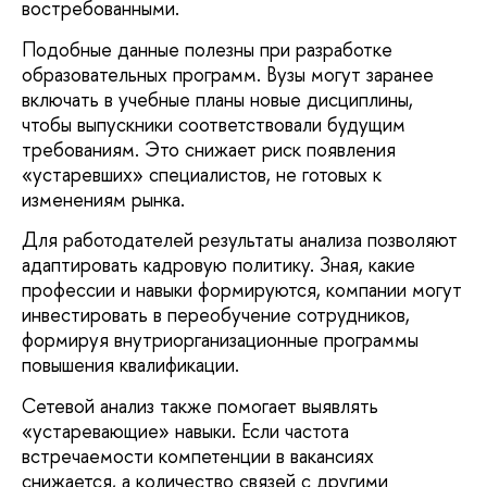
востребованными.
Подобные данные полезны при разработке
образовательных программ. Вузы могут заранее
включать в учебные планы новые дисциплины,
чтобы выпускники соответствовали будущим
требованиям. Это снижает риск появления
«устаревших» специалистов, не готовых к
изменениям рынка.
Для работодателей результаты анализа позволяют
адаптировать кадровую политику. Зная, какие
профессии и навыки формируются, компании могут
инвестировать в переобучение сотрудников,
формируя внутриорганизационные программы
повышения квалификации.
Сетевой анализ также помогает выявлять
«устаревающие» навыки. Если частота
встречаемости компетенции в вакансиях
снижается, а количество связей с другими