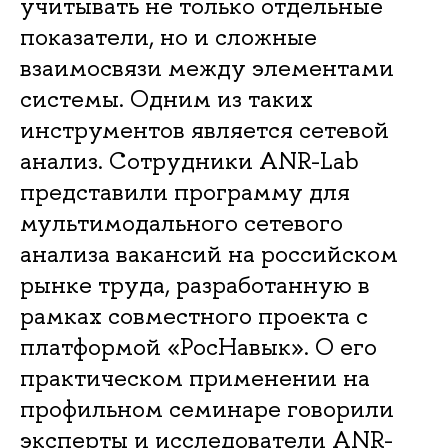
учитывать не только отдельные
показатели, но и сложные
взаимосвязи между элементами
системы. Одним из таких
инструментов является сетевой
анализ. Сотрудники ANR-Lab
представили программу для
мультимодального сетевого
анализа вакансий на российском
рынке труда, разработанную в
рамках совместного проекта с
платформой «РосНавык». О его
практическом применении на
профильном семинаре говорили
эксперты и исследователи ANR-