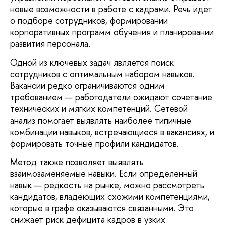
новые возможности в работе с кадрами. Речь идет
о подборе сотрудников, формировании
корпоративных программ обучения и планировании
развития персонала.
Одной из ключевых задач является поиск
сотрудников с оптимальным набором навыков.
Вакансии редко ограничиваются одним
требованием — работодатели ожидают сочетание
технических и мягких компетенций. Сетевой
анализ помогает выявлять наиболее типичные
комбинации навыков, встречающиеся в вакансиях, и
формировать точные профили кандидатов.
Метод также позволяет выявлять
взаимозаменяемые навыки. Если определенный
навык — редкость на рынке, можно рассмотреть
кандидатов, владеющих схожими компетенциями,
которые в графе оказываются связанными. Это
снижает риск дефицита кадров в узких