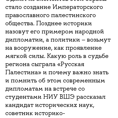
стало создание Императорского
православного палестинского
общества. Позднее историки
назовут его примером народной
дипломатии, а политики – возьмут
на вооружение, как проявление
мягкой силы. Какую роль в судьбе
региона сыграла «Русская
Палестина» и почему важно знать
и помнить об этом современным
дипломатам на встрече со
студентами НИУ ВШЭ рассказал
кандидат исторических наук,
советник историко-