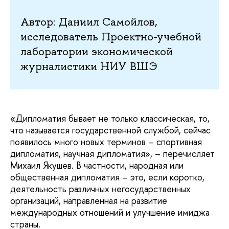
Автор: Даниил Самойлов,
исследователь Проектно-учебной
лаборатории экономической
журналистики НИУ ВШЭ
«Дипломатия бывает не только классическая, то,
что называется государственной службой, сейчас
появилось много новых терминов – спортивная
дипломатия, научная дипломатия», – перечисляет
Михаил Якушев. В частности, народная или
общественная дипломатия – это, если коротко,
деятельность различных негосударственных
организаций, направленная на развитие
международных отношений и улучшение имиджа
страны.