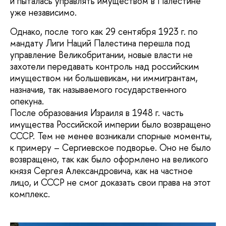
и пыталась управлять имуществом в Палестине
уже независимо.
Однако, после того как 29 сентября 1923 г. по
мандату Лиги Наций Палестина перешла под
управление Великобритании, новые власти не
захотели передавать контроль над российским
имуществом ни большевикам, ни иммигрантам,
назначив, так называемого государственного
опекуна.
После образования Израиля в 1948 г. часть
имущества Российской империи было возвращено
СССР. Тем не менее возникали спорные моменты,
к примеру – Сергиевское подворье. Оно не было
возвращено, так как было оформлено на великого
князя Сергея Александровича, как на частное
лицо, и СССР не смог доказать свои права на этот
комплекс.