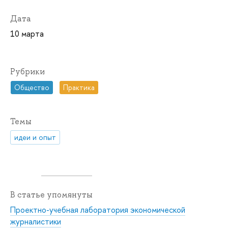
Дата
10 марта
Рубрики
Общество
Практика
Темы
идеи и опыт
В статье упомянуты
Проектно-учебная лаборатория экономической
журналистики