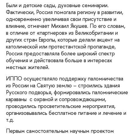
Были и детские сады, духовные семинарии.
Фактически, Россия помогала региону в развитии,
одновременно увеличивая свои присутствие и
влияние, отмечает Михаил Якушев. По его словам,
в отличие от «партнеров» из Великобритании и
других стран Европы, которые делали акцент на
католической или протестантской пропаганде,
Россия предоставляла более широкий спектр
обучения и действовала больше в интересах
местных жителей.
ИППО осуществляло поддержку паломничества
из России на Святую землю – строились здания
Русского подворья, формировались паломнические
караваны с охраной и сопровождающими,
проводились просветительские мероприятия,
организовывались бесплатное питание и лечение и
т.д.
Первым самостоятельным научным проектом