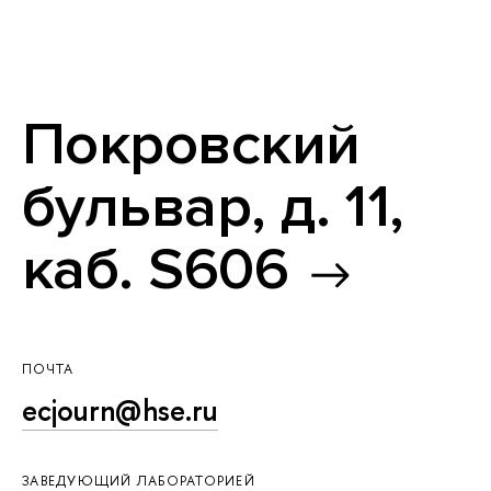
Покровский
бульвар, д. 11,
каб. S606
ПОЧТА
ecjourn@hse.ru
ЗАВЕДУЮЩИЙ ЛАБОРАТОРИЕЙ