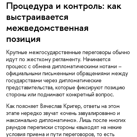
Процедура и контроль: как
выстраивается
межведомственная
позиция
Крупные межгосударственные переговоры обычно
идут по жесткому регламенту. Начинается
процесс с обмена дипломатическими нотами –
официальными письменными обращениями между
государствами через дипломатические
представительства, которые фиксируют позицию
стороны или поднимают конкретный вопрос.
Как поясняет Вячеслав Кригер, ответы на этом
этапе нередко звучат «очень завуалированно и
максимально дипломатично». Лишь после многих
раундов переписки стороны «выходят на некие
условия приема и пути переговоров, то есть