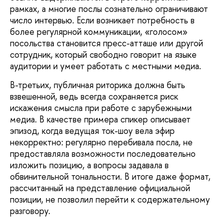
рамках, а многие послы сознательно ограничивают
число интервью. Если возникает потребность в
более регулярной коммуникации, «голосом»
посольства становится пресс-атташе или другой
сотрудник, который свободно говорит на языке
аудитории и умеет работать с местными медиа.
В-третьих, публичная риторика должна быть
взвешенной, ведь всегда сохраняется риск
искажения смысла при работе с зарубежными
медиа. В качестве примера спикер описывает
эпизод, когда ведущая ток-шоу вела эфир
некорректно: регулярно перебивала посла, не
предоставляла возможности последовательно
изложить позицию, а вопросы задавала в
обвинительной тональности. В итоге даже формат,
рассчитанный на представление официальной
позиции, не позволил перейти к содержательному
разговору.