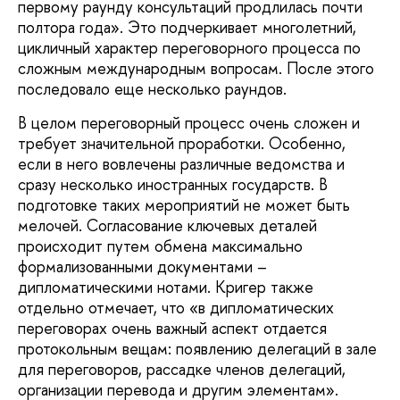
первому раунду консультаций продлилась почти
полтора года». Это подчеркивает многолетний,
цикличный характер переговорного процесса по
сложным международным вопросам. После этого
последовало еще несколько раундов.
В целом переговорный процесс очень сложен и
требует значительной проработки. Особенно,
если в него вовлечены различные ведомства и
сразу несколько иностранных государств. В
подготовке таких мероприятий не может быть
мелочей. Согласование ключевых деталей
происходит путем обмена максимально
формализованными документами –
дипломатическими нотами. Кригер также
отдельно отмечает, что «в дипломатических
переговорах очень важный аспект отдается
протокольным вещам: появлению делегаций в зале
для переговоров, рассадке членов делегаций,
организации перевода и другим элементам».