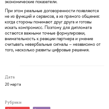
экономические показатели.
При этом реальные договоренности появляются
не из функций и сервисов, а из прямого общения:
когда стороны понимают друг друга и готовы
искать компромисс. Поэтому для дипломата
остаются важными точные формулировки,
внимательность к реакции партнера и умение
считывать невербальные сигналы – независимо от
того, насколько развиты цифровые решения.
Дата
20 марта
Рубрики