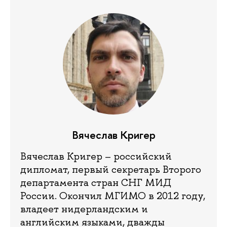
Вячеслав Кригер
Вячеслав Кригер – российский
дипломат, первый секретарь Второго
департамента стран СНГ МИД
России. Окончил МГИМО в 2012 году,
владеет нидерландским и
английским языками, дважды