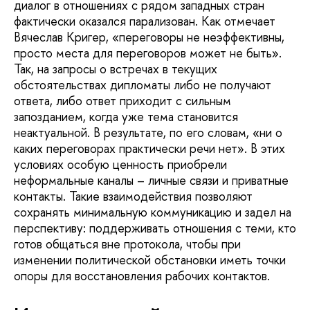
диалог в отношениях с рядом западных стран
фактически оказался парализован. Как отмечает
Вячеслав Кригер, «переговоры не неэффективны,
просто места для переговоров может не быть».
Так, на запросы о встречах в текущих
обстоятельствах дипломаты либо не получают
ответа, либо ответ приходит с сильным
запозданием, когда уже тема становится
неактуальной. В результате, по его словам, «ни о
каких переговорах практически речи нет». В этих
условиях особую ценность приобрели
неформальные каналы – личные связи и приватные
контакты. Такие взаимодействия позволяют
сохранять минимальную коммуникацию и задел на
перспективу: поддерживать отношения с теми, кто
готов общаться вне протокола, чтобы при
изменении политической обстановки иметь точки
опоры для восстановления рабочих контактов.