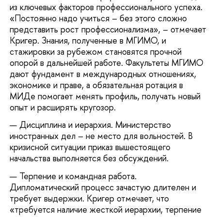
из ключевых факторов профессионального успеха.
«Постоянно надо учиться – без этого сложно
представить рост профессионализма», – отмечает
Кригер. Знания, полученные в МГИМО, и
стажировки за рубежом становятся прочной
опорой в дальнейшей работе. Факультеты МГИМО
дают фундамент в международных отношениях,
экономике и праве, а обязательная ротация в
МИДе помогает менять профиль, получать новый
опыт и расширять кругозор.
Дисциплина и иерархия. Министерство
иностранных дел – не место для вольностей. В
кризисной ситуации приказ вышестоящего
начальства выполняется без обсуждений.
Терпение и командная работа.
Дипломатический процесс зачастую длителен и
требует выдержки. Кригер отмечает, что
«требуется наличие жесткой иерархии, терпение