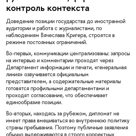
контроль контекста
Доведение позиции государства до иностранной
аудитории и работа с журналистами, по
наблюдениям Вячеслава Кригера, строятся в
режиме постоянных ограничений.
Во-первых, коммуникации централизованы: запросы
на интервью и комментарии проходят через
Департамент информации и печати, «генеральная
линия» озвучивается официальным
представителем, а содержательные материалы
готовятся профильными департаментами и
проходят согласование, что обеспечивает
единообразие позиции.
Во-вторых, находясь за рубежом, дипломат не
имеет права вмешиваться во внутреннюю политику
страны пребывания. Поэтому публичные заявления
обычно выдерживаются в строго корректных