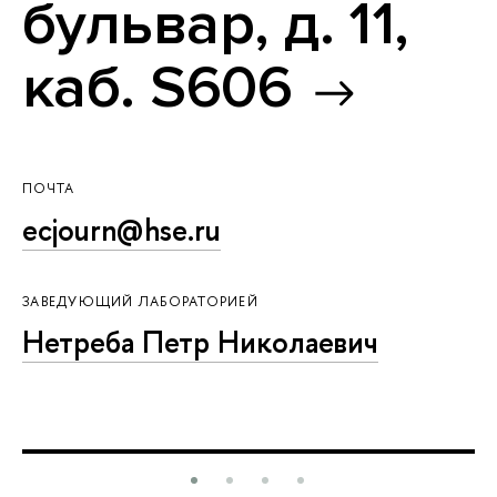
бульвар, д. 11,
каб. S606
ПОЧТА
ecjourn@hse.ru
ЗАВЕДУЮЩИЙ ЛАБОРАТОРИЕЙ
Нетреба Петр Николаевич