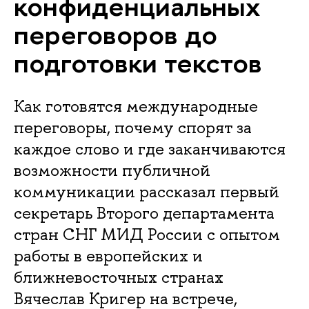
конфиденциальных
переговоров до
подготовки текстов
Как готовятся международные
переговоры, почему спорят за
каждое слово и где заканчиваются
возможности публичной
коммуникации рассказал первый
секретарь Второго департамента
стран СНГ МИД России с опытом
работы в европейских и
ближневосточных странах
Вячеслав Кригер на встрече,