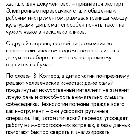
хватало для документов», – признается эксперт.
Электронные переводчики стали обыденным
рабочим инструментом, размывая границы между
культурами: дипломат способен понять текст на
чужом языке в несколько кликов.
С другой стороны, полной цифровизации во
внешнеполитическом ведомстве не произошло:
документооборот во многом по-прежнему
строится на бумаге.
По словам В. Кригера, в дипломатии по-прежнему
решают человеческие качества: даже самый
продвинутый искусственный интеллект не заменит
ясную речь и способность внимательно слышать
собеседника. Технологии полезны прежде всего
как инструмент – они ускоряют рутинные
операции. Так, автоматический перевод упрощает
работу на многосторонних встречах, а базы данных
помогают быстро сверять и анализировать