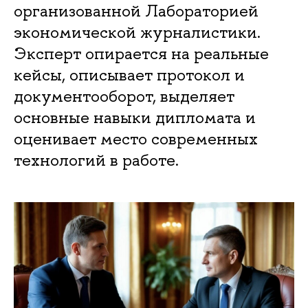
организованной Лабораторией
экономической журналистики.
Эксперт опирается на реальные
кейсы, описывает протокол и
документооборот, выделяет
основные навыки дипломата и
оценивает место современных
технологий в работе.