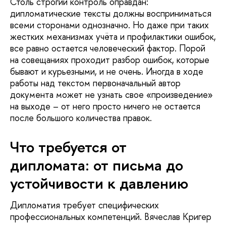
Столь строгий контроль оправдан:
дипломатические тексты должны восприниматься
всеми сторонами однозначно. Но даже при таких
жестких механизмах учёта и профилактики ошибок,
все равно остается человеческий фактор. Порой
на совещаниях проходит разбор ошибок, которые
бывают и курьезными, и не очень. Иногда в ходе
работы над текстом первоначальный автор
документа может не узнать свое «произведение»
на выходе – от него просто ничего не остается
после большого количества правок.
Что требуется от
дипломата: от письма до
устойчивости к давлению
Дипломатия требует специфических
профессиональных компетенций. Вячеслав Кригер