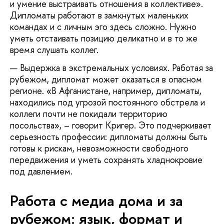
и умение выстраивать отношения в коллективе».
Дипломаты работают в замкнутых маленьких
командах и с личным эго здесь сложно. Нужно
уметь отстаивать позицию деликатно и в то же
время слушать коллег.
Выдержка в экстремальных условиях. Работая за
рубежом, дипломат может оказаться в опасном
регионе. «В Афганистане, например, дипломаты,
находились под угрозой постоянного обстрела и
коллеги почти не покидали территорию
посольства», – говорит Кригер. Это подчеркивает
серьезность профессии: дипломаты должны быть
готовы к рискам, невозможности свободного
передвижения и уметь сохранять хладнокровие
под давлением.
Работа с медиа дома и за
рубежом: язык, формат и