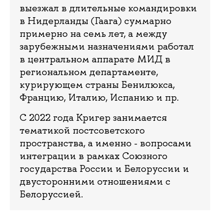
выезжал в длительные командировки
в Нидерланды (Гаага) суммарно
примерно на семь лет, а между
зарубежными назначениями работал
в центральном аппарате МИД в
региональном департаменте,
курирующем страны Бенилюкса,
Францию, Италию, Испанию и пр.
С 2022 года Кригер занимается
тематикой постсоветского
пространства, а именно - вопросами
интеграции в рамках Союзного
государства России и Белоруссии и
двусторонними отношениями с
Белоруссией.