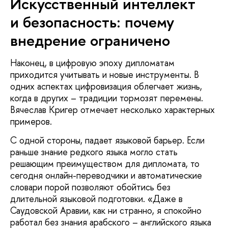
Искусственный интеллект
и безопасность: почему
внедрение ограничено
Наконец, в цифровую эпоху дипломатам
приходится учитывать и новые инструменты. В
одних аспектах цифровизация облегчает жизнь,
когда в других – традиции тормозят перемены.
Вячеслав Кригер отмечает несколько характерных
примеров.
С одной стороны, падает языковой барьер. Если
раньше знание редкого языка могло стать
решающим преимуществом для дипломата, то
сегодня онлайн-переводчики и автоматические
словари порой позволяют обойтись без
длительной языковой подготовки. «Даже в
Саудовской Аравии, как ни странно, я спокойно
работал без знания арабского – английского языка