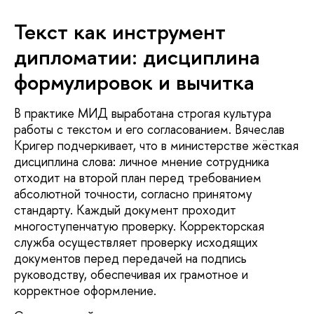
Текст как инструмент
дипломатии: дисциплина
формулировок и вычитка
В практике МИД выработана строгая культура
работы с текстом и его согласованием. Вячеслав
Кригер подчеркивает, что в министерстве жёсткая
дисциплина слова: личное мнение сотрудника
отходит на второй план перед требованием
абсолютной точности, согласно принятому
стандарту. Каждый документ проходит
многоступенчатую проверку. Корректорская
служба осуществляет проверку исходящих
документов перед передачей на подпись
руководству, обеспечивая их грамотное и
корректное оформление.