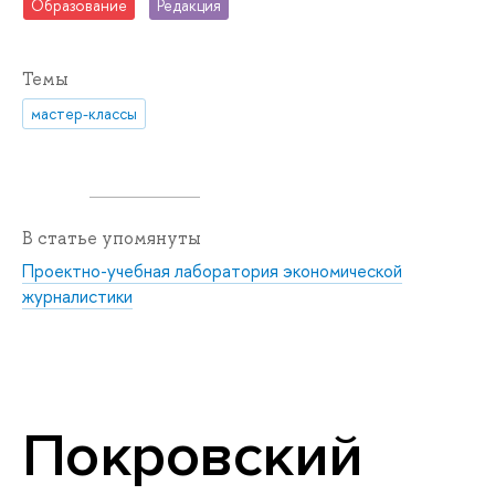
Образование
Редакция
Темы
мастер-классы
В статье упомянуты
Проектно-учебная лаборатория экономической
журналистики
Покровский