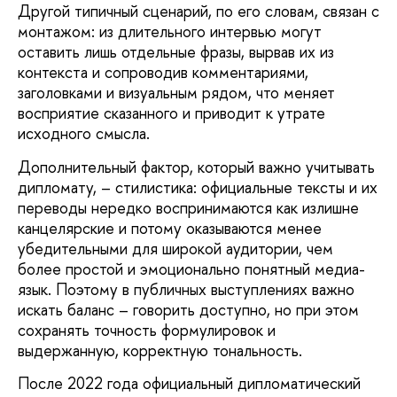
Другой типичный сценарий, по его словам, связан с
монтажом: из длительного интервью могут
оставить лишь отдельные фразы, вырвав их из
контекста и сопроводив комментариями,
заголовками и визуальным рядом, что меняет
восприятие сказанного и приводит к утрате
исходного смысла.
Дополнительный фактор, который важно учитывать
дипломату, – стилистика: официальные тексты и их
переводы нередко воспринимаются как излишне
канцелярские и потому оказываются менее
убедительными для широкой аудитории, чем
более простой и эмоционально понятный медиа-
язык. Поэтому в публичных выступлениях важно
искать баланс – говорить доступно, но при этом
сохранять точность формулировок и
выдержанную, корректную тональность.
После 2022 года официальный дипломатический