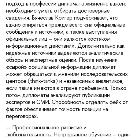
подход в профессии дипломата жизненно важен:
необходимо уметь отбирать достоверные
сведения. Вячеслав Кригер подчёркивает, что
важно опираться прежде всего «на официальные
сообщения и источники, а также выступления
официальных лиц – они являются костяком
информационных действий». Дополнительно как
надежные источники выделяются аналитические
обзоры и экспертные оценки. После изучения
«сырой» официальной информации дипломат
может обращаться к мнениям исследовательских
центров (think-tanks) и независимых аналитиков,
если такие имеются в стране пребывания. Только
потом дипломаты анализируют публикации
экспертов и СМИ. Способность отделять фейк от
фактов обеспечивает точность позиции на
переговорах.
Профессиональное развитие и
любознательность. Непрерывное обучение – один