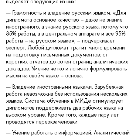
выделяет следующие из них:
Грамотность и владение русским языком. «Для
дипломата основное качество – даже не знание
иностранного, а знание русского языка, потому что
85% работы, а в центральном аппарате и все 95%
работы – на русском языке», – подчеркивает
эксперт. Любой дипломат тратит много времени
на подготовку письменных документов: от
коротких отчетов до сотен страниц аналитических
докладов. Умение четко и логично формулировать
мысли на своём языке – основа.
Владение иностранными языками. Зарубежная
работа невозможна без использования нескольких
языков. Система обучения в МИДе стимулирует
дипломатов поддерживать два рабочих языка на
высоком уровне. Кроме того, каждые пару лет
проводятся переэкзаменовки.
Умение работать с информацией. Аналитический