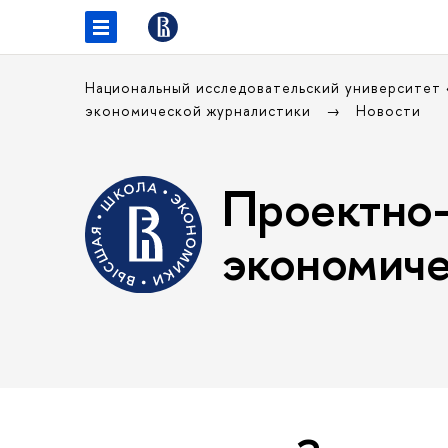
Национальный исследовательский университет
экономической журналистики
Новости
Проектно-
экономиче