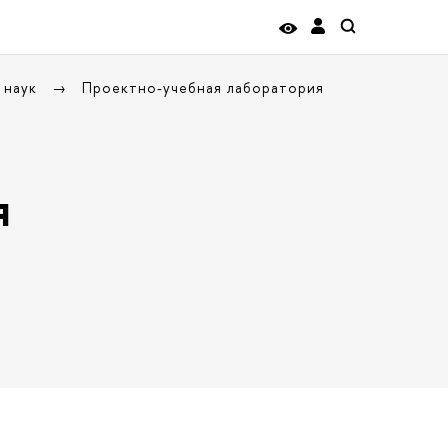
 наук
Проектно-учебная лаборатория
я