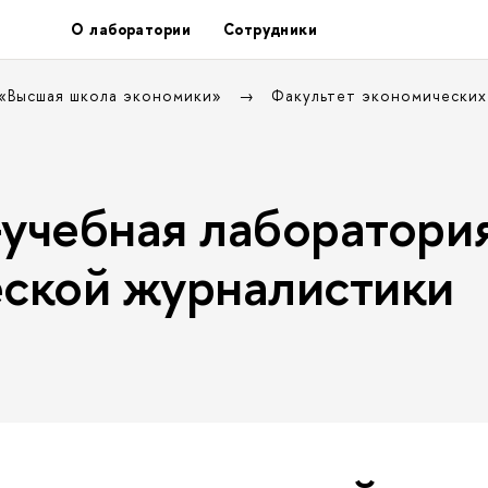
О лаборатории
Сотрудники
 «Высшая школа экономики»
Факультет экономических
учебная лаборатори
ской журналистики