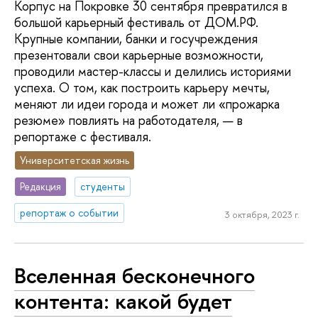
Корпус на Покровке 30 сентября превратился в
большой карьерный фестиваль от ДОМ.РФ.
Крупные компании, банки и госучреждения
презентовали свои карьерные возможности,
проводили мастер-классы и делились историями
успеха. О том, как построить карьеру мечты,
меняют ли идеи города и может ли «прожарка
резюме» повлиять на работодателя, — в
репортаже с фестиваля.
Университетская жизнь
Редакция
студенты
репортаж о событии
3 октября, 2023 г.
Вселенная бесконечного
контента: какой будет