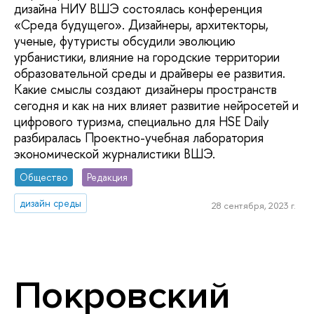
дизайна НИУ ВШЭ состоялась конференция
«Среда будущего». Дизайнеры, архитекторы,
ученые, футуристы обсудили эволюцию
урбанистики, влияние на городские территории
образовательной среды и драйверы ее развития.
Какие смыслы создают дизайнеры пространств
сегодня и как на них влияет развитие нейросетей и
цифрового туризма, специально для HSE Daily
разбиралась Проектно-учебная лаборатория
экономической журналистики ВШЭ.
Общество
Редакция
дизайн среды
28 сентября, 2023 г.
Покровский