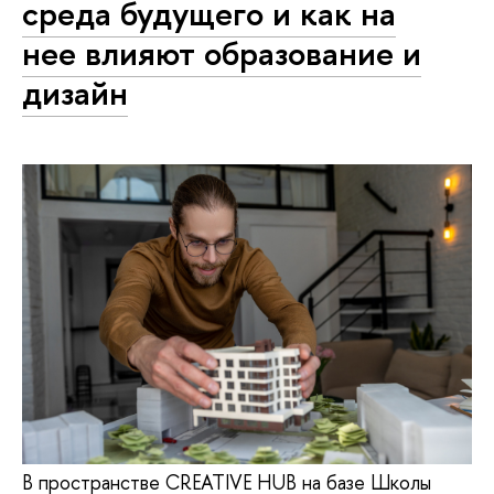
среда будущего и как на
нее влияют образование и
дизайн
В пространстве CREATIVE HUB на базе Школы