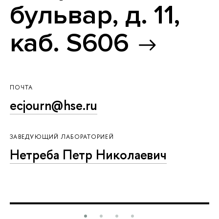
бульвар, д. 11,
каб. S606
ПОЧТА
ecjourn@hse.ru
ЗАВЕДУЮЩИЙ ЛАБОРАТОРИЕЙ
Нетреба Петр Николаевич