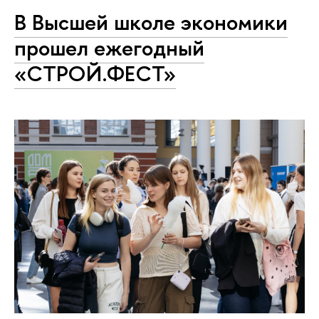
В Высшей школе экономики
прошел ежегодный
«СТРОЙ.ФЕСТ»