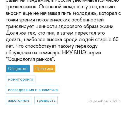
трезвенников. Основной вклад в эту тенденцию
вносит еще не начавшая пить молодежь, которая с
точки зрения поколенческих особенностей
транслирует ценности здорового образа жизни.
Доля же тех, кто пил, а затем перестал это
делать, наиболее высока среди людей старше 60
лет. Что способствует такому переходу
обсуждали на семинаре НИУ ВШЭ серии
“Социология рынков”.
Общество
Практика
мониторинги
исследования и аналитика
алкоголизм
трезвость
21 декабря, 2021 г.