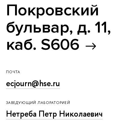
Покровский
бульвар, д. 11,
каб. S606
ПОЧТА
ecjourn@hse.ru
ЗАВЕДУЮЩИЙ ЛАБОРАТОРИЕЙ
Нетреба Петр Николаевич