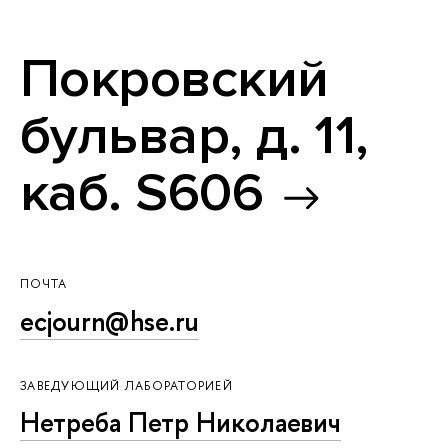
Покровский
бульвар, д. 11,
каб. S606
ПОЧТА
ecjourn@hse.ru
ЗАВЕДУЮЩИЙ ЛАБОРАТОРИЕЙ
Нетреба Петр Николаевич