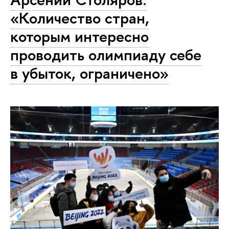
«Количество стран,
которым интересно
проводить олимпиаду себе
в убыток, ограничено»