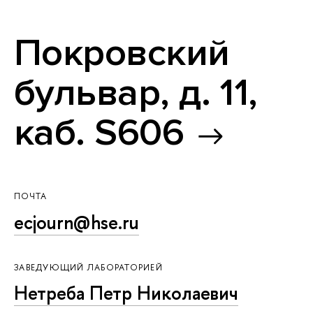
Покровский
бульвар, д. 11,
каб. S606
ПОЧТА
ecjourn@hse.ru
ЗАВЕДУЮЩИЙ ЛАБОРАТОРИЕЙ
Нетреба Петр Николаевич