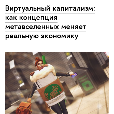
Виртуальный капитализм:
как концепция
метавселенных меняет
реальную экономику