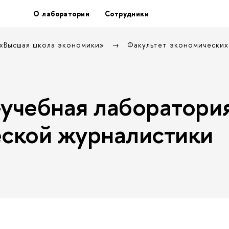
О лаборатории
Сотрудники
 «Высшая школа экономики»
Факультет экономических
учебная лаборатори
ской журналистики