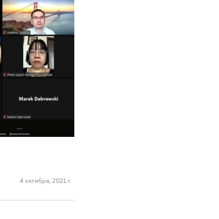
4 октября, 2021 г.