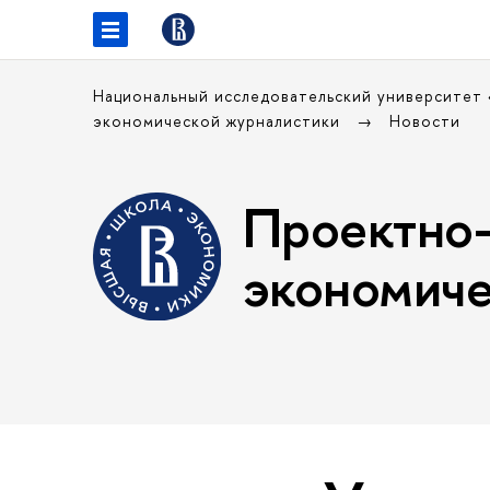
Национальный исследовательский университет
экономической журналистики
Новости
Проектно-
экономиче