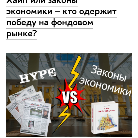
экономики – кто одержит
победу на фондовом
рынке?