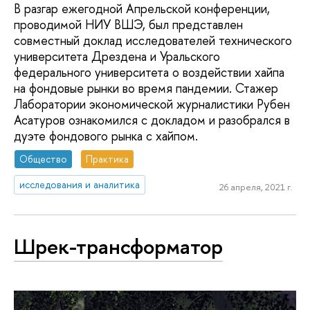
В разгар ежегодной Апрельской конференции,
проводимой НИУ ВШЭ, был представлен
совместный доклад исследователей технического
университета Дрездена и Уральского
федерального университета о воздействии хайпа
на фондовые рынки во время пандемии. Стажер
Лаборатории экономической журналистики Рубен
Асатуров ознакомился с докладом и разобрался в
дуэте фондового рынка с хайпом.
Общество
Практика
исследования и аналитика
26 апреля, 2021 г.
Шрек-трансформатор