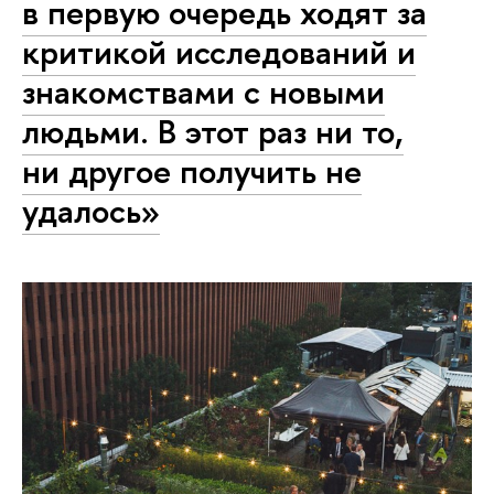
в первую очередь ходят за
критикой исследований и
знакомствами с новыми
людьми. В этот раз ни то,
ни другое получить не
удалось»