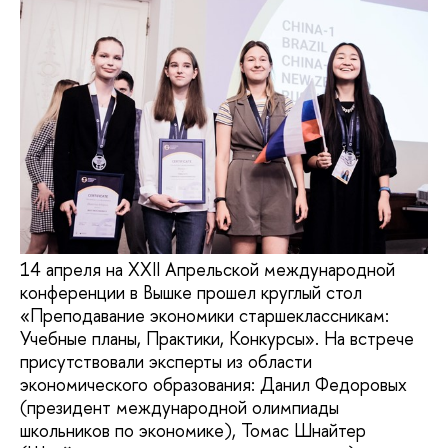
14 апреля на XXII Апрельской международной
конференции в Вышке прошел круглый стол
«Преподавание экономики старшеклассникам:
Учебные планы, Практики, Конкурсы». На встрече
присутствовали эксперты из области
экономического образования: Данил Федоровых
(президент международной олимпиады
школьников по экономике), Томас Шнайтер