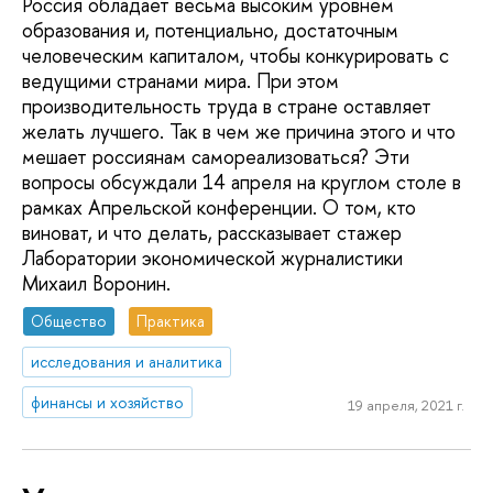
Россия обладает весьма высоким уровнем
образования и, потенциально, достаточным
человеческим капиталом, чтобы конкурировать с
ведущими странами мира. При этом
производительность труда в стране оставляет
желать лучшего. Так в чем же причина этого и что
мешает россиянам самореализоваться? Эти
вопросы обсуждали 14 апреля на круглом столе в
рамках Апрельской конференции. О том, кто
виноват, и что делать, рассказывает стажер
Лаборатории экономической журналистики
Михаил Воронин.
Общество
Практика
исследования и аналитика
финансы и хозяйство
19 апреля, 2021 г.