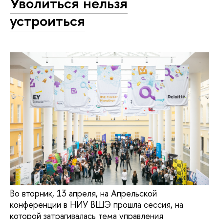
Уволиться нельзя
устроиться
Во вторник, 13 апреля, на Апрельской
конференции в НИУ ВШЭ прошла сессия, на
которой затрагивалась тема управления