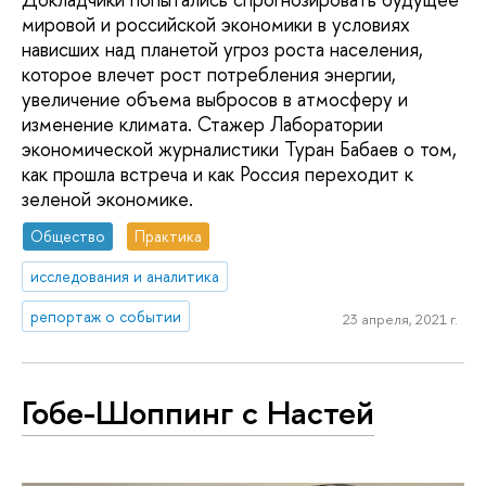
мировой и российской экономики в условиях
нависших над планетой угроз роста населения,
которое влечет рост потребления энергии,
увеличение объема выбросов в атмосферу и
изменение климата. Стажер Лаборатории
экономической журналистики Туран Бабаев о том,
как прошла встреча и как Россия переходит к
зеленой экономике.
Общество
Практика
исследования и аналитика
репортаж о событии
23 апреля, 2021 г.
Гобе-Шоппинг с Настей