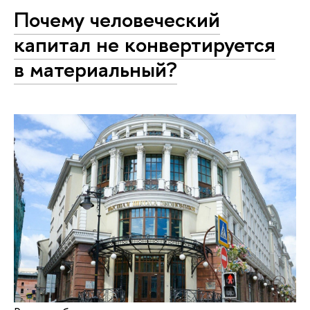
Почему человеческий
капитал не конвертируется
в материальный?