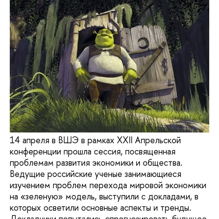
14 апреля в ВШЭ в рамках XXII Апрельской
конференции прошла сессия, посвященная
проблемам развития экономики и общества.
Ведущие российские ученые занимающиеся
изучением проблем перехода мировой экономики
на «зеленую» модель, выступили с докладами, в
которых осветили основные аспекты и тренды.
Докладчики попытались спрогнозировать будущее