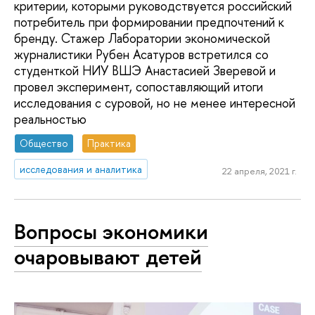
критерии, которыми руководствуется российский
потребитель при формировании предпочтений к
бренду. Стажер Лаборатории экономической
журналистики Рубен Асатуров встретился со
студенткой НИУ ВШЭ Анастасией Зверевой и
провел эксперимент, сопоставляющий итоги
исследования с суровой, но не менее интересной
реальностью
Общество
Практика
исследования и аналитика
22 апреля, 2021 г.
Вопросы экономики
очаровывают детей