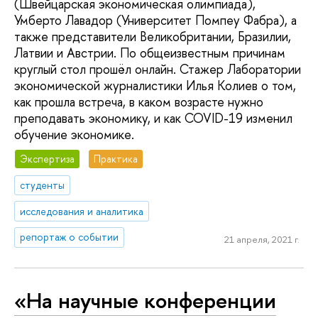
(Швейцарская экономическая олимпиада),
Умберто Лавадор (Университет Помпеу Фабра), а
также представители Великобритании, Бразилии,
Латвии и Австрии. По общеизвестным причинам
круглый стол прошёл онлайн. Стажер Лаборатории
экономической журналистики Илья Колиев о том,
как прошла встреча, в каком возрасте нужно
преподавать экономику, и как COVID-19 изменил
обучение экономике.
Экспертиза
Практика
студенты
исследования и аналитика
репортаж о событии
21 апреля, 2021 г.
«На научные конференции