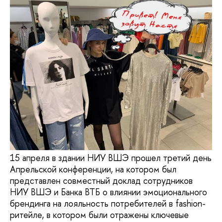
15 апреля в здании НИУ ВШЭ прошел третий день
Апрельской конференции, на котором был
представлен совместный доклад сотрудников
НИУ ВШЭ и Банка ВТБ о влиянии эмоционального
брендинга на лояльность потребителей в fashion-
ритейле, в котором были отражены ключевые