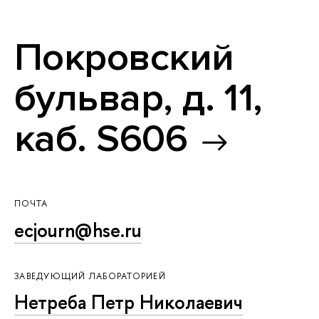
Покровский
бульвар, д. 11,
каб. S606
ПОЧТА
ecjourn@hse.ru
ЗАВЕДУЮЩИЙ ЛАБОРАТОРИЕЙ
Нетреба Петр Николаевич