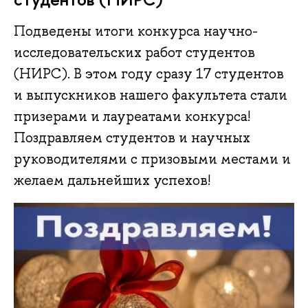
Подведены итоги конкурса научно-
исследовательских работ студентов
(НИРС). В этом году сразу 17 студентов
и выпускников нашего факультета стали
призерами и лауреатами конкурса!
Поздравляем студентов и научных
руководителями с призовыми местами и
желаем дальнейших успехов!