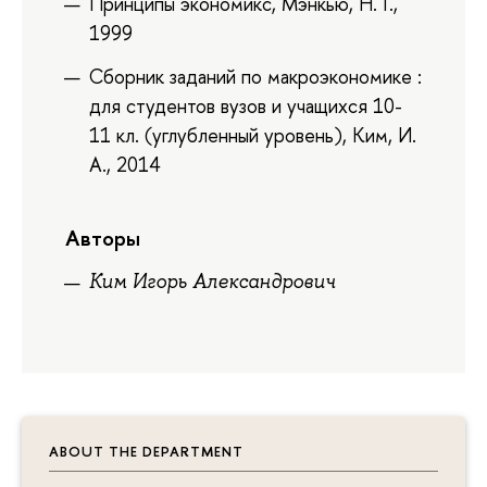
Принципы экономикс, Мэнкью, Н. Г.,
1999
Сборник заданий по макроэкономике :
для студентов вузов и учащихся 10-
11 кл. (углубленный уровень), Ким, И.
А., 2014
Авторы
Ким Игорь Александрович
ABOUT THE DEPARTMENT