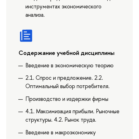
инструментах экономического
анализа.
Содержание учебной дисциплины
Введение в экономическую теорию
2.1. Спрос и предложение. 2.2.
Оптимальный выбор потребителя.
Производство и издержки фирмы
4.1. Максимизация прибыли. Рыночные
структуры. 4.2. Рынок труда.
Введение в макроэкономику