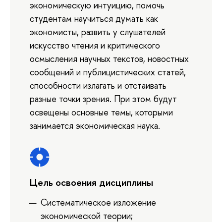
экономическую интуицию, помочь
студентам научиться думать как
экономисты, развить у слушателей
искусство чтения и критического
осмысления научных текстов, новостных
сообщений и публицистических статей,
способности излагать и отстаивать
разные точки зрения. При этом будут
освещены основные темы, которыми
занимается экономическая наука.
Цель освоения дисциплины
Систематическое изложение
экономической теории;