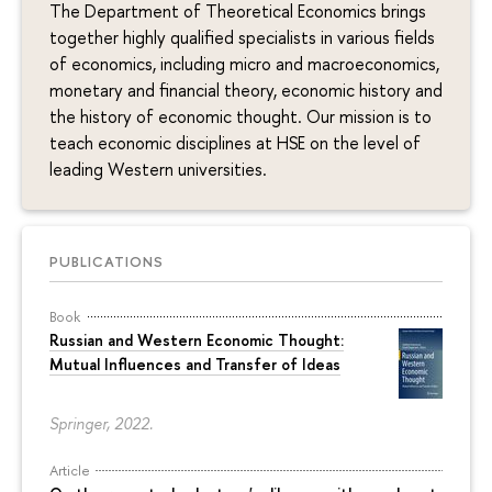
The Department of Theoretical Economics brings
together highly qualified specialists in various fields
of economics, including micro and macroeconomics,
monetary and financial theory, economic history and
the history of economic thought. Our mission is to
teach economic disciplines at HSE on the level of
leading Western universities.
PUBLICATIONS
Book
Russian and Western Economic Thought:
Mutual Influences and Transfer of Ideas
Springer, 2022.
Article