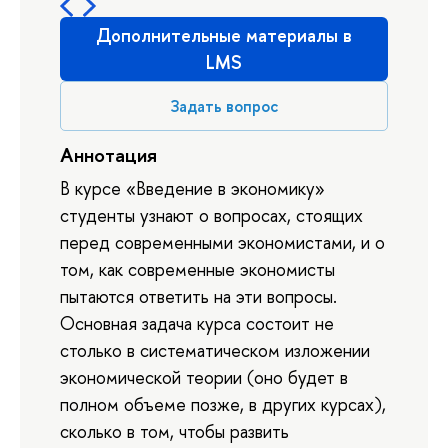
Дополнительные материалы в
LMS
Задать вопрос
Аннотация
В курсе «Введение в экономику»
студенты узнают о вопросах, стоящих
перед современными экономистами, и о
том, как современные экономисты
пытаются ответить на эти вопросы.
Основная задача курса состоит не
столько в систематическом изложении
экономической теории (оно будет в
полном объеме позже, в других курсах),
сколько в том, чтобы развить