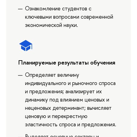
Ознакомление студентов с
ключевыми вопросами современной
экономической науки.
Планируемые результаты обучения
Определяет величину
индивидуального и рыночного спроса
и предложения; анализирует их
динамику под влиянием ценовых и
неценовых детерминант; вычисляет
ценовую и перекрестную
эластичность спроса и предложения.
Выделяет основные секторы и