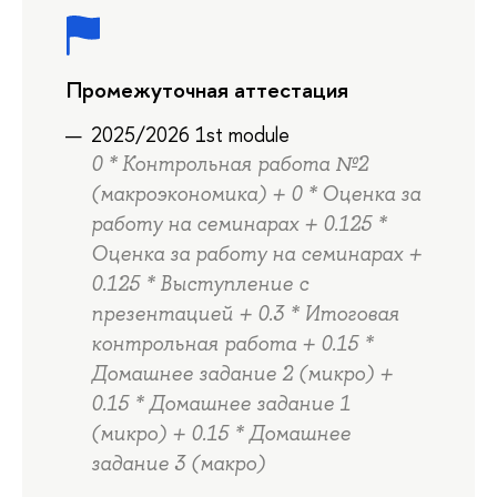
Промежуточная аттестация
2025/2026 1st module
0 * Контрольная работа №2
(макроэкономика) + 0 * Оценка за
работу на семинарах + 0.125 *
Оценка за работу на семинарах +
0.125 * Выступление с
презентацией + 0.3 * Итоговая
контрольная работа + 0.15 *
Домашнее задание 2 (микро) +
0.15 * Домашнее задание 1
(микро) + 0.15 * Домашнее
задание 3 (макро)