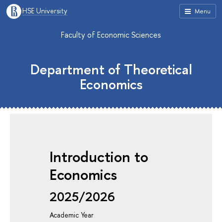
HSE University
Menu
Faculty of Economic Sciences
Department of Theoretical
Economics
Introduction to
Economics
2025/2026
Academic Year