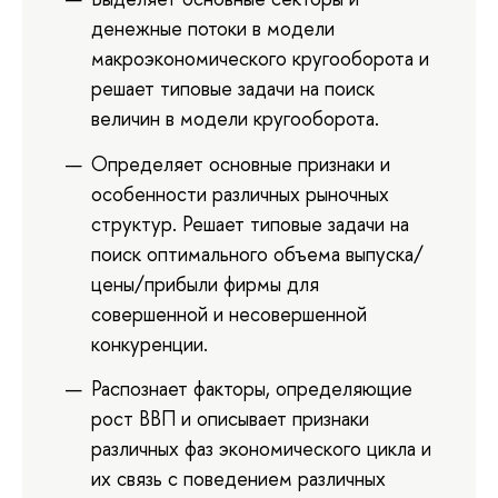
денежные потоки в модели
макроэкономического кругооборота и
решает типовые задачи на поиск
величин в модели кругооборота.
Определяет основные признаки и
особенности различных рыночных
структур. Решает типовые задачи на
поиск оптимального объема выпуска/
цены/прибыли фирмы для
совершенной и несовершенной
конкуренции.
Распознает факторы, определяющие
рост ВВП и описывает признаки
различных фаз экономического цикла и
их связь с поведением различных