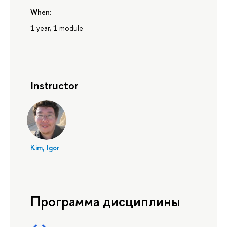
When:
1 year, 1 module
Instructor
Kim, Igor
Программа дисциплины