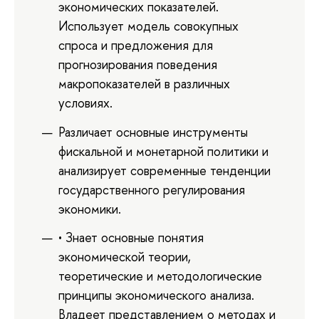
экономических показателей.
Использует модель совокупных
спроса и предложения для
прогнозирования поведения
макропоказателей в различных
условиях.
Различает основные инструменты
фискальной и монетарной политики и
анализирует современные тенденции
государственного регулирования
экономики.
• Знает основные понятия
экономической теории,
теоретические и методологические
принципы экономического анализа.
Владеет представлением о методах и