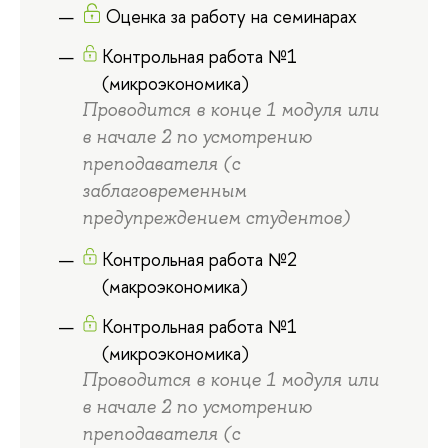
Оценка за работу на семинарах
Контрольная работа №1
(микроэкономика)
Проводится в конце 1 модуля или
в начале 2 по усмотрению
преподавателя (с
заблаговременным
предупреждением студентов)
Контрольная работа №2
(макроэкономика)
Контрольная работа №1
(микроэкономика)
Проводится в конце 1 модуля или
в начале 2 по усмотрению
преподавателя (с