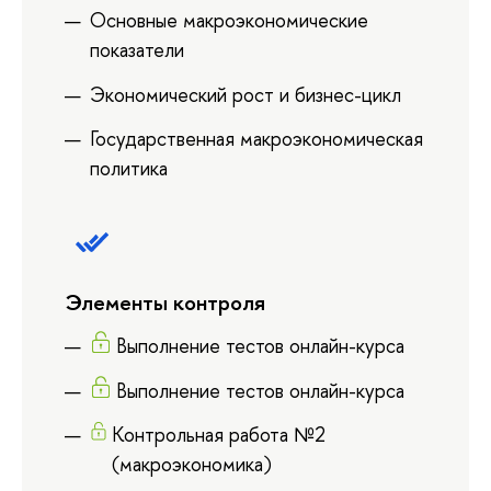
Основные макроэкономические
показатели
Экономический рост и бизнес-цикл
Государственная макроэкономическая
политика
Элементы контроля
Выполнение тестов онлайн-курса
Выполнение тестов онлайн-курса
Контрольная работа №2
(макроэкономика)