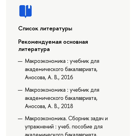
Список литературы
Рекомендуемая основная
литература
Макроэкономика : учебник для
академического бакалавриата,
Аносова, А. В., 2016
Макроэкономика : учебник для
академического бакалавриата,
Аносова, А. В., 2018
Макроэкономика. Сборник задач и
упражнений : учеб. пособие для
академического бакалавриата,