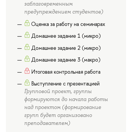
заблаговременным
предупреждением студентов)
Оценка за работу на семинарах
Домашнее задание 1 (микро)
Домашнее задание 2 (микро)
Домашнее задание 3 (макро)
Итоговая контрольная работа
Выступление с презентацией
Групповой проект, группы
формируются до начала работы
над проектом (формирование
групп будет организовано
преподавателем)