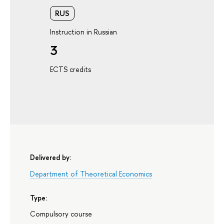
RUS
Instruction in Russian
3
ECTS credits
Delivered by:
Department of Theoretical Economics
Type:
Compulsory course