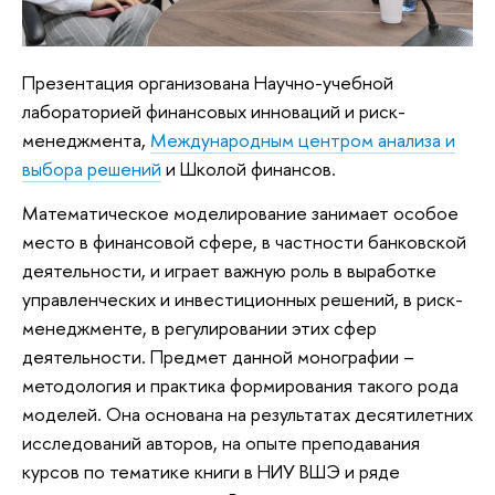
Презентация организована Научно-учебной
лабораторией финансовых инноваций и риск-
менеджмента,
Международным центром анализа и
выбора решений
и Школой финансов.
Математическое моделирование занимает особое
место в финансовой сфере, в частности банковской
деятельности, и играет важную роль в выработке
управленческих и инвестиционных решений, в риск-
менеджменте, в регулировании этих сфер
деятельности. Предмет данной монографии –
методология и практика формирования такого рода
моделей. Она основана на результатах десятилетних
исследований авторов, на опыте преподавания
курсов по тематике книги в НИУ ВШЭ и ряде