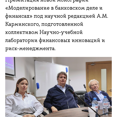
«Моделирование в банковском деле и
финансах» под научной редакцией А.М.
Карминского, подготовленной
коллективом Научно-учебной
лаборатории финансовых инноваций и
риск-менеджмента.