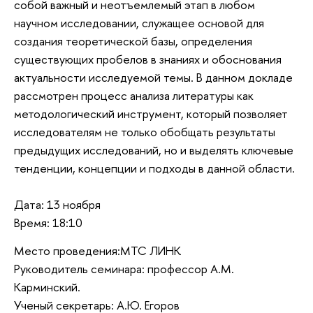
собой важный и неотъемлемый этап в любом
научном исследовании, служащее основой для
создания теоретической базы, определения
существующих пробелов в знаниях и обоснования
актуальности исследуемой темы. В данном докладе
рассмотрен процесс анализа литературы как
методологический инструмент, который позволяет
исследователям не только обобщать результаты
предыдущих исследований, но и выделять ключевые
тенденции, концепции и подходы в данной области.
Дата: 13 ноября
Время: 18:10
Место проведения:МТС ЛИНК
Руководитель семинара: профессор А.М.
Карминский.
Ученый секретарь: А.Ю. Егоров