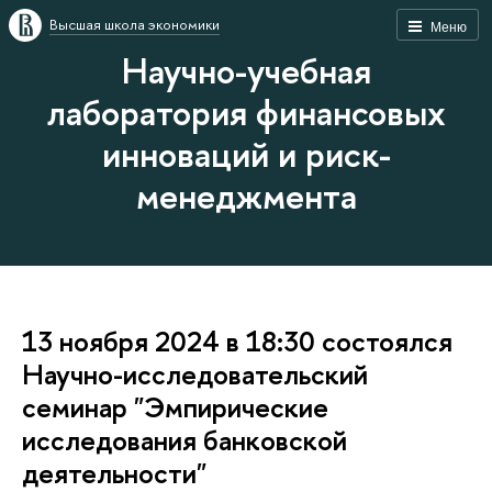
Высшая школа экономики
Меню
Научно-учебная
лаборатория финансовых
инноваций и риск-
менеджмента
13 ноября 2024 в 18:30 состоялся
Научно-исследовательский
семинар "Эмпирические
исследования банковской
деятельности"