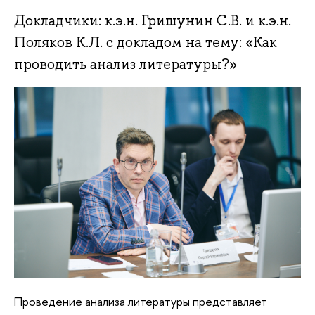
Докладчики: к.э.н. Гришунин С.В. и к.э.н.
Поляков К.Л. с докладом на тему: «Как
проводить анализ литературы?»
Проведение анализа литературы представляет