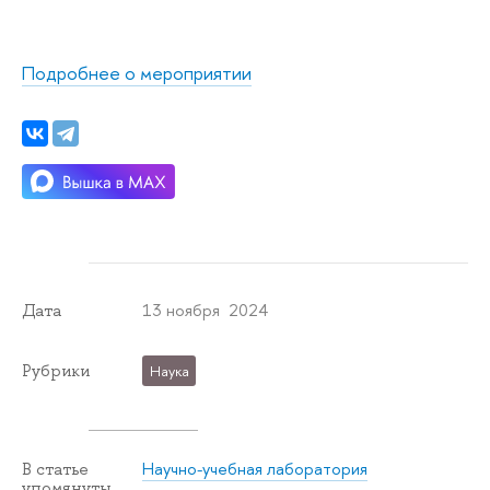
Подробнее о мероприятии
13 ноября 2024
Дата
Рубрики
Наука
Научно-учебная лаборатория
В статье
упомянуты